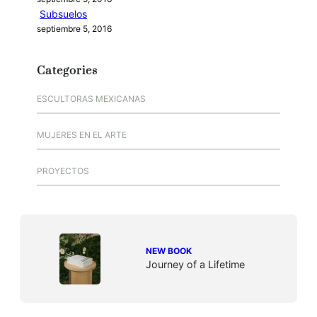
Subsuelos
septiembre 5, 2016
Categories
ESCULTORAS MEXICANAS
MUJERES EN EL ARTE
PROYECTOS
NEW BOOK
Journey of a Lifetime