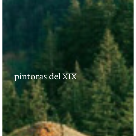
pintoras del XIX