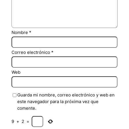
Nombre
*
Correo electrónico
*
Web
Guarda mi nombre, correo electrónico y web en
este navegador para la próxima vez que
comente.
9
+
2
=