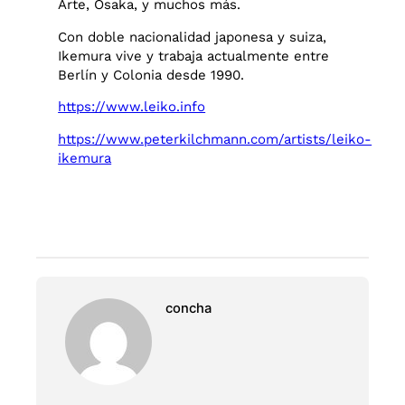
Arte, Osaka, y muchos más.
Con doble nacionalidad japonesa y suiza,
Ikemura vive y trabaja actualmente entre
Berlín y Colonia desde 1990.
https://www.leiko.info
https://www.peterkilchmann.com/artists/leiko-
ikemura
concha