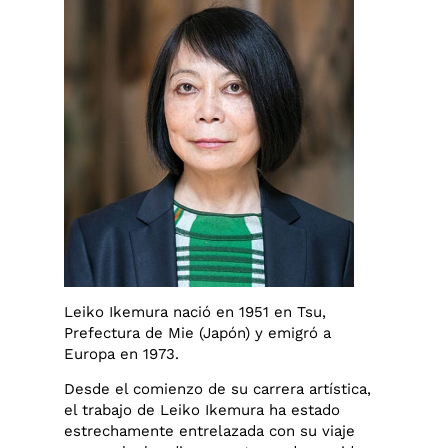
Leiko Ikemura nació en 1951 en Tsu,
Prefectura de Mie (Japón) y emigró a
Europa en 1973.
Desde el comienzo de su carrera artística,
el trabajo de Leiko Ikemura ha estado
estrechamente entrelazada con su viaje