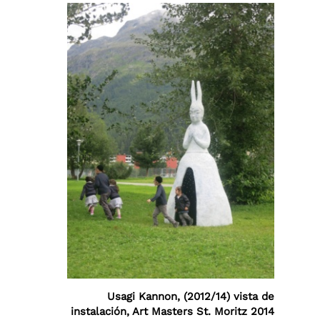
Usagi Kannon, (2012/14) vista de
instalación, Art Masters St. Moritz 2014