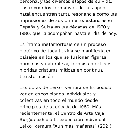
personal y las diversas etapas de su vida.
Los recuerdos formativos de su Japón
natal encuentran tanta resonancia como las
impresiones de sus primeras estancias en
España y Suiza en las décadas de 1970 y
1980, que la acompañan hasta el día de hoy.
La íntima metamorfosis de un proceso
pictórico de toda la vida se manifiesta en
paisajes en los que se fusionan figuras
humanas y naturaleza, formas amorfas e
híbridas criaturas míticas en continua
transformación.
Las obras de Leiko Ikemura se ha podido
ver en exposiciones individuales y
colectivas en todo el mundo desde
principios de la década de 1980. Más
recientemente, el Centro de Arte Caja
Burgos exhibió la exposición individual
Leiko Ikemura “Aun más mañanas” (2021).