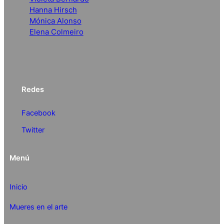
Hanna Hirsch
Mónica Alonso
Elena Colmeiro
Redes
Facebook
Twitter
Menú
Inicio
Mueres en el arte