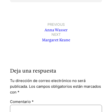
PREVIOUS
Anna Wasser
NEXT
Margaret Keane
Deja una respuesta
Tu dirección de correo electrónico no será
publicada.
Los campos obligatorios están marcados
con
*
Comentario
*