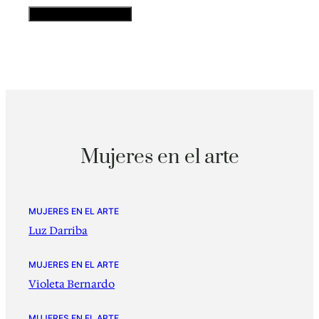
Mujeres en el arte
MUJERES EN EL ARTE
Luz Darriba
MUJERES EN EL ARTE
Violeta Bernardo
MUJERES EN EL ARTE