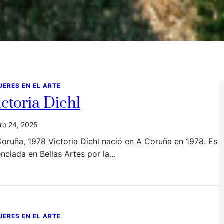
JERES EN EL ARTE
ictoria Diehl
ro 24, 2025
oruña, 1978 Victoria Diehl nació en A Coruña en 1978. Es
enciada en Bellas Artes por la…
JERES EN EL ARTE