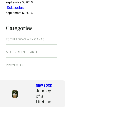
septiembre 5, 2016
Subsuelos
septiembre 5, 2016
Categories
ESCULTORAS MEXICANAS
MUJERES EN EL ARTE
PROYECTOS
NEW BOOK
Journey
of a
Lifetime