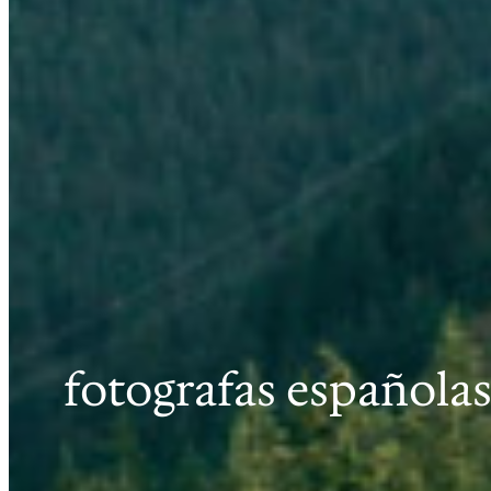
fotografas española