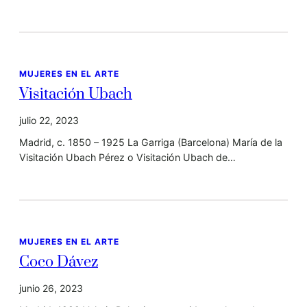
MUJERES EN EL ARTE
Visitación Ubach
julio 22, 2023
Madrid, c. 1850 – 1925 La Garriga (Barcelona) María de la
Visitación Ubach Pérez o Visitación Ubach de…
MUJERES EN EL ARTE
Coco Dávez
junio 26, 2023