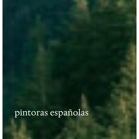
pintoras españolas