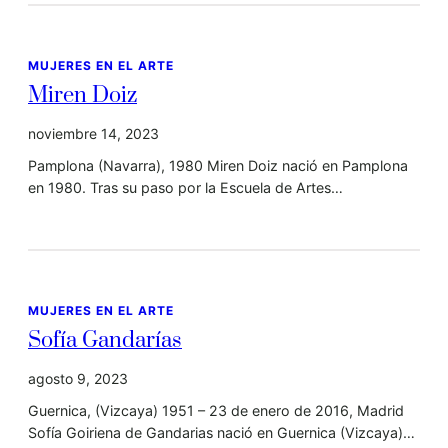
MUJERES EN EL ARTE
Miren Doiz
noviembre 14, 2023
Pamplona (Navarra), 1980 Miren Doiz nació en Pamplona
en 1980. Tras su paso por la Escuela de Artes…
MUJERES EN EL ARTE
Sofía Gandarías
agosto 9, 2023
Guernica, (Vizcaya) 1951 – 23 de enero de 2016, Madrid
Sofía Goiriena de Gandarias nació en Guernica (Vizcaya)…