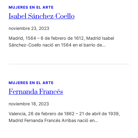
MUJERES EN EL ARTE
Isabel Sánchez-Coello
noviembre 23, 2023
Madrid, 1564 – 6 de febrero de 1612, Madrid Isabel
Sánchez-Coello nació en 1564 en el barrio de…
MUJERES EN EL ARTE
Fernanda Francés
noviembre 18, 2023
Valencia, 26 de febrero de 1862 – 21 de abril de 1939,
Madrid Fernanda Francés Arribas nació en…