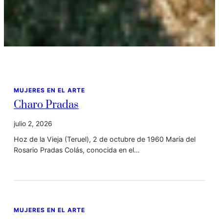
MUJERES EN EL ARTE
Charo Pradas
julio 2, 2026
Hoz de la Vieja (Teruel), 2 de octubre de 1960 María del
Rosario Pradas Colás, conocida en el…
MUJERES EN EL ARTE