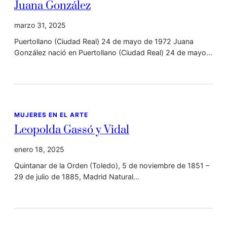
Juana González
marzo 31, 2025
Puertollano (Ciudad Real) 24 de mayo de 1972 Juana
González nació en Puertollano (Ciudad Real) 24 de mayo…
MUJERES EN EL ARTE
Leopolda Gassó y Vidal
enero 18, 2025
Quintanar de la Orden (Toledo), 5 de noviembre de 1851 –
29 de julio de 1885, Madrid Natural…