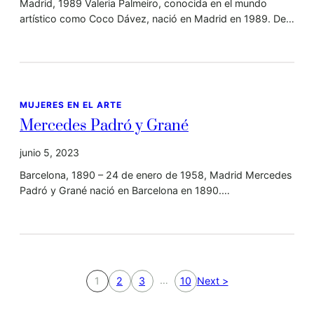
Madrid, 1989 Valeria Palmeiro, conocida en el mundo
artístico como Coco Dávez, nació en Madrid en 1989. De…
MUJERES EN EL ARTE
Mercedes Padró y Grané
junio 5, 2023
Barcelona, 1890 – 24 de enero de 1958, Madrid Mercedes
Padró y Grané nació en Barcelona en 1890.…
…
1
2
3
10
Next >