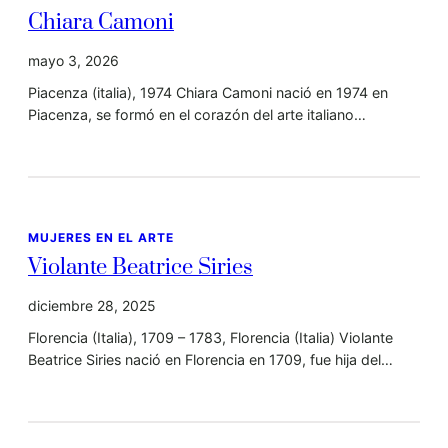
Chiara Camoni
mayo 3, 2026
Piacenza (italia), 1974 Chiara Camoni nació en 1974 en
Piacenza, se formó en el corazón del arte italiano…
MUJERES EN EL ARTE
Violante Beatrice Siries
diciembre 28, 2025
Florencia (Italia), 1709 – 1783, Florencia (Italia) Violante
Beatrice Siries nació en Florencia en 1709, fue hija del…