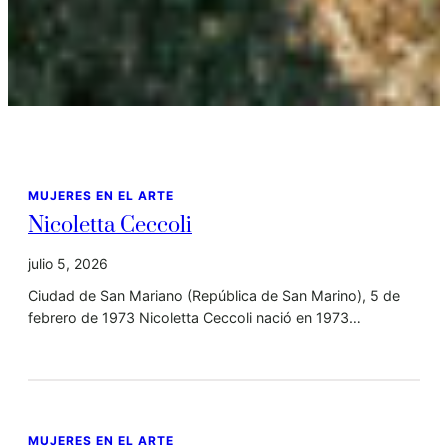
MUJERES EN EL ARTE
Nicoletta Ceccoli
julio 5, 2026
Ciudad de San Mariano (República de San Marino), 5 de
febrero de 1973 Nicoletta Ceccoli nació en 1973…
MUJERES EN EL ARTE