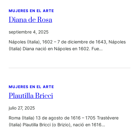
MUJERES EN EL ARTE
Diana de Rosa
septiembre 4, 2025
Nápoles (Italia), 1602 – 7 de diciembre de 1643, Nápoles
(Italia) Diana nació en Nápoles en 1602. Fue…
MUJERES EN EL ARTE
Plautilla Bricci
julio 27, 2025
Roma (Italia) 13 de agosto de 1616 – 1705 Trastévere
(Italia) Plautilla Bricci (o Brizio), nació en 1616…