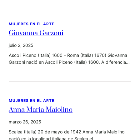
MUJERES EN EL ARTE
Giovanna Garzoni
julio 2, 2025
Ascoli Piceno (Italia) 1600 – Roma (Italia) 1670) Giovanna
Garzoni nació en Ascoli Piceno (Italia) 1600. A diferencia…
MUJERES EN EL ARTE
Anna Maria Maiolino
marzo 26, 2025
Scalea (Italia) 20 de mayo de 1942 Anna Maria Maiolino
nació en la localidad italiana de Scalea el…