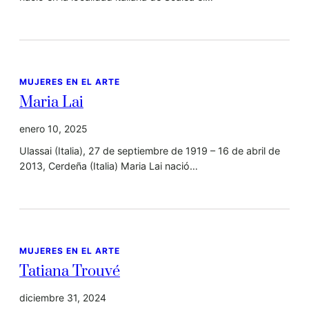
MUJERES EN EL ARTE
Maria Lai
enero 10, 2025
Ulassai (Italia), 27 de septiembre de 1919 – 16 de abril de
2013, Cerdeña (Italia) Maria Lai nació…
MUJERES EN EL ARTE
Tatiana Trouvé
diciembre 31, 2024