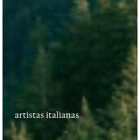
artistas italianas