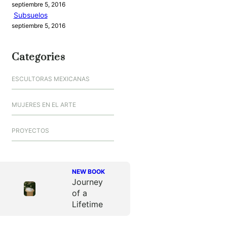
septiembre 5, 2016
Subsuelos
septiembre 5, 2016
Categories
ESCULTORAS MEXICANAS
MUJERES EN EL ARTE
PROYECTOS
NEW BOOK
Journey
of a
Lifetime