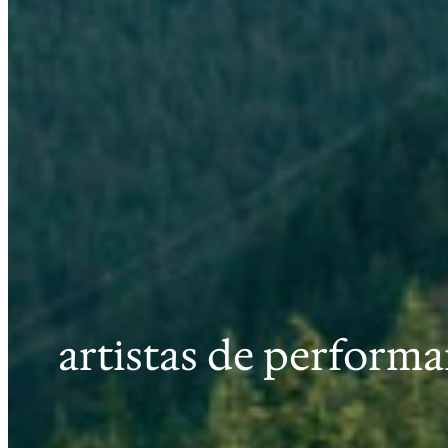
artistas de perform