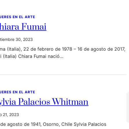
JERES EN EL ARTE
hiara Fumai
tiembre 30, 2023
a (Italia), 22 de febrero de 1978 – 16 de agosto de 2017,
i (Italia) Chiara Fumai nació…
JERES EN EL ARTE
ylvia Palacios Whitman
io 21, 2023
de agosto de 1941, Osorno, Chile Sylvia Palacios