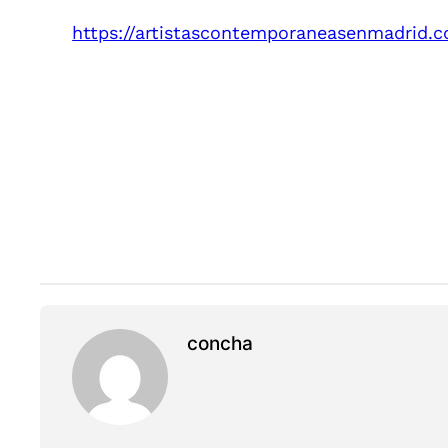
https://artistascontemporaneasenmadrid.
concha