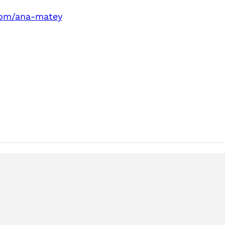
com/ana-matey