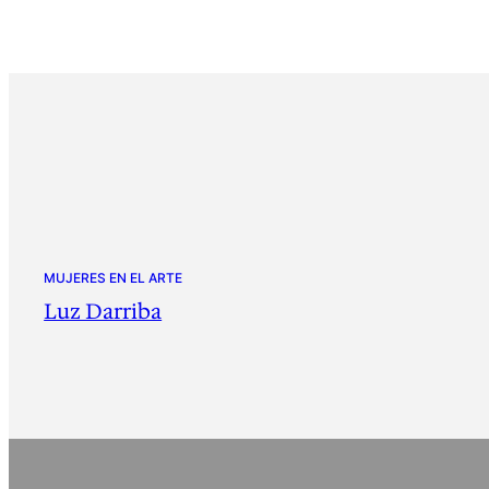
MUJERES EN EL ARTE
Luz Darriba