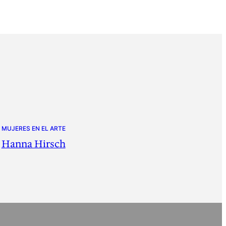
MUJERES EN EL ARTE
Hanna Hirsch