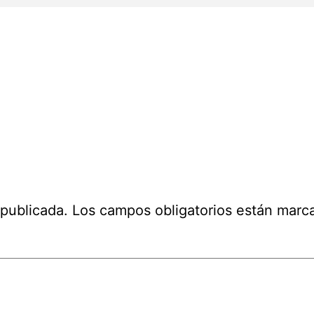
 publicada.
Los campos obligatorios están mar