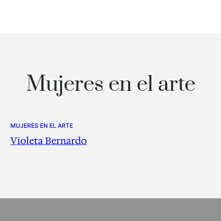
Mujeres en el arte
MUJERES EN EL ARTE
Violeta Bernardo