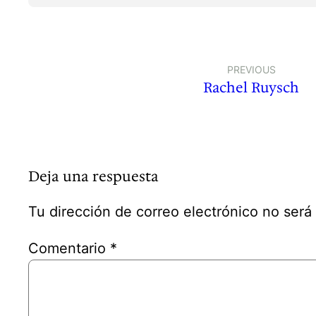
PREVIOUS
Rachel Ruysch
Deja una respuesta
Tu dirección de correo electrónico no será
Comentario
*