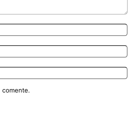
e comente.