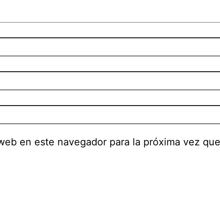
 web en este navegador para la próxima vez qu