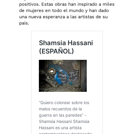
positivos. Estas obras han inspirado a miles
de mujeres en todo el mundo y han dado
una nueva esperanza a las artistas de su
país.