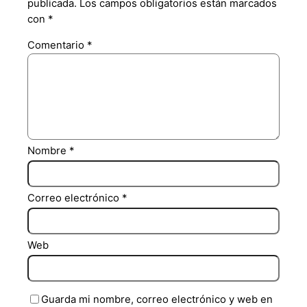
publicada.
Los campos obligatorios están marcados
con
*
Comentario
*
Nombre
*
Correo electrónico
*
Web
Guarda mi nombre, correo electrónico y web en