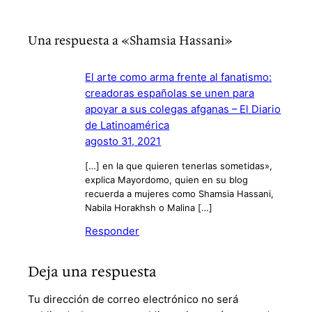
Una respuesta a «Shamsia Hassani»
El arte como arma frente al fanatismo:
creadoras españolas se unen para
apoyar a sus colegas afganas – El Diario
de Latinoamérica
agosto 31, 2021
[…] en la que quieren tenerlas sometidas»,
explica Mayordomo, quien en su blog
recuerda a mujeres como Shamsia Hassani,
Nabila Horakhsh o Malina […]
Responder
Deja una respuesta
Tu dirección de correo electrónico no será