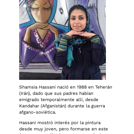
Shamsia Hassani nació en 1988 en Teherán
(Irán), dado que sus padres habían
emigrado temporalmente allí, desde
Kandahar (Afganistán) durante la guerra
afgano-soviética.
Hassani mostró interés por la pintura
desde muy joven, pero formarse en este