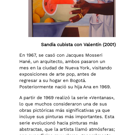
Sandía cubista con Valentín (2001)
En 1967, se casó con Jacques Mosseri
Hané, un arquitecto, ambos pasaron un
mes en la ciudad de Nueva York, visitando
exposiciones de arte pop, antes de
regresar a su hogar en Bogotá.
Posteriormente nació su hija Ana en 1969.
A partir de 1969 realizó la serie «Ventanas»,
lo que muchos consideraron una de sus
obras pictóricas más significativas ya que
incluye sus pinturas más importantes. Esta
serie evolucionó hacia pinturas más
abstractas, que la artista llamó atmósferas;