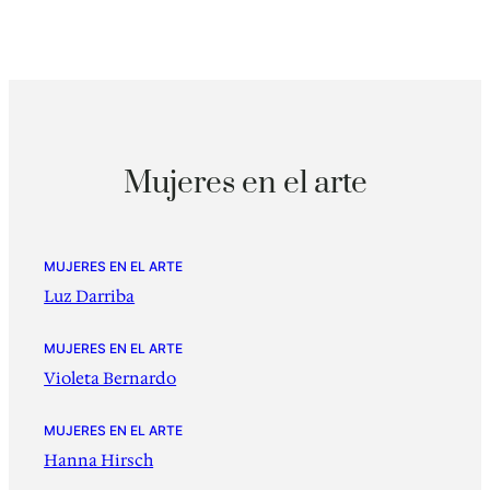
Mujeres en el arte
MUJERES EN EL ARTE
Luz Darriba
MUJERES EN EL ARTE
Violeta Bernardo
MUJERES EN EL ARTE
Hanna Hirsch