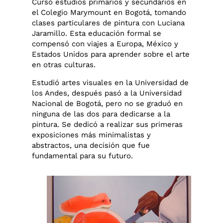
Cursó estudios primarios y secundarios en
el Colegio Marymount en Bogotá, tomando
clases particulares de pintura con Luciana
Jaramillo. Esta educación formal se
compensó con viajes a Europa, México y
Estados Unidos para aprender sobre el arte
en otras culturas.
Estudió artes visuales en la Universidad de
los Andes, después pasó a la Universidad
Nacional de Bogotá, pero no se graduó en
ninguna de las dos para dedicarse a la
pintura. Se dedicó a realizar sus primeras
exposiciones más minimalistas y
abstractos, una decisión que fue
fundamental para su futuro.