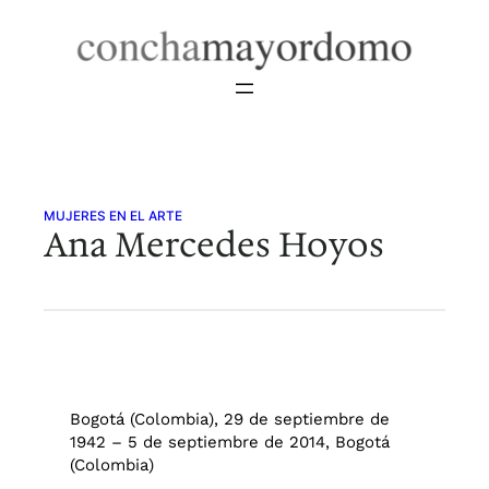
Saltar
al
contenido
MUJERES EN EL ARTE
Ana Mercedes Hoyos
Bogotá (Colombia), 29 de septiembre de
1942 – 5 de septiembre de 2014, Bogotá
(Colombia)