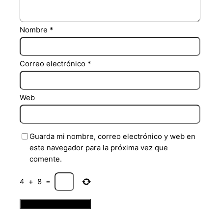
Nombre
*
Correo electrónico
*
Web
Guarda mi nombre, correo electrónico y web en
este navegador para la próxima vez que
comente.
4
+
8
=