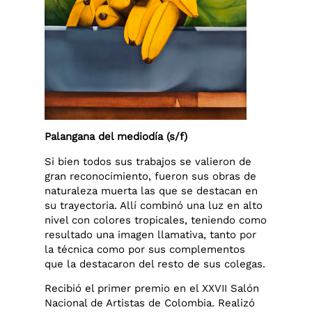
Palangana del mediodía (s/f)
Si bien todos sus trabajos se valieron de
gran reconocimiento, fueron sus obras de
naturaleza muerta las que se destacan en
su trayectoria. Allí combinó una luz en alto
nivel con colores tropicales, teniendo como
resultado una imagen llamativa, tanto por
la técnica como por sus complementos
que la destacaron del resto de sus colegas.
Recibió el primer premio en el XXVII Salón
Nacional de Artistas de Colombia. Realizó