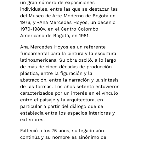
un gran número de exposiciones
individuales, entre las que se destacan las
del Museo de Arte Moderno de Bogotá en
1976, y «Ana Mercedes Hoyos, un decenio
1970-1980», en el Centro Colombo
Americano de Bogotá, en 1981.
Ana Mercedes Hoyos es un referente
fundamental para la pintura y la escultura
latinoamericana. Su obra osciló, a lo largo
de más de cinco décadas de producción
plástica, entre la figuración y la
abstracción, entre la narración y la síntesis
de las formas. Los años setenta estuvieron
caracterizados por un interés en el vínculo
entre el paisaje y la arquitectura, en
particular a partir del diálogo que se
establecía entre los espacios interiores y
exteriores.
Falleció a los 75 años, su legado aún
continúa y su nombre es sinónimo de