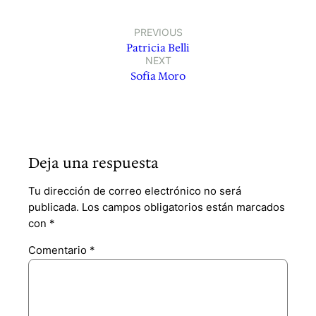
PREVIOUS
Patricia Belli
NEXT
Sofía Moro
Deja una respuesta
Tu dirección de correo electrónico no será
publicada.
Los campos obligatorios están marcados
con
*
Comentario
*