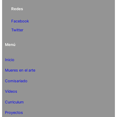
Redes
Facebook
Twitter
Menú
Inicio
Mueres en el arte
Comisariado
Vídeos
Curriculum
Proyectos