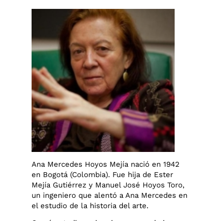
Ana Mercedes Hoyos Mejía nació en 1942
en Bogotá (Colombia). Fue hija de Ester
Mejía Gutiérrez y Manuel José Hoyos Toro,
un ingeniero que alentó a Ana Mercedes en
el estudio de la historia del arte.