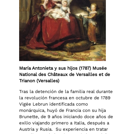
María Antonieta y sus hijos (1787) Musée
National des Châteaux de Versailles et de
Trianon (Versalles)
Tras la detención de la familia real durante
la revolución francesa en octubre de 1789
Vigée Lebrun identificada como
monárquica, huyó de Francia con su hija
Brunette, de 9 años iniciando doce años de
exilio viajando primero a Italia, después a
Austria y Rusia. ​ Su experiencia en tratar