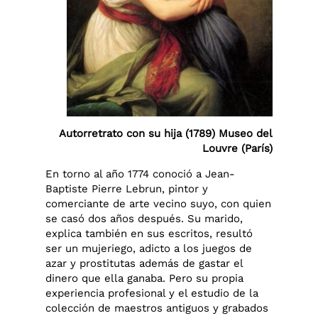
Autorretrato con su hija (1789) Museo del
Louvre (París)
En torno al año 1774 conoció a Jean-
Baptiste Pierre Lebrun, pintor y
comerciante de arte vecino suyo, con quien
se casó dos años después. Su marido,
explica también en sus escritos, resultó
ser un mujeriego, adicto a los juegos de
azar y prostitutas además de gastar el
dinero que ella ganaba. Pero su propia
experiencia profesional y el estudio de la
colección de maestros antiguos y grabados