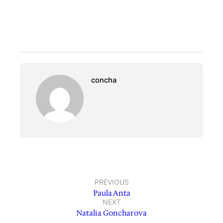
concha
PREVIOUS
Paula Anta
NEXT
Natalia Goncharova