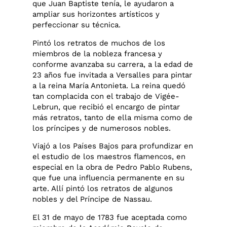
que Juan Baptiste tenía, le ayudaron a
ampliar sus horizontes artísticos y
perfeccionar su técnica.​
Pintó los retratos de muchos de los
miembros de la nobleza francesa y
conforme avanzaba su carrera, a la edad de
23 años fue invitada a Versalles para pintar
a la reina María Antonieta.​ La reina quedó
tan complacida con el trabajo de Vigée-
Lebrun, que recibió el encargo de pintar
más retratos, tanto de ella misma como de
los príncipes y de numerosos nobles.​
Viajó a los Países Bajos para profundizar en
el estudio de los maestros flamencos, en
especial en la obra de Pedro Pablo Rubens,
que fue una influencia permanente en su
arte. Allí pintó los retratos de algunos
nobles y del Príncipe de Nassau.
El 31 de mayo de 1783 fue aceptada como