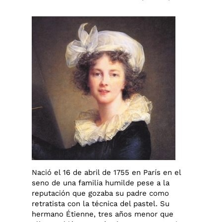
Nació el 16 de abril de 1755 en París en el
seno de una familia humilde pese a la
reputación que gozaba su padre como
retratista con la técnica del pastel. Su
hermano Étienne, tres años menor que