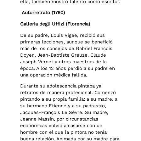
ella, también mostró talento como escritor.
Autorretrato (1790)
Galleria degli Uffizi (Florencia)
De su padre, Louis Vigée, recibió sus
primeras lecciones, aunque se benefició
más de los consejos de Gabriel François
Doyen, Jean-Baptiste Greuze, Claude
Joseph Vernet y otros maestros de la
época. A los 12 años perdió a su padre en
una operación médica fallida.
Durante su adolescencia pintaba ya
retratos de manera profesional. Comenzó
pintando a su propia familia: a su madre, a
su hermano Etienne y a su padrastro,
Jacques-François Le Sèvre.​ Su madre,
Jeanne Massin, por circunstancias
económicas volvió a casarse con un
hombre con el que la pintora no tenía
buena relación. Animada por su madre para