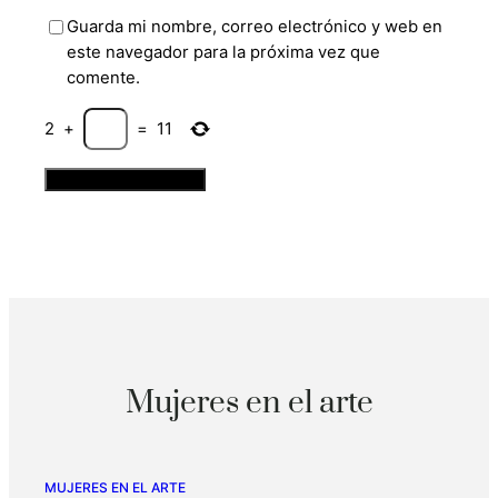
Guarda mi nombre, correo electrónico y web en
este navegador para la próxima vez que
comente.
2
+
=
11
Mujeres en el arte
MUJERES EN EL ARTE