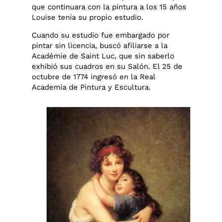
que continuara con la pintura a los 15 años
Louise tenía su propio estudio.
Cuando su estudio fue embargado por
pintar sin licencia, buscó afiliarse a la
Académie de Saint Luc, que sin saberlo
exhibió sus cuadros en su Salón. El 25 de
octubre de 1774 ingresó en la Real
Academia de Pintura y Escultura.