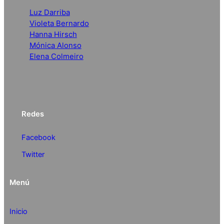
Luz Darriba
Violeta Bernardo
Hanna Hirsch
Mónica Alonso
Elena Colmeiro
Redes
Facebook
Twitter
Menú
Inicio