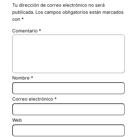
Tu dirección de correo electrónico no será
publicada.
Los campos obligatorios están marcados
con
*
Comentario
*
Nombre
*
Correo electrónico
*
Web