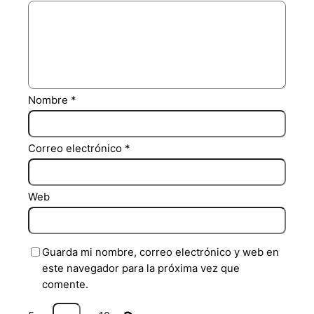
Nombre
*
Correo electrónico
*
Web
Guarda mi nombre, correo electrónico y web en
este navegador para la próxima vez que
comente.