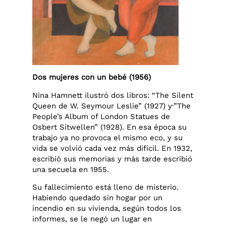
Dos mujeres con un bebé (1956)
Nina Hamnett ilustró dos libros: “The Silent
Queen de W. Seymour Leslie” (1927) y·”The
People’s Album of London Statues de
Osbert Sitwellen” (1928). En esa época su
trabajo ya no provoca el mismo eco, y su
vida se volvió cada vez más difícil. En 1932,
escribió sus memorias y más tarde escribió
una secuela en 1955.
Su fallecimiento está lleno de misterio.
Habiendo quedado sin hogar por un
incendio en su vivienda, según todos los
informes, se le negó un lugar en