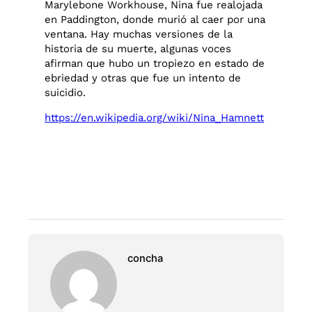
Marylebone Workhouse, Nina fue realojada
en Paddington, donde murió al caer por una
ventana. Hay muchas versiones de la
historia de su muerte, algunas voces
afirman que hubo un tropiezo en estado de
ebriedad y otras que fue un intento de
suicidio.
https://en.wikipedia.org/wiki/Nina_Hamnett
concha