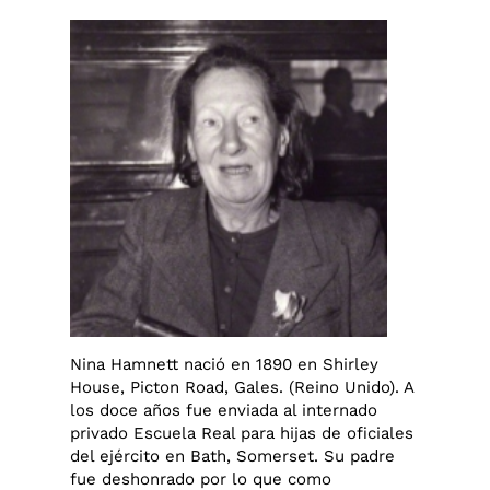
Nina Hamnett nació en 1890 en Shirley
House, Picton Road, Gales. (Reino Unido). A
los doce años fue enviada al internado
privado Escuela Real para hijas de oficiales
del ejército en Bath, Somerset. Su padre
fue deshonrado por lo que como