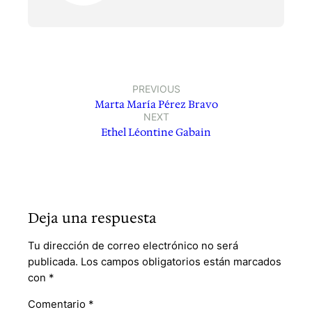
PREVIOUS
Marta María Pérez Bravo
NEXT
Ethel Léontine Gabain
Deja una respuesta
Tu dirección de correo electrónico no será
publicada.
Los campos obligatorios están marcados
con
*
Comentario
*