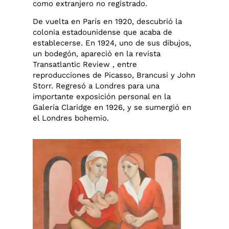
como extranjero no registrado.
De vuelta en París en 1920, descubrió la
colonia estadounidense que acaba de
establecerse. En 1924, uno de sus dibujos,
un bodegón, apareció en la revista
Transatlantic Review , entre
reproducciones de Picasso, Brancusi y John
Storr. Regresó a Londres para una
importante exposición personal en la
Galería Claridge en 1926, y se sumergió en
el Londres bohemio.