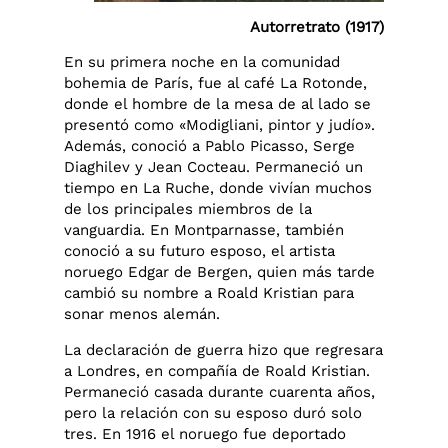
Autorretrato (1917)
En su primera noche en la comunidad
bohemia de París, fue al café La Rotonde,
donde el hombre de la mesa de al lado se
presentó como «Modigliani, pintor y judío».
Además, conoció a Pablo Picasso, Serge
Diaghilev y Jean Cocteau. Permaneció un
tiempo en La Ruche, donde vivían muchos
de los principales miembros de la
vanguardia. En Montparnasse, también
conoció a su futuro esposo, el artista
noruego Edgar de Bergen, quien más tarde
cambió su nombre a Roald Kristian para
sonar menos alemán.
La declaración de guerra hizo que regresara
a Londres, en compañía de Roald Kristian.
Permaneció casada durante cuarenta años,
pero la relación con su esposo duró solo
tres. En 1916 el noruego fue deportado