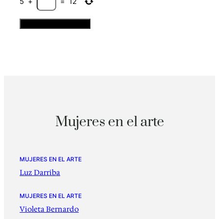
5
+
=
12
Mujeres en el arte
MUJERES EN EL ARTE
Luz Darriba
MUJERES EN EL ARTE
Violeta Bernardo