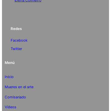
Elena Colmeiro
Redes
Facebook
Twitter
Menú
Inicio
Mueres en el arte
Comisariado
Vídeos