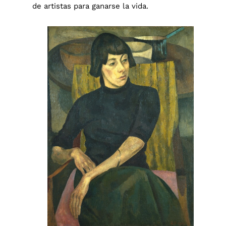
de artistas para ganarse la vida.