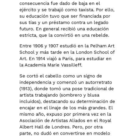
consecuencia fue dado de baja en el
ejército y se trabajó como taxista. Por ello,
su educación tuvo que ser financiada por
sus tías y un préstamo contra un legado
futuro. En general recibió una educación
estricta, que la convirtió en una rebelde.
Entre 1906 y 1907 estudió en la Pelham Art
School y más tarde en la London School of
Art. En 1914 viajó a París, para estudiar en
la Academia Marie Vassilieff.
Se cortó el cabello como un signo de
independencia y comenzó un autorretrato
(1913), donde tomó una pose tradicional de
artista trabajando (sombrero y blusa
incluidos), destacando su determinación de
encajar en el linaje de los más grandes. El
mismo año, expuso por primera vez en la
Asociación de Artistas Aliados en el Royal
Albert Hall de Londres. Pero, por otra
parte, no dudó en convertirse en modelo