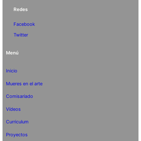
Redes
Facebook
Twitter
Menú
Inicio
Mueres en el arte
Comisariado
Vídeos
Curriculum
Proyectos