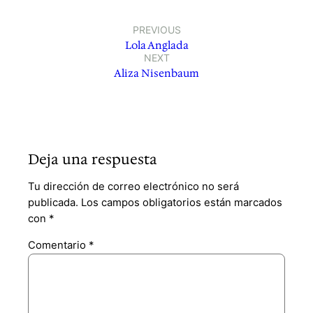
PREVIOUS
Lola Anglada
NEXT
Aliza Nisenbaum
Deja una respuesta
Tu dirección de correo electrónico no será
publicada.
Los campos obligatorios están marcados
con
*
Comentario
*