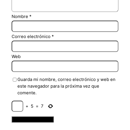
Nombre
*
Correo electrónico
*
Web
Guarda mi nombre, correo electrónico y web en
este navegador para la próxima vez que
comente.
+
5
=
7