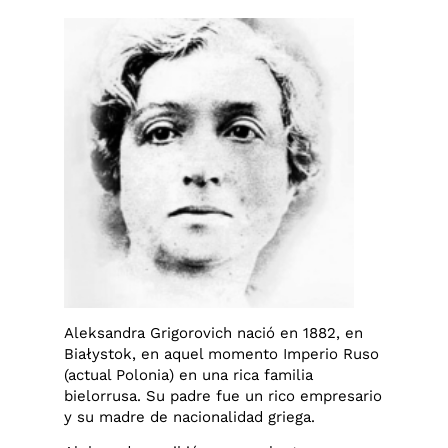
Aleksandra Grigorovich nació en 1882, en
Białystok, en aquel momento Imperio Ruso
(actual Polonia) en una rica familia
bielorrusa. Su padre fue un rico empresario
y su madre de nacionalidad griega.