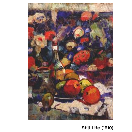
Still Life (1910)