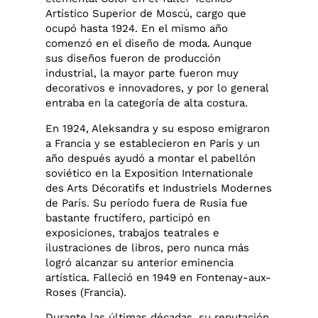
Artístico Superior de Moscú, cargo que
ocupó hasta 1924. En el mismo año
comenzó en el diseño de moda. Aunque
sus diseños fueron de producción
industrial, la mayor parte fueron muy
decorativos e innovadores, y por lo general
entraba en la categoría de alta costura.
En 1924, Aleksandra y su esposo emigraron
a Francia y se establecieron en París y un
año después ayudó a montar el pabellón
soviético en la Exposition Internationale
des Arts Décoratifs et Industriels Modernes
de París. Su período fuera de Rusia fue
bastante fructífero, participó en
exposiciones, trabajos teatrales e
ilustraciones de libros, pero nunca más
logró alcanzar su anterior eminencia
artística. Falleció en 1949 en Fontenay-aux-
Roses (Francia).
Durante las últimas décadas, su reputación