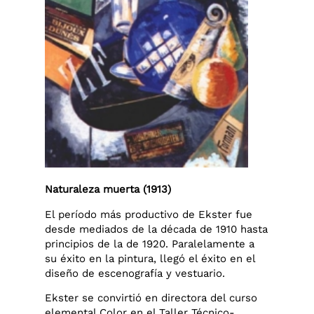
Naturaleza muerta (1913)
El período más productivo de Ekster fue
desde mediados de la década de 1910 hasta
principios de la de 1920. Paralelamente a
su éxito en la pintura, llegó el éxito en el
diseño de escenografía y vestuario.
Ekster se convirtió en directora del curso
elemental Color en el Taller Técnico-