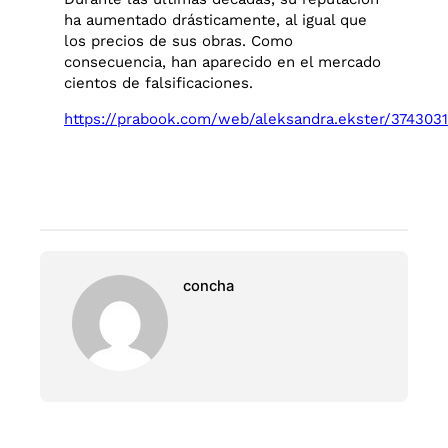
ha aumentado drásticamente, al igual que
los precios de sus obras. Como
consecuencia, han aparecido en el mercado
cientos de falsificaciones.
https://prabook.com/web/aleksandra.ekster/374303
concha