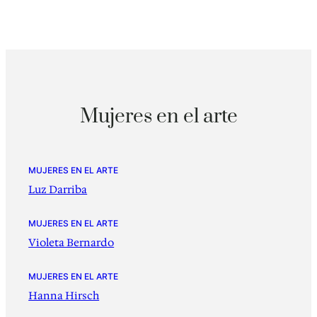
Mujeres en el arte
MUJERES EN EL ARTE
Luz Darriba
MUJERES EN EL ARTE
Violeta Bernardo
MUJERES EN EL ARTE
Hanna Hirsch