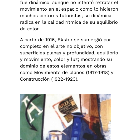
fue dinámico, aunque no intentó retratar el
movimiento en el espacio como lo hicieron
muchos pintores futuristas; su dinámica
radica en la calidad rítmica de su equilibrio
de color.
A partir de 1916, Ekster se sumergió por
completo en el arte no objetivo, con
superficies planas y profundidad, equilibrio
y movimiento, color y luz; mostrando su
dominio de estos elementos en obras
como Movimiento de planos (1917-1918) y
Construcción (1922-1923).