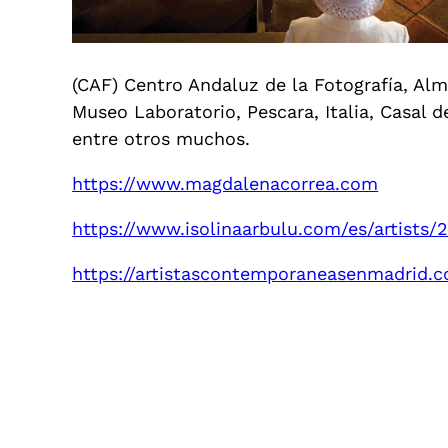
(CAF) Centro Andaluz de la Fotografía, Alm
Museo Laboratorio, Pescara, Italia, Casal 
entre otros muchos.
https://www.magdalenacorrea.com
https://www.isolinaarbulu.com/es/artists
https://artistascontemporaneasenmadrid.