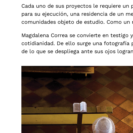
Cada uno de sus proyectos le requiere un 
para su ejecución, una residencia de un me
comunidades objeto de estudio. Como un 
Magdalena Correa se convierte en testigo y
cotidianidad. De ello surge una fotografía
de lo que se despliega ante sus ojos logra