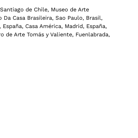
 Santiago de Chile, Museo de Arte
a Casa Brasileira, Sao Paulo, Brasil,
, España, Casa América, Madrid, España,
ro de Arte Tomás y Valiente, Fuenlabrada,