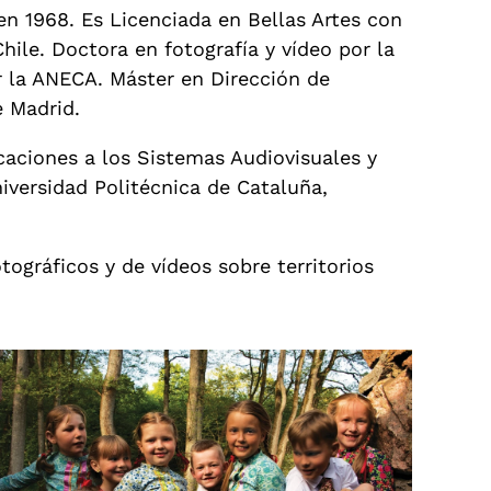
en 1968. Es Licenciada en Bellas Artes con
ile. Doctora en fotografía y vídeo por la
r la ANECA. Máster en Dirección de
e Madrid.
icaciones a los Sistemas Audiovisuales y
iversidad Politécnica de Cataluña,
tográficos y de vídeos sobre territorios