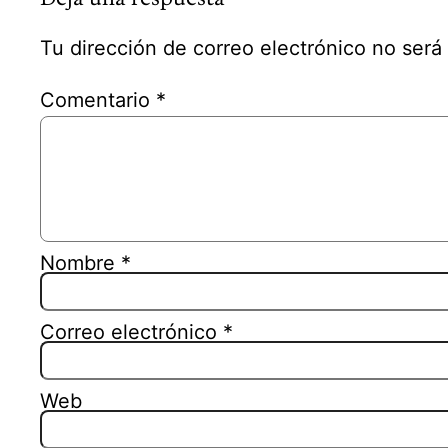
Tu dirección de correo electrónico no será
Comentario
*
Nombre
*
Correo electrónico
*
Web