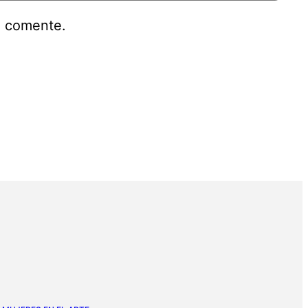
e comente.