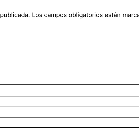
 publicada.
Los campos obligatorios están mar