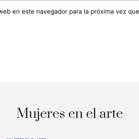
 web en este navegador para la próxima vez qu
Mujeres en el arte