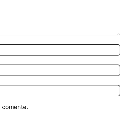
e comente.