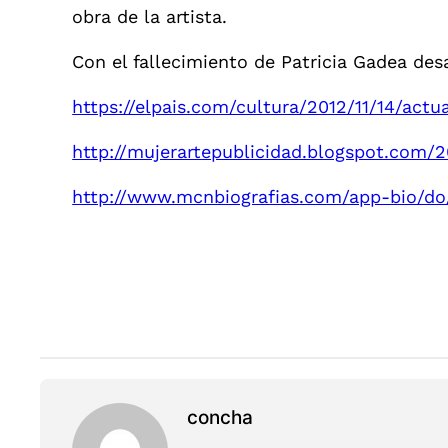
obra de la artista.
Con el fallecimiento de Patricia Gadea des
https://elpais.com/cultura/2012/11/14/ac
http://mujerartepublicidad.blogspot.com/2
http://www.mcnbiografias.com/app-bio/do
concha