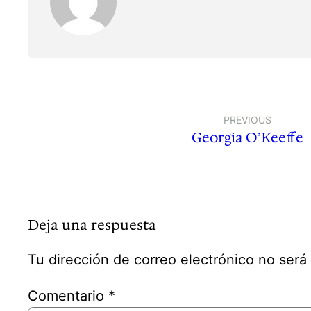
PREVIOUS
Georgia O’Keeffe
Deja una respuesta
Tu dirección de correo electrónico no será
Comentario
*