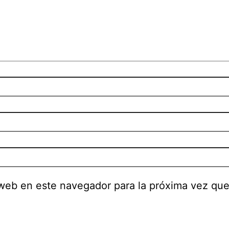
 web en este navegador para la próxima vez qu