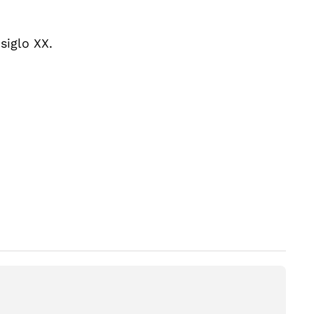
siglo XX.