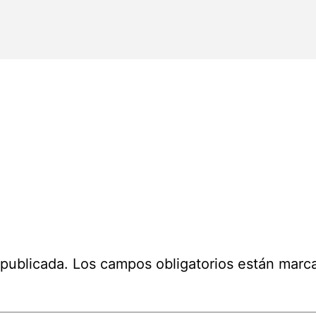
 publicada.
Los campos obligatorios están mar