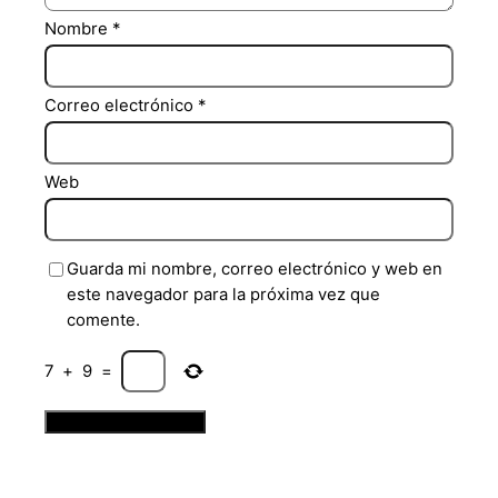
Nombre
*
Correo electrónico
*
Web
Guarda mi nombre, correo electrónico y web en
este navegador para la próxima vez que
comente.
7
+
9
=