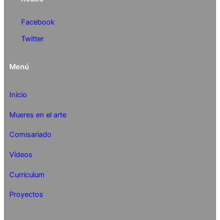
Facebook
Twitter
Menú
Inicio
Mueres en el arte
Comisariado
Vídeos
Curriculum
Proyectos