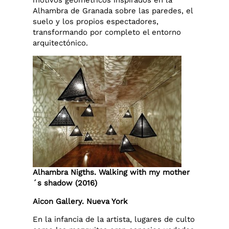
Alhambra de Granada sobre las paredes, el
suelo y los propios espectadores,
transformando por completo el entorno
arquitectónico.
Alhambra Nigths. Walking with my mother
´s shadow (2016)
Aicon Gallery. Nueva York
En la infancia de la artista, lugares de culto