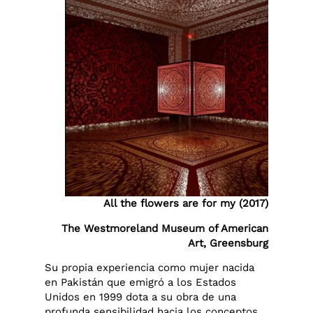
All the flowers are for my (2017)
The Westmoreland Museum of American
Art, Greensburg
Su propia experiencia como mujer nacida
en Pakistán que emigró a los Estados
Unidos en 1999 dota a su obra de una
profunda sensibilidad hacia los conceptos