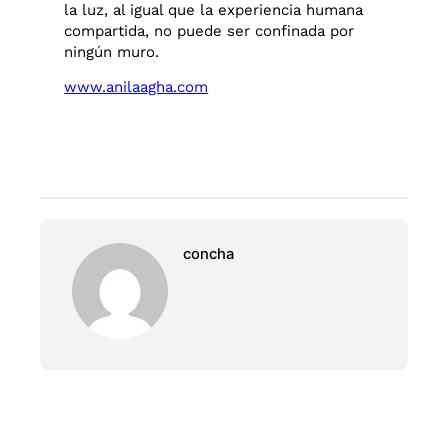
la luz, al igual que la experiencia humana
compartida, no puede ser confinada por
ningún muro.
www.anilaagha.com
concha