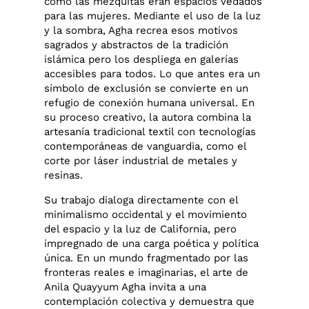
como las mezquitas eran espacios vedados
para las mujeres. Mediante el uso de la luz
y la sombra, Agha recrea esos motivos
sagrados y abstractos de la tradición
islámica pero los despliega en galerías
accesibles para todos. Lo que antes era un
símbolo de exclusión se convierte en un
refugio de conexión humana universal. En
su proceso creativo, la autora combina la
artesanía tradicional textil con tecnologías
contemporáneas de vanguardia, como el
corte por láser industrial de metales y
resinas.
Su trabajo dialoga directamente con el
minimalismo occidental y el movimiento
del espacio y la luz de California, pero
impregnado de una carga poética y política
única. En un mundo fragmentado por las
fronteras reales e imaginarias, el arte de
Anila Quayyum Agha invita a una
contemplación colectiva y demuestra que