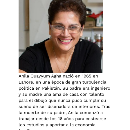
Anila Quayyum Agha nació en 1965 en
Lahore, en una época de gran turbulencia
política en Pakistán. Su padre era ingeniero
y su madre una ama de casa con talento
para el dibujo que nunca pudo cumplir su
sueño de ser diseñadora de interiores. Tras
la muerte de su padre, Anila comenzó a
trabajar desde los 16 años para costearse
los estudios y aportar a la economía