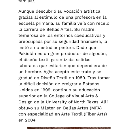
familiar.
Aunque descubrió su vocación artística
gracias al estímulo de una profesora en la
escuela primaria, su familia veía con recelo
la carrera de Bellas Artes. Su madre,
temerosa de los entornos coeducativos y
preocupada por su seguridad financiera, la
instó a no estudiar pintura. Dado que
Pakistán es un gran productor de algodón,
el diseño textil garantizaba salidas
laborales que evitarían que dependiera de
un hombre. Agha aceptó este trato y se
graduó en Diseño Textil en 1989. Tras tomar
la difícil decisión de emigrar a Estados
Unidos en 1999, continuó su educación
superior en la College of Visual Arts &
Design de la University of North Texas. Allí
obtuvo su Máster en Bellas Artes (MFA)
con especialidad en Arte Textil (Fiber Arts)
en 2004.