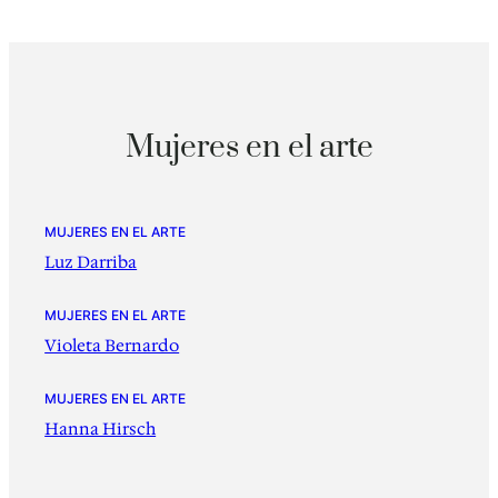
Mujeres en el arte
MUJERES EN EL ARTE
Luz Darriba
MUJERES EN EL ARTE
Violeta Bernardo
MUJERES EN EL ARTE
Hanna Hirsch