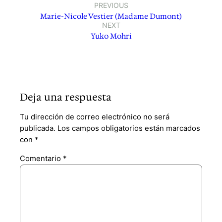
PREVIOUS
Marie-Nicole Vestier (Madame Dumont)
NEXT
Yuko Mohri
Deja una respuesta
Tu dirección de correo electrónico no será
publicada.
Los campos obligatorios están marcados
con
*
Comentario
*