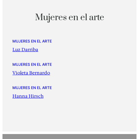
Mujeres en el arte
MUJERES EN EL ARTE
Luz Darriba
MUJERES EN EL ARTE
Violeta Bernardo
MUJERES EN EL ARTE
Hanna Hirsch