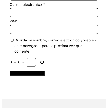
Correo electrónico
*
Web
Guarda mi nombre, correo electrónico y web en
este navegador para la próxima vez que
comente.
3
+
6
=