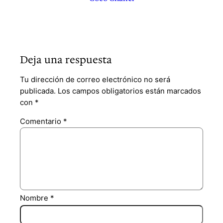
Deja una respuesta
Tu dirección de correo electrónico no será
publicada.
Los campos obligatorios están marcados
con
*
Comentario
*
Nombre
*