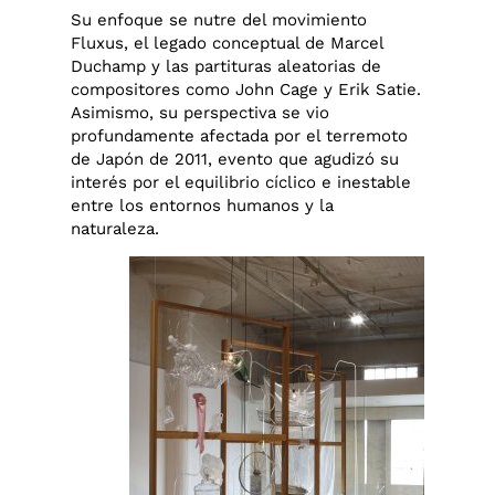
Su enfoque se nutre del movimiento
Fluxus, el legado conceptual de Marcel
Duchamp y las partituras aleatorias de
compositores como John Cage y Erik Satie.
Asimismo, su perspectiva se vio
profundamente afectada por el terremoto
de Japón de 2011, evento que agudizó su
interés por el equilibrio cíclico e inestable
entre los entornos humanos y la
naturaleza.