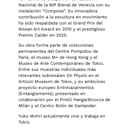
Nacional de la 60ª Bienal de Venecia con su
instalación “Compose”. Su innovadora
contribución a la escultura en movimiento
ha sido respaldada con el Grand Prix del
Nissan Art Award en 2015 y el prestigioso
Premio Calder en 2025.
Su obra forma parte de colecciones
permanentes del Centre Pompidou de
París, el museo M+ de Hong Kong y el
Museo de Arte Contemporáneo de Tokio.
Entre sus muestras individuales más
relevantes sobresalen On Physis en el
Artizon Museum de Tokio, y su ambicioso
proyecto europeo Entrelazamientos
(Entanglements), presentado en
colaboración por el Pirelli HangarBicocca de
Milán y el Centro Botín de Santander.
Yuko Mohri actualmente vive y trabaja en
Tokio.