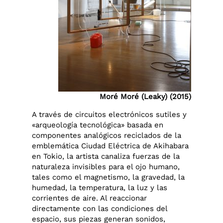
Moré Moré (Leaky) (2015)
A través de circuitos electrónicos sutiles y
«arqueología tecnológica» basada en
componentes analógicos reciclados de la
emblemática Ciudad Eléctrica de Akihabara
en Tokio, la artista canaliza fuerzas de la
naturaleza invisibles para el ojo humano,
tales como el magnetismo, la gravedad, la
humedad, la temperatura, la luz y las
corrientes de aire. Al reaccionar
directamente con las condiciones del
espacio, sus piezas generan sonidos,