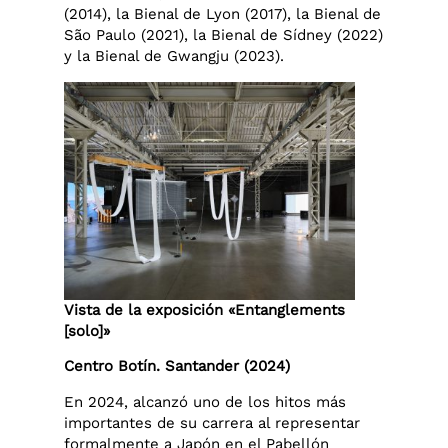
(2014), la Bienal de Lyon (2017), la Bienal de
São Paulo (2021), la Bienal de Sídney (2022)
y la Bienal de Gwangju (2023).
Vista de la exposición «Entanglements
[solo]»
Centro Botín. Santander (2024)
En 2024, alcanzó uno de los hitos más
importantes de su carrera al representar
formalmente a Japón en el Pabellón