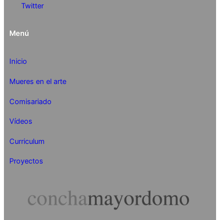
Twitter
Menú
Inicio
Mueres en el arte
Comisariado
Vídeos
Curriculum
Proyectos