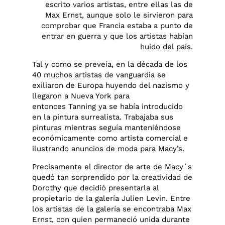
escrito varios artistas, entre ellas las de
Max Ernst, aunque solo le sirvieron para
comprobar que Francia estaba a punto de
entrar en guerra y que los artistas habían
huido del país.
Tal y como se preveía, en la década de los
40 muchos artistas de vanguardia se
exiliaron de Europa huyendo del nazismo y
llegaron a Nueva York para
entonces Tanning ya se había introducido
en la pintura surrealista. Trabajaba sus
pinturas mientras seguía manteniéndose
económicamente como artista comercial e
ilustrando anuncios de moda para Macy’s.
Precisamente el director de arte de Macy´s
quedó tan sorprendido por la creatividad de
Dorothy que decidió presentarla al
propietario de la galería Julien Levin. Entre
los artistas de la galería se encontraba Max
Ernst, con quien permaneció unida durante