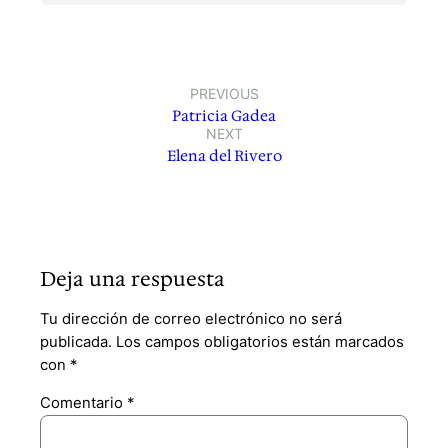
PREVIOUS
Patricia Gadea
NEXT
Elena del Rivero
Deja una respuesta
Tu dirección de correo electrónico no será
publicada.
Los campos obligatorios están marcados
con
*
Comentario
*