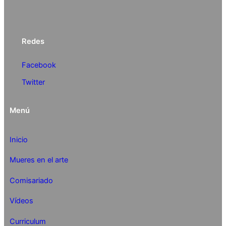
Redes
Facebook
Twitter
Menú
Inicio
Mueres en el arte
Comisariado
Vídeos
Curriculum