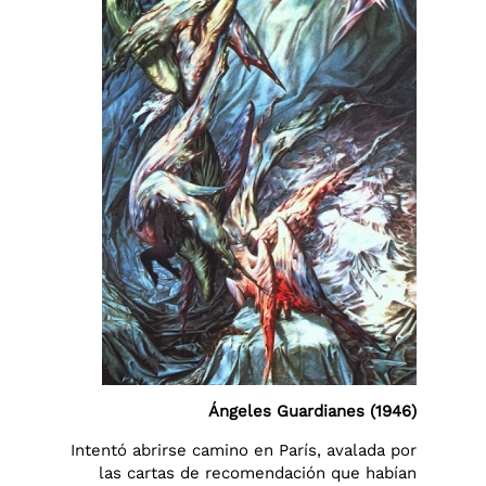
Ángeles Guardianes (1946)
Intentó abrirse camino en París, avalada por
las cartas de recomendación que habían