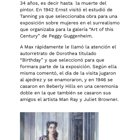
34 años, es decir hasta la muerte del
pintor. En 1942 Ernst visitó el estudió de
Tanning ya que seleccionaba obra para una
exposición sobre mujeres en el surrealismo
que organizaba para la galería “Art of this
Century” de Peggy Guggenheim.
A Max rápidamente le llamó la atención el
autorretrato de Dorothea titulado
“Birthday” y que seleccionó para que
formara parte de la exposición. Según ella
misma comentó, el día de la visita jugaron
al ajedrez y se enamoraron, y en 1946 se
casaron en Beberly Hills en una ceremonia
doble en la que también se casaron sus
amigos el artista Man Ray y Juliet Browner.