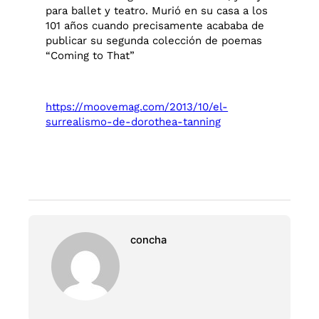
para ballet y teatro. Murió en su casa a los
101 años cuando precisamente acababa de
publicar su segunda colección de poemas
“Coming to That”
https://moovemag.com/2013/10/el-
surrealismo-de-dorothea-tanning
concha