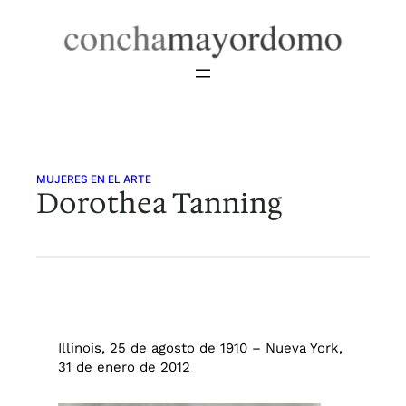
Saltar
al
contenido
MUJERES EN EL ARTE
Dorothea Tanning
Illinois, 25 de agosto de 1910 – Nueva York,
31 de enero de 2012