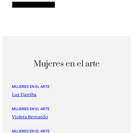
Mujeres en el arte
MUJERES EN EL ARTE
Luz Darriba
MUJERES EN EL ARTE
Violeta Bernardo
MUJERES EN EL ARTE