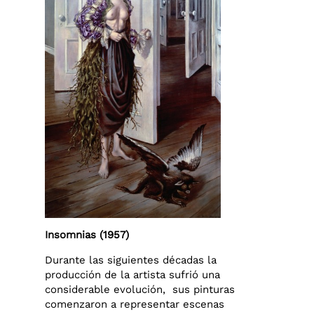
Insomnias (1957)
Durante las siguientes décadas la
producción de la artista sufrió una
considerable evolución, sus pinturas
comenzaron a representar escenas