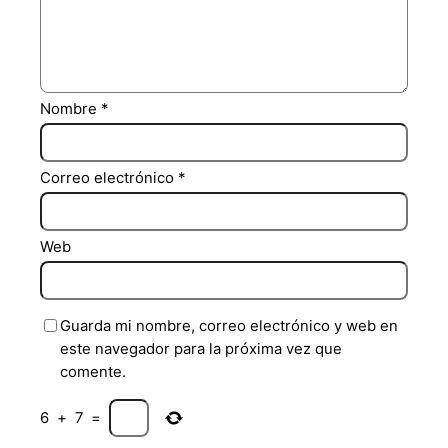
Nombre
*
Correo electrónico
*
Web
Guarda mi nombre, correo electrónico y web en
este navegador para la próxima vez que
comente.
6
+
7
=