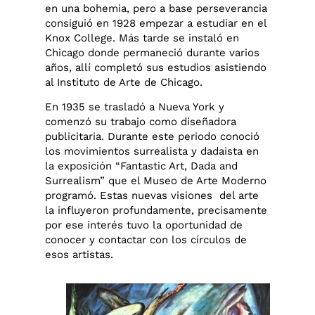
en una bohemia, pero a base perseverancia
consiguió en 1928 empezar a estudiar en el
Knox College. Más tarde se instaló en
Chicago donde permaneció durante varios
años, allí completó sus estudios asistiendo
al Instituto de Arte de Chicago.
En 1935 se trasladó a Nueva York y
comenzó su trabajo como diseñadora
publicitaria. Durante este periodo conoció
los movimientos surrealista y dadaista en
la exposición “Fantastic Art, Dada and
Surrealism” que el Museo de Arte Moderno
programó. Estas nuevas visiones del arte
la influyeron profundamente, precisamente
por ese interés tuvo la oportunidad de
conocer y contactar con los círculos de
esos artistas.