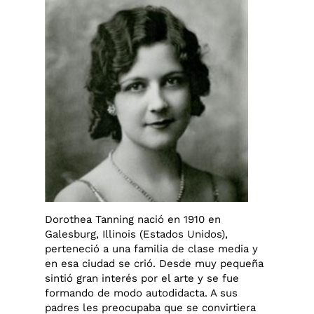
Dorothea Tanning nació en 1910 en
Galesburg, Illinois (Estados Unidos),
perteneció a una familia de clase media y
en esa ciudad se crió. Desde muy pequeña
sintió gran interés por el arte y se fue
formando de modo autodidacta. A sus
padres les preocupaba que se convirtiera