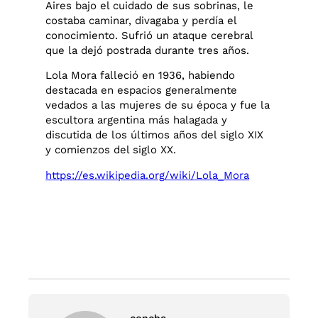
Aires bajo el cuidado de sus sobrinas, le
costaba caminar, divagaba y perdía el
conocimiento. Sufrió un ataque cerebral
que la dejó postrada durante tres años.
Lola Mora falleció en 1936, habiendo
destacada en espacios generalmente
vedados a las mujeres de su época y fue la
escultora argentina más halagada y
discutida de los últimos años del siglo XIX
y comienzos del siglo XX.
https://es.wikipedia.org/wiki/Lola_Mora