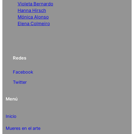
Violeta Bernardo
Hanna Hirsch
Mónica Alonso
Elena Colmeiro
Redes
Facebook
Twitter
Menú
Inicio
Mueres en el arte