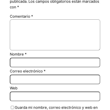
publicada.
Los campos obligatorios están marcados
con
*
Comentario
*
Nombre
*
Correo electrónico
*
Web
Guarda mi nombre, correo electrónico y web en