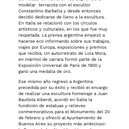
modelar terracota con el escultor
Constantino Barbella y desde entonces
decidió dedicarse de lleno a la escultura.
En Italia se relacionó con los círculos
artísticos y culturales, en los que fue muy
respetada. La prensa argentina empezó a
hacerse eco informando sobre sus trabajos,
viajes por Europa, exposiciones y premios
que recibía. Un autorretrato de Lola Mora,
en mármol de carrara formó parte de la
Exposición Universal de París de 1900 y
ganó una medalla de oro.
Ese mismo año regresó a Argentina
precedida por su éxito y recibió el encargo
de realizar una escultura homenaje a Juan
Bautista Alberdi, acordó en Salta la
fundición de estatuas y relieves
conmemorativos para el Monumento del 20
de febrero y ofreció al Ayuntamiento de
Buenos Aires su proyecto más ambicioso: