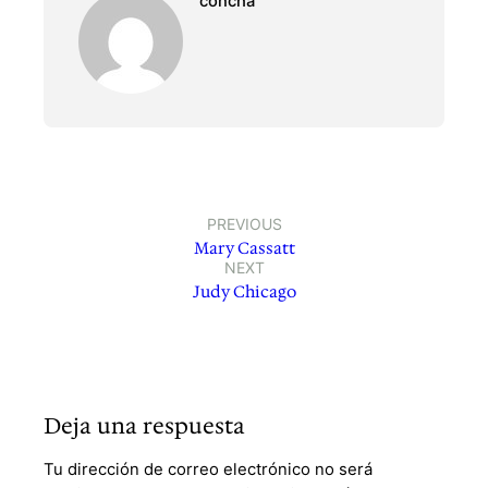
concha
PREVIOUS
Mary Cassatt
NEXT
Judy Chicago
Deja una respuesta
Tu dirección de correo electrónico no será