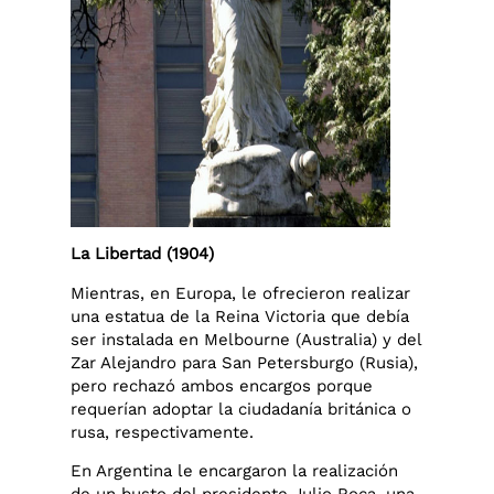
La Libertad (1904)
Mientras, en Europa, le ofrecieron realizar
una estatua de la Reina Victoria que debía
ser instalada en Melbourne (Australia) y del
Zar Alejandro para San Petersburgo (Rusia),
pero rechazó ambos encargos porque
requerían adoptar la ciudadanía británica o
rusa, respectivamente.
En Argentina le encargaron la realización