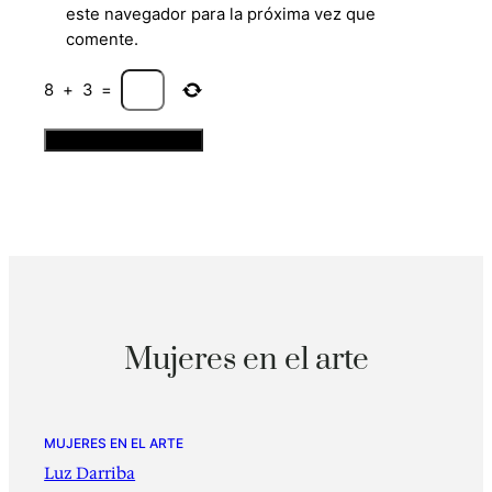
este navegador para la próxima vez que
comente.
8
+
3
=
Mujeres en el arte
MUJERES EN EL ARTE
Luz Darriba