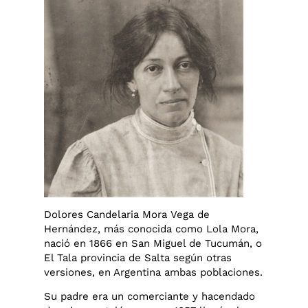
Dolores Candelaria Mora Vega de
Hernández, más conocida como Lola Mora,
nació en 1866 en San Miguel de Tucumán, o
El Tala provincia de Salta según otras
versiones, en Argentina ambas poblaciones.
Su padre era un comerciante y hacendado