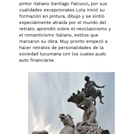
pintor italiano Santiago Falcucci
,
por sus
cualidades excepcionales Lola inició su
formación en pintura, dibujo y se sintió
especialmente atraída por el mundo del
retrato; aprendió sobre el neoclasicismo y
el romanticismo italiano, estilos que
marcaron su obra. Muy pronto empezó a
hacer retratos de personalidades de la
sociedad tucumana con los cuales pudo
auto financiarse.