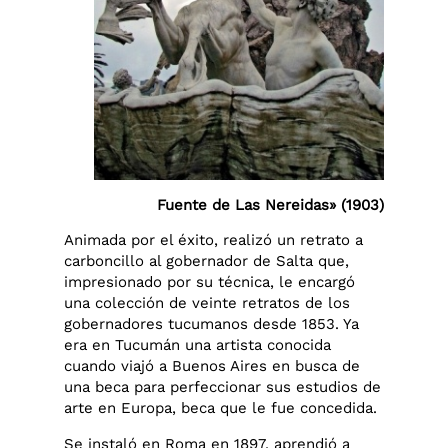
Fuente de Las Nereidas» (1903)
Animada por el éxito, realizó un retrato a
carboncillo al gobernador de Salta que,
impresionado por su técnica, le encargó
una colección de veinte retratos de los
gobernadores tucumanos desde 1853. Ya
era en Tucumán una artista conocida
cuando viajó a Buenos Aires en busca de
una beca para perfeccionar sus estudios de
arte en Europa, beca que le fue concedida.
Se instaló en Roma en 1897, aprendió a