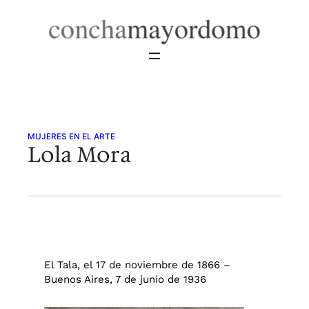
Saltar
al
contenido
MUJERES EN EL ARTE
Lola Mora
El Tala, el 17 de noviembre de 1866 –
Buenos Aires, 7 de junio de 1936