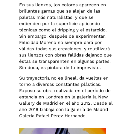
En sus lienzos, los colores aparecen en
brillantes gamas que se alejan de las
paletas más naturalistas, y que se
extienden por la superficie aplicando
técnicas como el dripping y el estarcido.
Sin embargo, después de experimentar,
Felicidad Moreno no siempre dará por
válidas todas sus creaciones, y reutilizará
sus lienzos con obras fallidas dejando que
éstas se transparenten en algunas partes.
Sin duda, es pintora de lo imprevisto.
Su trayectoria no es lineal, da vueltas en
torno a diversas constantes plásticas.
Expuso su obra realizada en el período de
estancia en Londres en la galería la New
Gallery de Madrid en el año 2012. Desde el
año 2018 trabaja con la galería de Madrid
Galería Rafael Pérez Hernando.