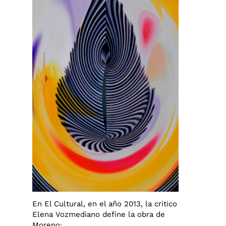
En El Cultural, en el año 2013, la critico
Elena Vozmediano define la obra de
Morenoː