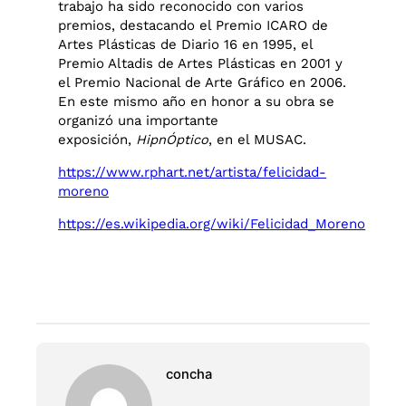
trabajo ha sido reconocido con varios
premios, destacando el Premio ICARO de
Artes Plásticas de Diario 16 en 1995, el
Premio Altadis de Artes Plásticas en 2001 y
el Premio Nacional de Arte Gráfico en 2006.
En este mismo año en honor a su obra se
organizó una importante
exposición,
HipnÓptico
, en el MUSAC.
https://www.rphart.net/artista/felicidad-
moreno
https://es.wikipedia.org/wiki/Felicidad_Moreno
concha