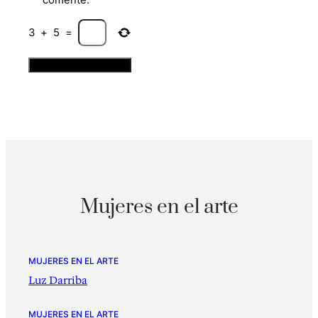
3
+
5
=
Mujeres en el arte
MUJERES EN EL ARTE
Luz Darriba
MUJERES EN EL ARTE