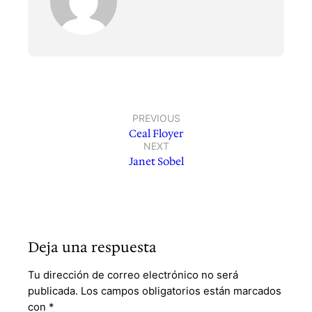
PREVIOUS
Ceal Floyer
NEXT
Janet Sobel
Deja una respuesta
Tu dirección de correo electrónico no será
publicada.
Los campos obligatorios están marcados
con
*