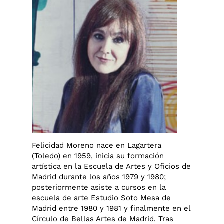
Felicidad Moreno nace en Lagartera
(Toledo) en 1959, inicia su formación
artística en la Escuela de Artes y Oficios de
Madrid durante los años 1979 y 1980;
posteriormente asiste a cursos en la
escuela de arte Estudio Soto Mesa de
Madrid entre 1980 y 1981 y finalmente en el
Círculo de Bellas Artes de Madrid. Tras