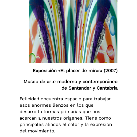
Exposición «El placer de mirar» (2007)
Museo de arte moderno y contemporáneo
de Santander y Cantabria
Felicidad encuentra espacio para trabajar
esos enormes lienzos en los que
desarrolla formas primarias que nos
acercan a nuestros orígenes. Tiene como
principales aliados el color y la expresión
del movimiento.