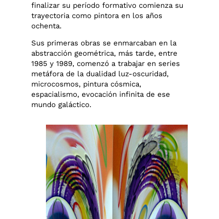
finalizar su período formativo comienza su
trayectoria como pintora en los años
ochenta.
Sus primeras obras se enmarcaban en la
abstracción geométrica, más tarde, entre
1985 y 1989, comenzó a trabajar en series
metáfora de la dualidad luz-oscuridad,
microcosmos, pintura cósmica,
espacialismo, evocación infinita de ese
mundo galáctico.