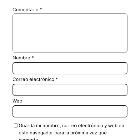
Comentario
*
Nombre
*
Correo electrónico
*
Web
Guarda mi nombre, correo electrónico y web en
este navegador para la próxima vez que
comente.