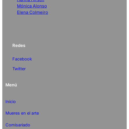
Mónica Alonso
Elena Colmeiro
Redes
Facebook
Twitter
Menú
Inicio
Mueres en el arte
Comisariado