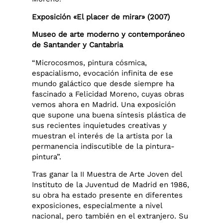
Exposición «El placer de mirar» (2007)
Museo de arte moderno y contemporáneo
de Santander y Cantabria
“Microcosmos, pintura cósmica,
espacialismo, evocación infinita de ese
mundo galáctico que desde siempre ha
fascinado a Felicidad Moreno, cuyas obras
vemos ahora en Madrid. Una exposición
que supone una buena síntesis plástica de
sus recientes inquietudes creativas y
muestran el interés de la artista por la
permanencia indiscutible de la pintura-
pintura”.
Tras ganar la II Muestra de Arte Joven del
Instituto de la Juventud de Madrid en 1986,
su obra ha estado presente en diferentes
exposiciones, especialmente a nivel
nacional, pero también en el extranjero. Su