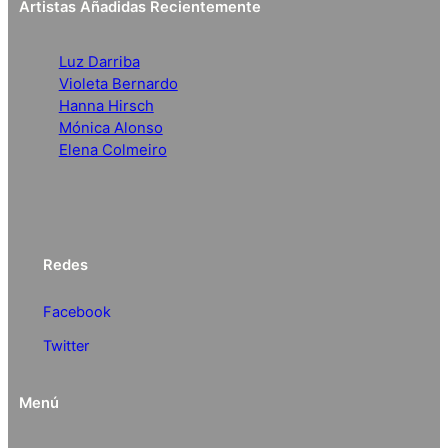
Artistas Añadidas Recientemente
Luz Darriba
Violeta Bernardo
Hanna Hirsch
Mónica Alonso
Elena Colmeiro
Redes
Facebook
Twitter
Menú