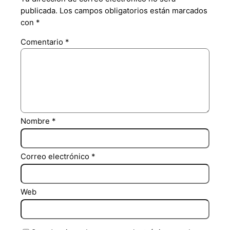
publicada.
Los campos obligatorios están marcados
con
*
Comentario
*
Nombre
*
Correo electrónico
*
Web