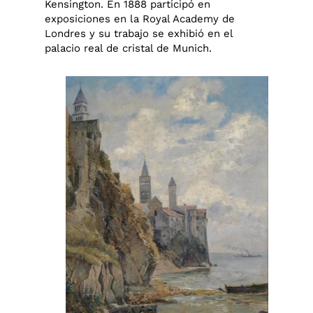
Kensington. En 1888 participó en
exposiciones en la Royal Academy de
Londres y su trabajo se exhibió en el
palacio real de cristal de Munich.