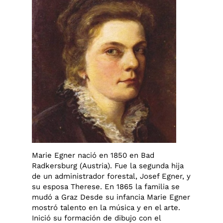
Marie Egner nació en 1850 en Bad
Radkersburg (Austria). Fue la segunda hija
de un administrador forestal, Josef Egner, y
su esposa Therese. En 1865 la familia se
mudó a Graz Desde su infancia Marie Egner
mostró talento en la música y en el arte.
Inició su formación de dibujo con el