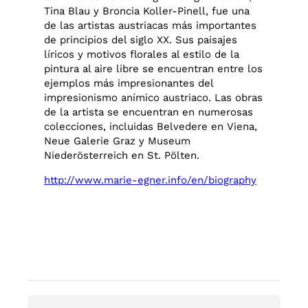
Tina Blau y Broncia Koller-Pinell, fue una
de las artistas austriacas más importantes
de principios del siglo XX. Sus paisajes
líricos y motivos florales al estilo de la
pintura al aire libre se encuentran entre los
ejemplos más impresionantes del
impresionismo anímico austriaco. Las obras
de la artista se encuentran en numerosas
colecciones, incluidas Belvedere en Viena,
Neue Galerie Graz y Museum
Niederösterreich en St. Pölten.
http://www.marie-egner.info/en/biography