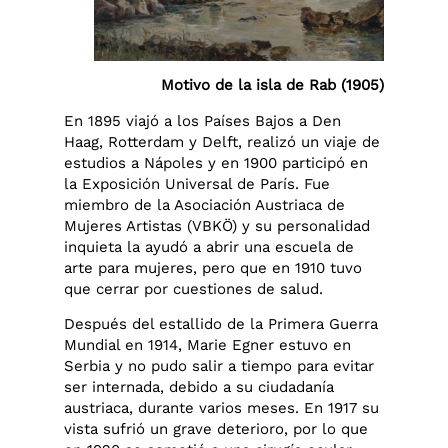
Motivo de la isla de Rab (1905)
En 1895 viajó a los Países Bajos a Den
Haag, Rotterdam y Delft, realizó un viaje de
estudios a Nápoles y en 1900 participó en
la Exposición Universal de París. Fue
miembro de la Asociación Austriaca de
Mujeres Artistas (VBKÖ) y su personalidad
inquieta la ayudó a abrir una escuela de
arte para mujeres, pero que en 1910 tuvo
que cerrar por cuestiones de salud.
Después del estallido de la Primera Guerra
Mundial en 1914, Marie Egner estuvo en
Serbia y no pudo salir a tiempo para evitar
ser internada, debido a su ciudadanía
austriaca, durante varios meses. En 1917 su
vista sufrió un grave deterioro, por lo que