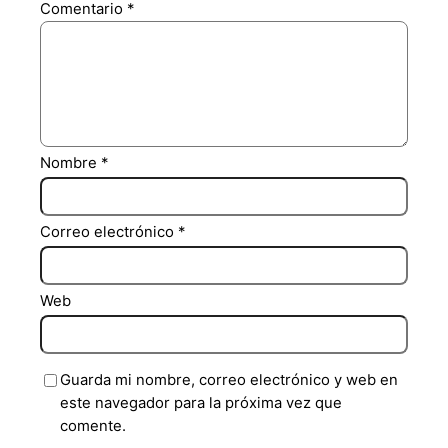
Comentario
*
Nombre
*
Correo electrónico
*
Web
Guarda mi nombre, correo electrónico y web en
este navegador para la próxima vez que
comente.