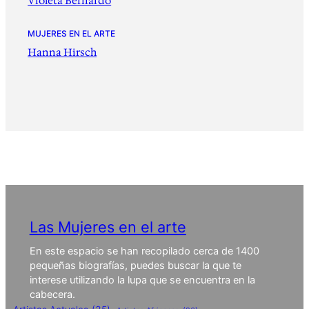
Violeta Bernardo
MUJERES EN EL ARTE
Hanna Hirsch
Las Mujeres en el arte
En este espacio se han recopilado cerca de 1400
pequeñas biografías, puedes buscar la que te
interese utilizando la lupa que se encuentra en la
cabecera.