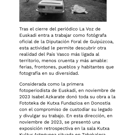
Tras el cierre del periódico La Voz de
Euskadi entra a trabajar como fotógrafa
oficial de la Diputación Foral de Guipúzcoa,
esta actividad le permite descubrir otra
realidad del País Vasco más ligada al
territorio, menos cruenta y más amable:
ferias, frontones, pueblos y habitantes que
fotografía en su diversidad.
Considerada como la primera
fotoperiodista de Euskadi, en noviembre de
2023 Isabel Azkarate donó toda su obra a la
Fototeka de Kutxa Fundazioa en Donostia
con el compromiso de custodiar su legado
y divulgar su trabajo. En esta dirección, en
noviembre de 2023, se presentó una
exposición retrospectiva en la sala Kutxa
Kultur Artegunea situada en Tabakalera,