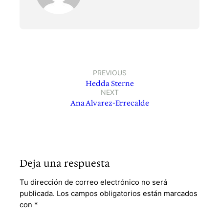
PREVIOUS
Hedda Sterne
NEXT
Ana Alvarez-Errecalde
Deja una respuesta
Tu dirección de correo electrónico no será
publicada.
Los campos obligatorios están marcados
con
*