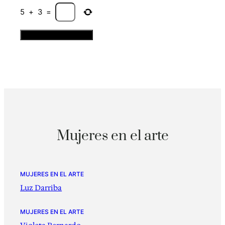
5
+
3
=
Mujeres en el arte
MUJERES EN EL ARTE
Luz Darriba
MUJERES EN EL ARTE