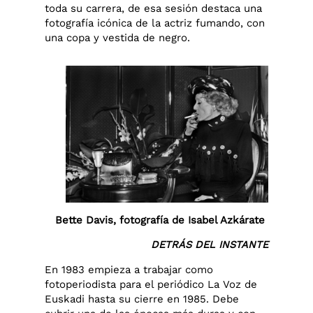
toda su carrera, de esa sesión destaca una
fotografía icónica de la actriz fumando, con
una copa y vestida de negro.
Bette Davis, fotografía de Isabel Azkárate
DETRÁS DEL INSTANTE
En 1983 empieza a trabajar como
fotoperiodista para el periódico La Voz de
Euskadi hasta su cierre en 1985. Debe