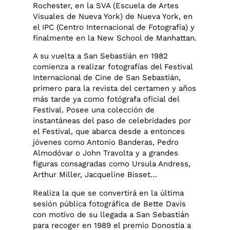
Rochester, en la SVA (Escuela de Artes
Visuales de Nueva York) de Nueva York, en
el IPC (Centro Internacional de Fotografía) y
finalmente en la New School de Manhattan.
A su vuelta a San Sebastián en 1982
comienza a realizar fotografías del Festival
Internacional de Cine de San Sebastián,
primero para la revista del certamen y años
más tarde ya como fotógrafa oficial del
Festival. Posee una colección de
instantáneas del paso de celebridades por
el Festival, que abarca desde a entonces
jóvenes como Antonio Banderas, Pedro
Almodóvar o John Travolta y a grandes
figuras consagradas como Ursula Andress,
Arthur Miller, Jacqueline Bisset…
Realiza la que se convertirá en la última
sesión pública fotográfica de Bette Davis
con motivo de su llegada a San Sebastián
para recoger en 1989 el premio Donostia a