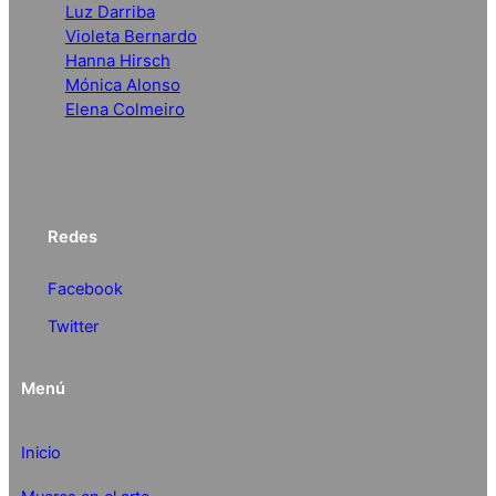
Luz Darriba
Violeta Bernardo
Hanna Hirsch
Mónica Alonso
Elena Colmeiro
Redes
Facebook
Twitter
Menú
Inicio