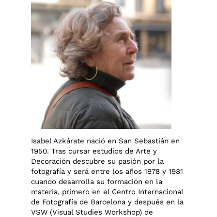
Isabel Azkárate nació en San Sebastián en
1950. Tras cursar estudios de Arte y
Decoración descubre su pasión por la
fotografía y será entre los años 1978 y 1981
cuando desarrolla su formación en la
materia, primero en el Centro Internacional
de Fotografía de Barcelona y después en la
VSW (Visual Studies Workshop) de