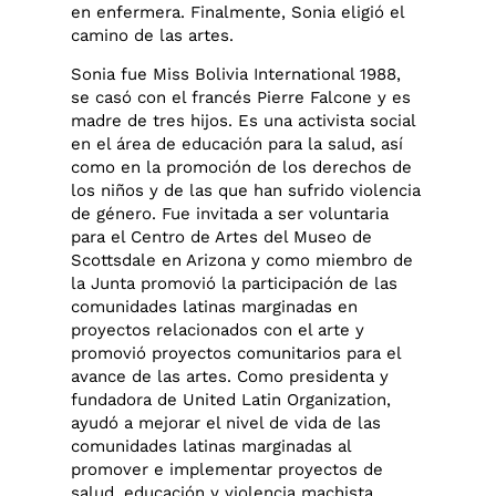
en enfermera. Finalmente, Sonia eligió el
camino de las artes.
Sonia fue Miss Bolivia International 1988,
se casó con el francés Pierre Falcone y es
madre de tres hijos. Es una activista social
en el área de educación para la salud, así
como en la promoción de los derechos de
los niños y de las que han sufrido violencia
de género. Fue invitada a ser voluntaria
para el Centro de Artes del Museo de
Scottsdale en Arizona y como miembro de
la Junta promovió la participación de las
comunidades latinas marginadas en
proyectos relacionados con el arte y
promovió proyectos comunitarios para el
avance de las artes. Como presidenta y
fundadora de United Latin Organization,
ayudó a mejorar el nivel de vida de las
comunidades latinas marginadas al
promover e implementar proyectos de
salud, educación y violencia machista.