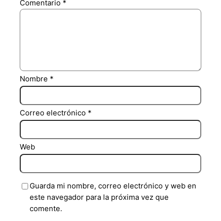
Comentario
*
Nombre
*
Correo electrónico
*
Web
Guarda mi nombre, correo electrónico y web en
este navegador para la próxima vez que
comente.