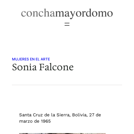
Saltar
al
contenido
MUJERES EN EL ARTE
Sonia Falcone
Santa Cruz de la Sierra, Bolivia, 27 de
marzo de 1965