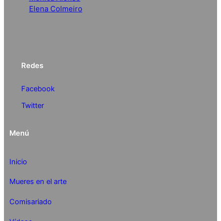
Elena Colmeiro
Redes
Facebook
Twitter
Menú
Inicio
Mueres en el arte
Comisariado