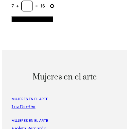
7
+
=
16
Mujeres en el arte
MUJERES EN EL ARTE
Luz Darriba
MUJERES EN EL ARTE
Violeta Bernardo