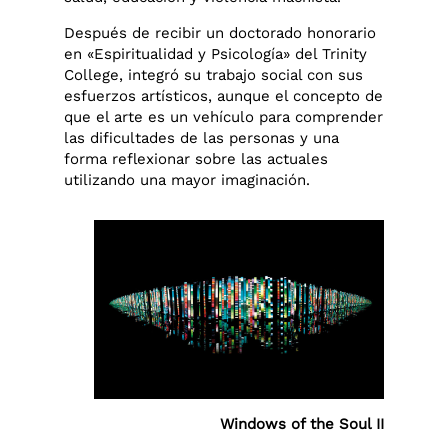
Después de recibir un doctorado honorario
en «Espiritualidad y Psicología» del Trinity
College, integró su trabajo social con sus
esfuerzos artísticos, aunque el concepto de
que el arte es un vehículo para comprender
las dificultades de las personas y una
forma reflexionar sobre las actuales
utilizando una mayor imaginación.
Windows of the Soul II