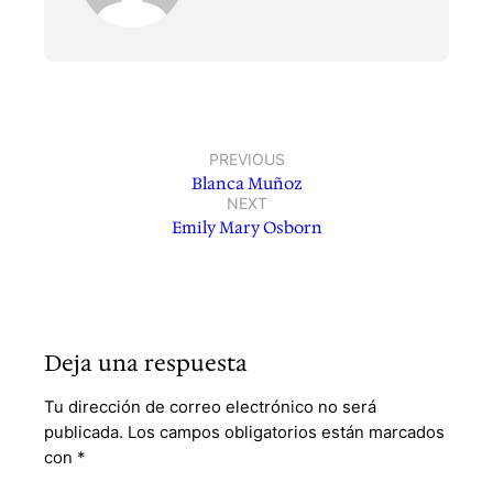
PREVIOUS
Blanca Muñoz
NEXT
Emily Mary Osborn
Deja una respuesta
Tu dirección de correo electrónico no será
publicada.
Los campos obligatorios están marcados
con
*