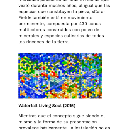
visitó durante muchos años, al igual que las
especias que constituyen la pieza, «Color
Field» también está en movimiento
permanente, compuesta por 430 conos
multicolores construidos con polvo de
minerales y especies culinarias de todos
los rincones de la tierra.
Waterfall Living Soul (2015)
Mientras que el concepto sigue siendo el
mismo y la forma de su presentación
prevalece básicamente, la instalación no es