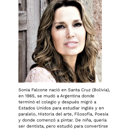
Sonia Falcone nació en Santa Cruz (Bolivia),
en 1965, se mudó a Argentina donde
terminó el colegio y después migró a
Estados Unidos para estudiar Inglés y en
paralelo, Historia del arte, Filosofía, Poesía
y donde comenzó a pintar. De niña, quería
ser dentista, pero estudió para convertirse