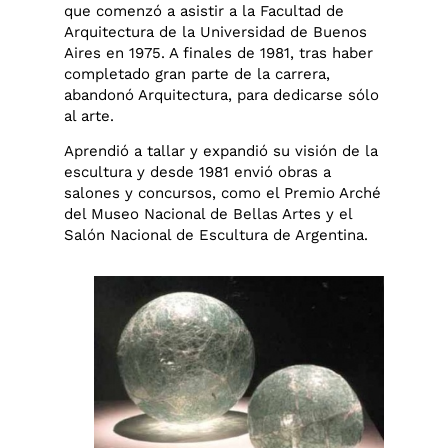
que comenzó a asistir a la Facultad de
Arquitectura de la Universidad de Buenos
Aires en 1975. A finales de 1981, tras haber
completado gran parte de la carrera,
abandonó Arquitectura, para dedicarse sólo
al arte.
Aprendió a tallar y expandió su visión de la
escultura y desde 1981 envió obras a
salones y concursos, como el Premio Arché
del Museo Nacional de Bellas Artes y el
Salón Nacional de Escultura de Argentina.