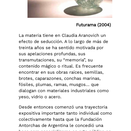
Futurama (2004)
La materia tiene en Claudia Aranovich un
efecto de seducción. A lo largo de más de
treinta años se ha sentido motivada por
sus apelaciones profundas, sus
transmutaciones, su “memoria”, su
contenido mágico o ritual. Es frecuente
encontrar en sus obras raíces, semillas,
brotes, caparazones, conchas marinas,
fósiles, plumas, ramas, musgos… que
dialogan con materiales industriales como
yeso, vidrio o acero.
Desde entonces comenzó una trayectoria
expositiva importante tanto individual como
colectivamente hasta que la Fundación
Antorchas de Argentina le concedió una