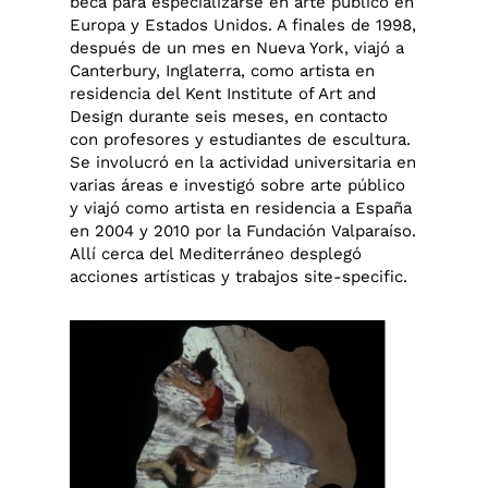
beca para especializarse en arte público en
Europa y Estados Unidos. A finales de 1998,
después de un mes en Nueva York, viajó a
Canterbury, Inglaterra, como artista en
residencia del Kent Institute of Art and
Design durante seis meses, en contacto
con profesores y estudiantes de escultura.
Se involucró en la actividad universitaria en
varias áreas e investigó sobre arte público
y viajó como artista en residencia a España
en 2004 y 2010 por la Fundación Valparaíso.
Allí cerca del Mediterráneo desplegó
acciones artísticas y trabajos site-specific.