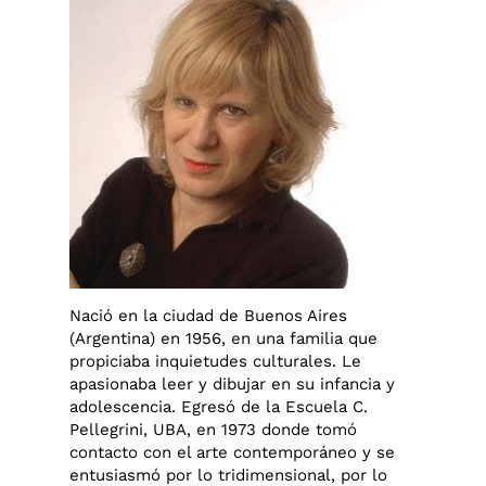
Nació en la ciudad de Buenos Aires
(Argentina) en 1956, en una familia que
propiciaba inquietudes culturales. Le
apasionaba leer y dibujar en su infancia y
adolescencia. Egresó de la Escuela C.
Pellegrini, UBA, en 1973 donde tomó
contacto con el arte contemporáneo y se
entusiasmó por lo tridimensional, por lo