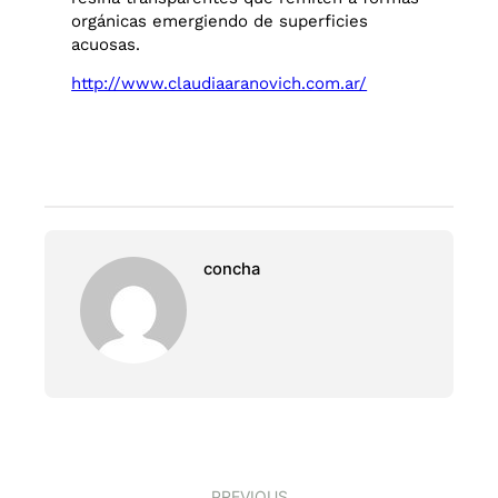
orgánicas emergiendo de superficies
acuosas.
http://www.claudiaaranovich.com.ar/
concha
PREVIOUS