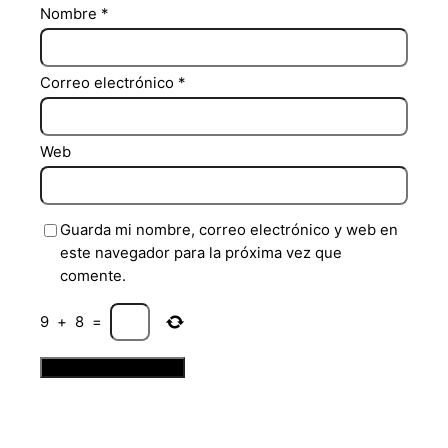
Nombre
*
Correo electrónico
*
Web
Guarda mi nombre, correo electrónico y web en
este navegador para la próxima vez que
comente.
9
+
8
=