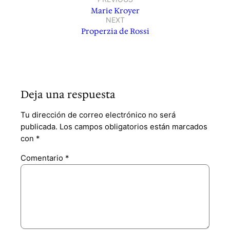
Marie Kroyer
NEXT
Properzia de Rossi
Deja una respuesta
Tu dirección de correo electrónico no será
publicada.
Los campos obligatorios están marcados
con
*
Comentario
*