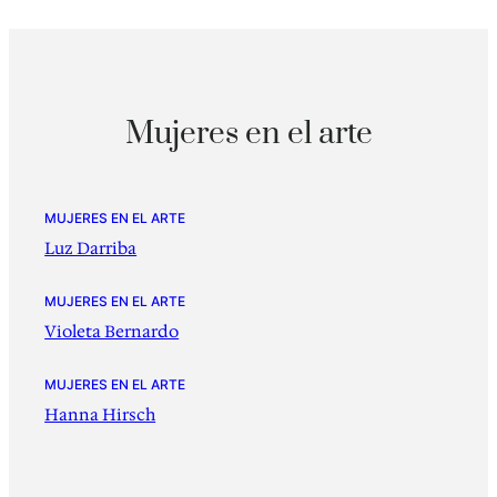
Mujeres en el arte
MUJERES EN EL ARTE
Luz Darriba
MUJERES EN EL ARTE
Violeta Bernardo
MUJERES EN EL ARTE
Hanna Hirsch