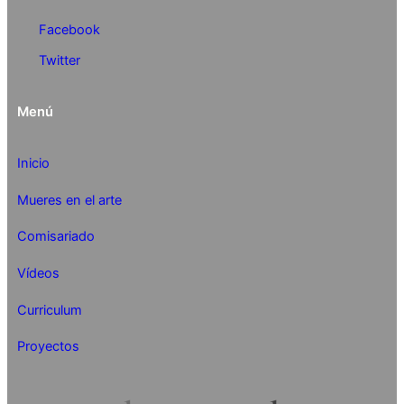
Facebook
Twitter
Menú
Inicio
Mueres en el arte
Comisariado
Vídeos
Curriculum
Proyectos