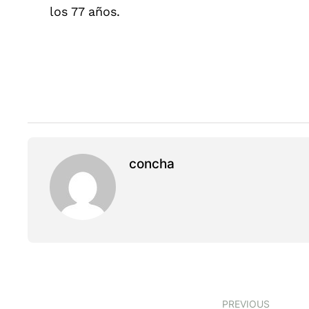
los 77 años.
concha
PREVIOUS