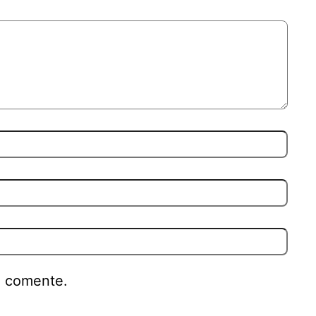
e comente.