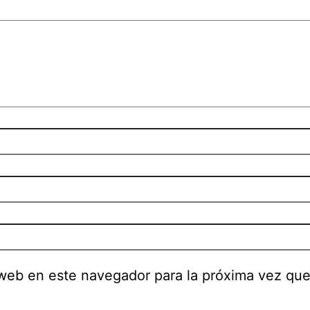
 web en este navegador para la próxima vez qu