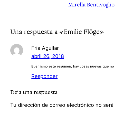
Mirella Bentivoglio
Una respuesta a «Emilie Flöge»
Fría Aguilar
abril 26, 2018
Bueníismo este resumen, hay cosas nuevas que no s
Responder
Deja una respuesta
Tu dirección de correo electrónico no será