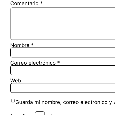
Comentario
*
Nombre
*
Correo electrónico
*
Web
Guarda mi nombre, correo electrónico y