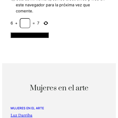
este navegador para la próxima vez que
comente.
6
+
=
7
Mujeres en el arte
MUJERES EN EL ARTE
Luz Darriba