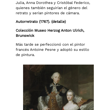
Julia, Anna Dorothea y Cristóbal Federico,
quienes también seguirían el género del
retrato y serían pintores de cámara.
Autorretrato (1767). (detalle)
Colección Museo Herzog Anton Ulrich,
Brunswick
Más tarde se perfeccionó con el pintor
francés Antoine Pesne y adoptó su estilo
de pintura.