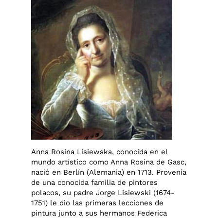
Anna Rosina Lisiewska, conocida en el
mundo artístico como Anna Rosina de Gasc,
nació en Berlín (Alemania) en 1713. Provenía
de una conocida familia de pintores
polacos, su padre Jorge Lisiewski (1674-
1751) le dio las primeras lecciones de
pintura junto a sus hermanos Federica