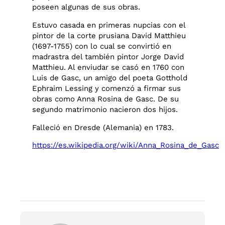
poseen algunas de sus obras.
Estuvo casada en primeras nupcias con el
pintor de la corte prusiana David Matthieu
(1697-1755) con lo cual se convirtió en
madrastra del también pintor Jorge David
Matthieu. Al enviudar se casó en 1760 con
Luis de Gasc, un amigo del poeta Gotthold
Ephraim Lessing y comenzó a firmar sus
obras como Anna Rosina de Gasc. De su
segundo matrimonio nacieron dos hijos.
Falleció en Dresde (Alemania) en 1783.
https://es.wikipedia.org/wiki/Anna_Rosina_de_Gasc