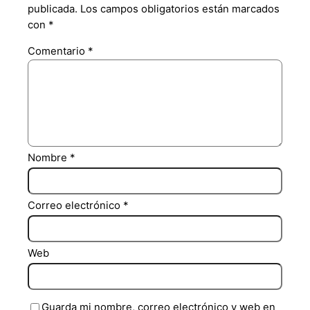
publicada.
Los campos obligatorios están marcados
con
*
Comentario
*
Nombre
*
Correo electrónico
*
Web
Guarda mi nombre, correo electrónico y web en