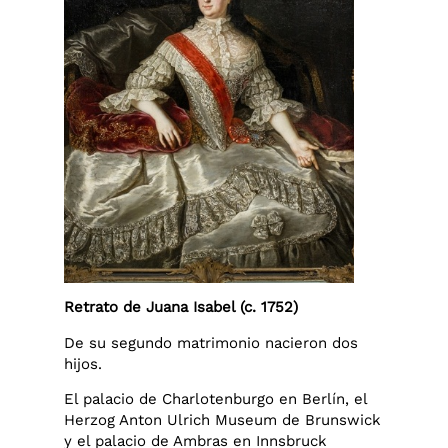
Retrato de Juana Isabel (c. 1752)
De su segundo matrimonio nacieron dos
hijos.
El palacio de Charlotenburgo en Berlín, el
Herzog Anton Ulrich Museum de Brunswick
y el palacio de Ambras en Innsbruck