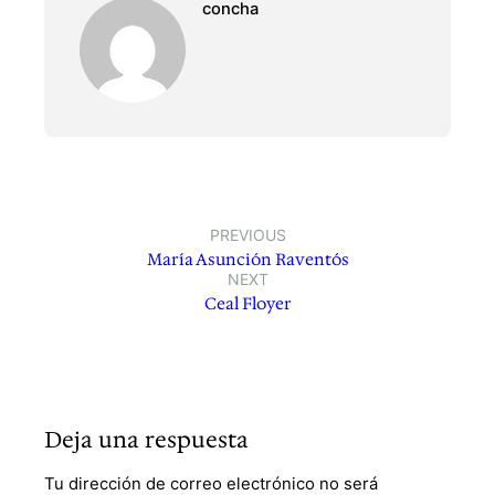
concha
PREVIOUS
María Asunción Raventós
NEXT
Ceal Floyer
Deja una respuesta
Tu dirección de correo electrónico no será