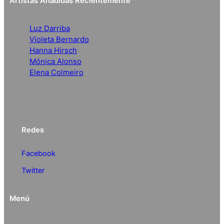
Artistas Añadidas Recientemente
Luz Darriba
Violeta Bernardo
Hanna Hirsch
Mónica Alonso
Elena Colmeiro
Redes
Facebook
Twitter
Menú