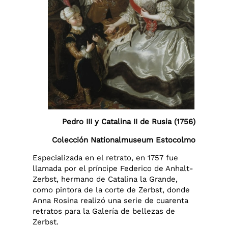
Pedro III y Catalina II de Rusia (1756)
Colección Nationalmuseum Estocolmo
Especializada en el retrato, en 1757 fue
llamada por el príncipe Federico de Anhalt-
Zerbst, hermano de Catalina la Grande,
como pintora de la corte de Zerbst, donde
Anna Rosina realizó una serie de cuarenta
retratos para la Galería de bellezas de
Zerbst.