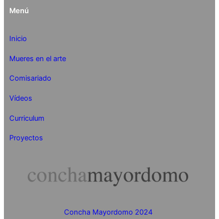
Menú
Inicio
Mueres en el arte
Comisariado
Vídeos
Curriculum
Proyectos
Concha Mayordomo 2024