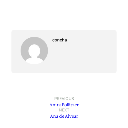
concha
PREVIOUS
Anita Pollitzer
NEXT
Ana de Alvear