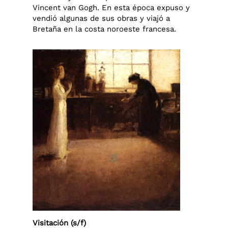
Vincent van Gogh. En esta época expuso y
vendió algunas de sus obras y viajó a
Bretaña en la costa noroeste francesa.
Visitación (s/f)