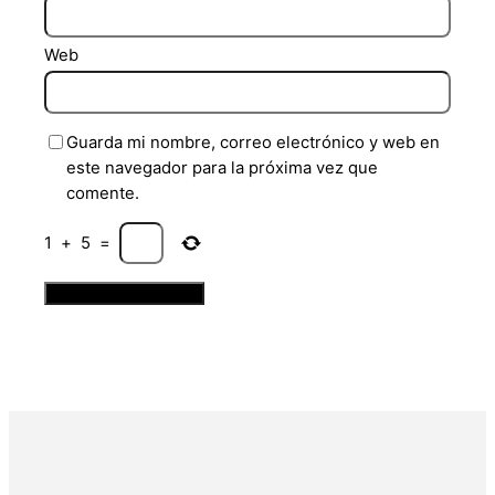
Web
Guarda mi nombre, correo electrónico y web en
este navegador para la próxima vez que
comente.
1
+
5
=