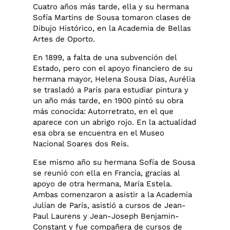
Cuatro años más tarde, ella y su hermana
Sofía Martins de Sousa tomaron clases de
Dibujo Histórico, en la Academia de Bellas
Artes de Oporto.
En 1899, a falta de una subvención del
Estado, pero con el apoyo financiero de su
hermana mayor, Helena Sousa Dias, Aurélia
se trasladó a París para estudiar pintura y
un año más tarde, en 1900 pintó su obra
más conocida: Autorretrato, en el que
aparece con un abrigo rojo. En la actualidad
esa obra se encuentra en el Museo
Nacional Soares dos Reis.
Ese mismo año su hermana Sofía de Sousa
se reunió con ella en Francia, gracias al
apoyo de otra hermana, María Estela.
Ambas comenzaron a asistir a la Academia
Julían de París, asistió a cursos de Jean-
Paul Laurens y Jean-Joseph Benjamin-
Constant y fue compañera de cursos de