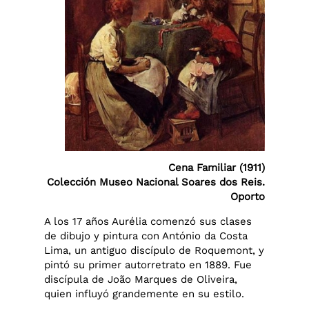
Cena Familiar (1911)
Colección Museo Nacional Soares dos Reis.
Oporto
A los 17 años Aurélia comenzó sus clases
de dibujo y pintura con António da Costa
Lima, un antiguo discípulo de Roquemont, y
pintó su primer autorretrato en 1889. Fue
discípula de João Marques de Oliveira,
quien influyó grandemente en su estilo.