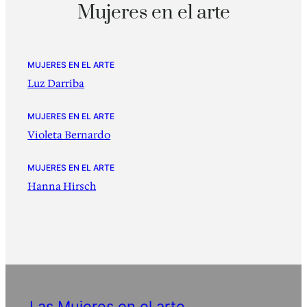
Mujeres en el arte
MUJERES EN EL ARTE
Luz Darriba
MUJERES EN EL ARTE
Violeta Bernardo
MUJERES EN EL ARTE
Hanna Hirsch
Las Mujeres en el arte