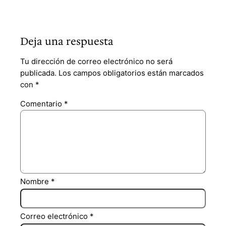
Deja una respuesta
Tu dirección de correo electrónico no será
publicada.
Los campos obligatorios están marcados
con
*
Comentario
*
Nombre
*
Correo electrónico
*