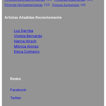
Pintoras Norteamericanas
(33)
Pintoras Surrealistas
(29)
Artistas Añadidas Recientemente
Luz Darriba
Violeta Bernardo
Hanna Hirsch
Mónica Alonso
Elena Colmeiro
Redes
Facebook
Twitter