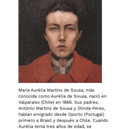
María Aurélia Martins de Sousa, más
conocida como Aurélia de Sousa, nació en
Valparaíso (Chile) en 1866. Sus padres,
António Martins de Sousa y Olinda Peres,
habían emigrado desde Oporto (Portugal)
primero a Brasil y después a Chile. Cuando
Aurélia tenía tres años de edad, se