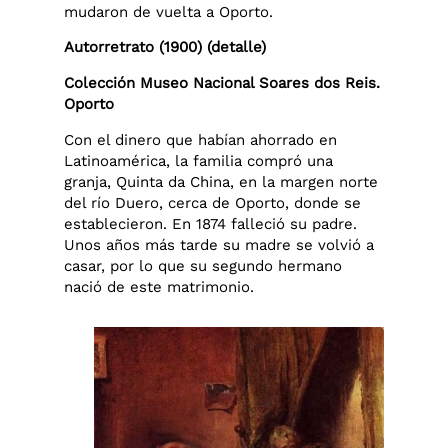
mudaron de vuelta a Oporto.
Autorretrato (1900) (detalle)
Colección Museo Nacional Soares dos Reis.
Oporto
Con el dinero que habían ahorrado en
Latinoamérica, la familia compró una
granja, Quinta da China, en la margen norte
del río Duero, cerca de Oporto, donde se
establecieron. En 1874 falleció su padre.
Unos años más tarde su madre se volvió a
casar, por lo que su segundo hermano
nació de este matrimonio.