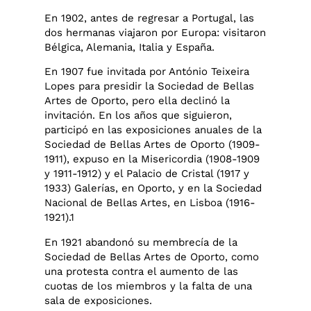
En 1902, antes de regresar a Portugal, las
dos hermanas viajaron por Europa: visitaron
Bélgica, Alemania, Italia y España.
En 1907 fue invitada por António Teixeira
Lopes para presidir la Sociedad de Bellas
Artes de Oporto, pero ella declinó la
invitación. En los años que siguieron,
participó en las exposiciones anuales de la
Sociedad de Bellas Artes de Oporto (1909-
1911), expuso en la Misericordia (1908-1909
y 1911-1912) y el Palacio de Cristal (1917 y
1933) Galerías, en Oporto, y en la Sociedad
Nacional de Bellas Artes, en Lisboa (1916-
1921).1​
En 1921 abandonó su membrecía de la
Sociedad de Bellas Artes de Oporto, como
una protesta contra el aumento de las
cuotas de los miembros y la falta de una
sala de exposiciones.​