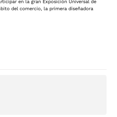
ticipar en la gran Exposición Universal de
mbito del comercio, la primera diseñadora