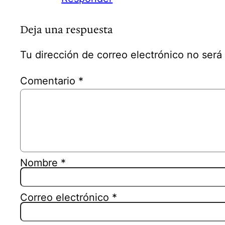
Deja una respuesta
Tu dirección de correo electrónico no será
Comentario
*
Nombre
*
Correo electrónico
*