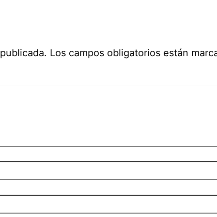
 publicada.
Los campos obligatorios están mar