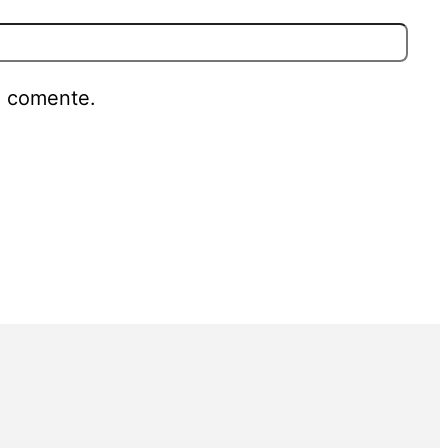
e comente.