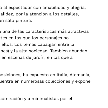
a al espectador con amabilidad y alegría,
lidez, por la atención a los detalles,
on sólo pintura.
a una de las características más atractivas
tes en los que los personajes no
 ellos. Los temas cabalgan entre la
ones) y la alta sociedad. También abundan
 en escenas de jardín, en las que a
osiciones, ha expuesto en Italia, Alemania,
encuentra en numerosas colecciones y expone
 admiración y a minimalistas por el