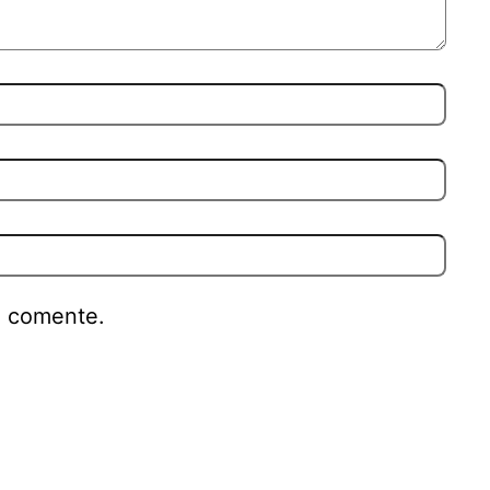
e comente.