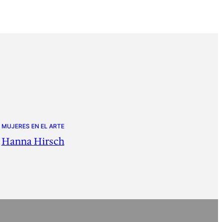
MUJERES EN EL ARTE
Hanna Hirsch