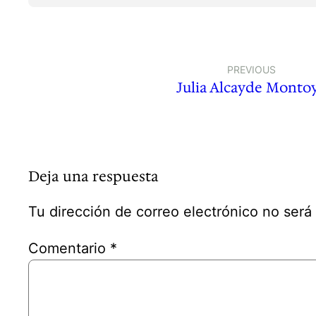
PREVIOUS
Julia Alcayde Monto
Deja una respuesta
Tu dirección de correo electrónico no será
Comentario
*