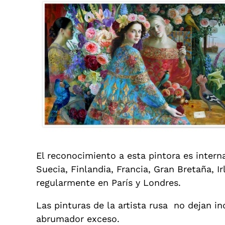
El reconocimiento a esta pintora es intern
Suecia, Finlandia, Francia, Gran Bretaña, 
regularmente en París y Londres.
Las pinturas de la artista rusa no dejan i
abrumador exceso.