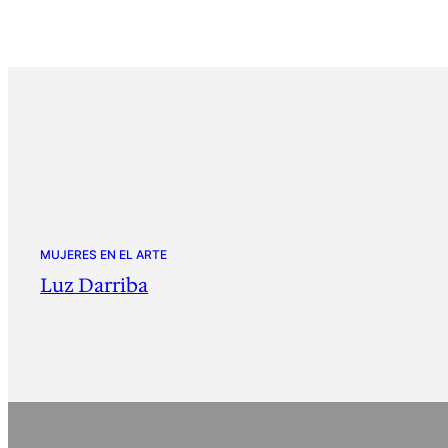
MUJERES EN EL ARTE
Luz Darriba