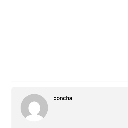
concha