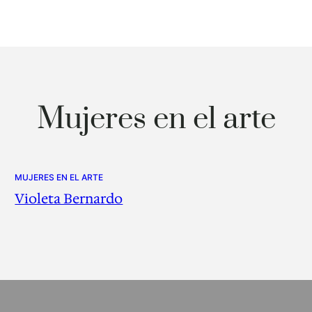
Mujeres en el arte
MUJERES EN EL ARTE
Violeta Bernardo