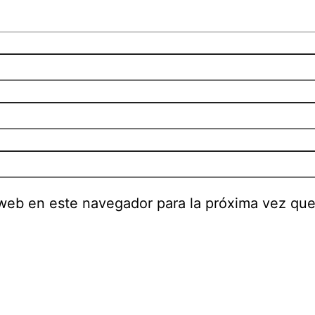
 web en este navegador para la próxima vez qu