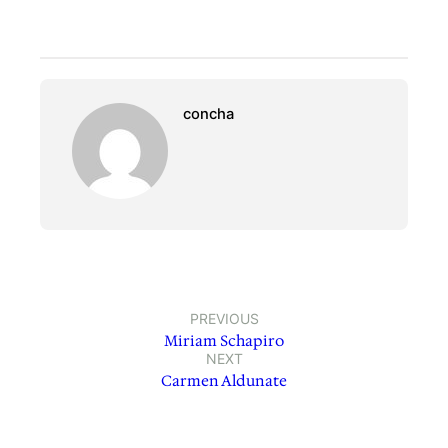
concha
PREVIOUS
Miriam Schapiro
NEXT
Carmen Aldunate