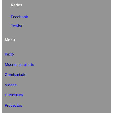
Redes
Facebook
Twitter
Menú
Inicio
Mueres en el arte
Comisariado
Vídeos
Curriculum
Proyectos