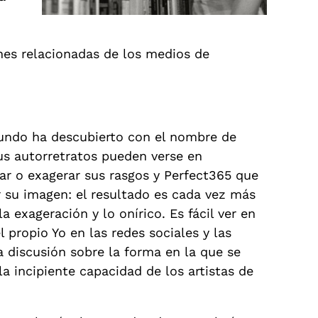
enes relacionadas de los medios de
mundo ha descubierto con el nombre de
sus autorretratos pueden verse en
ar o exagerar sus rasgos y Perfect365 que
r su imagen: el resultado es cada vez más
a exageración y lo onírico. Es fácil ver en
 propio Yo en las redes sociales y las
discusión sobre la forma en la que se
la incipiente capacidad de los artistas de