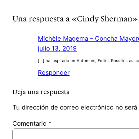
Una respuesta a «Cindy Sherman»
Michèle Magema – Concha Mayo
julio 13, 2019
[…] ha inspirado en Antonioni, Fellini, Rossilini, a
Responder
Deja una respuesta
Tu dirección de correo electrónico no será
Comentario
*