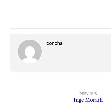
concha
PREVIOUS
Inge Morath