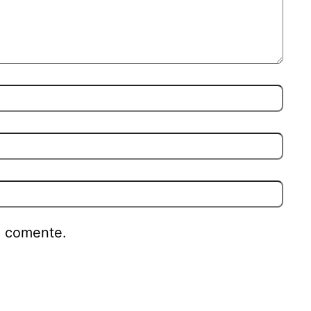
e comente.