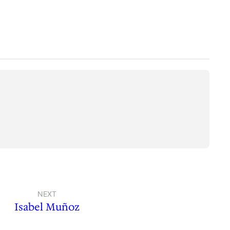
NEXT
Isabel Muñoz