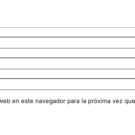
 web en este navegador para la próxima vez qu