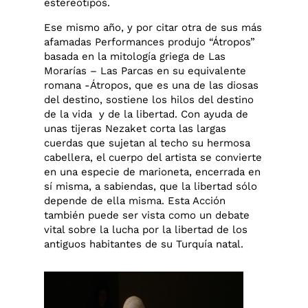
estereotipos.
Ese mismo año, y por citar otra de sus más
afamadas Performances produjo “Átropos”
basada en la mitología griega de Las
Morarías – Las Parcas en su equivalente
romana -Átropos, que es una de las diosas
del destino, sostiene los hilos del destino
de la vida y de la libertad. Con ayuda de
unas tijeras Nezaket corta las largas
cuerdas que sujetan al techo su hermosa
cabellera, el cuerpo del artista se convierte
en una especie de marioneta, encerrada en
sí misma, a sabiendas, que la libertad sólo
depende de ella misma. Esta Acción
también puede ser vista como un debate
vital sobre la lucha por la libertad de los
antiguos habitantes de su Turquía natal.