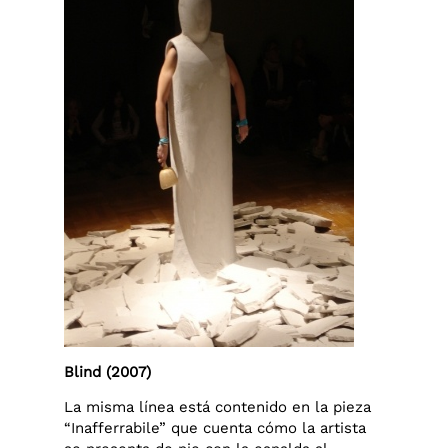
Blind (2007)
La misma línea está contenido en la pieza
“Inafferrabile” que cuenta cómo la artista