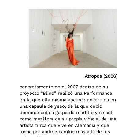
Atropos (2006)
concretamente en el 2007 dentro de su
proyecto “Blind” realizó una Performance
en la que ella misma aparece encerrada en
una capsula de yeso, de la que debió
liberarse sola a golpe de martillo y cincel
como metáfora de su propia vida; el de una
artista turca que vive en Alemania y que
lucha por abrirse camino más allá de los