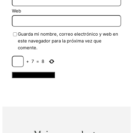
Web
Guarda mi nombre, correo electrónico y web en
este navegador para la próxima vez que
comente.
+
7
=
8