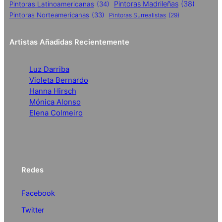
Pintoras Madrileñas
(38)
Pintoras Latinoamericanas
(34)
Pintoras Norteamericanas
(33)
Pintoras Surrealistas
(29)
Artistas Añadidas Recientemente
Luz Darriba
Violeta Bernardo
Hanna Hirsch
Mónica Alonso
Elena Colmeiro
Redes
Facebook
Twitter