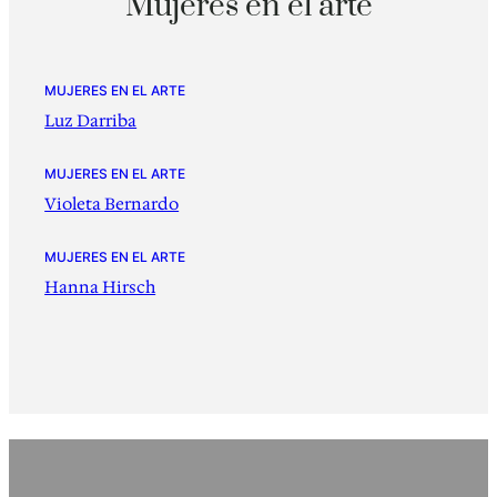
Mujeres en el arte
MUJERES EN EL ARTE
Luz Darriba
MUJERES EN EL ARTE
Violeta Bernardo
MUJERES EN EL ARTE
Hanna Hirsch