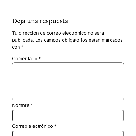
Deja una respuesta
Tu dirección de correo electrónico no será
publicada.
Los campos obligatorios están marcados
con
*
Comentario
*
Nombre
*
Correo electrónico
*