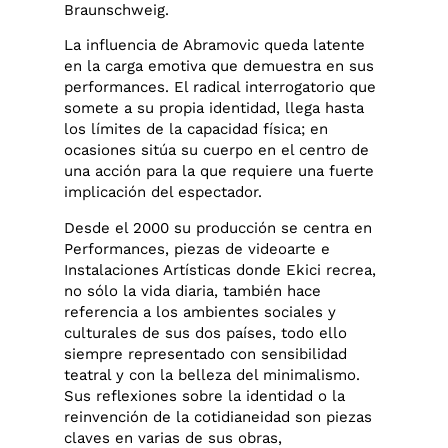
Braunschweig.
La influencia de Abramovic queda latente
en la carga emotiva que demuestra en sus
performances. El radical interrogatorio que
somete a su propia identidad, llega hasta
los límites de la capacidad física; en
ocasiones sitúa su cuerpo en el centro de
una acción para la que requiere una fuerte
implicación del espectador.
Desde el 2000 su producción se centra en
Performances, piezas de videoarte e
Instalaciones Artísticas donde Ekici recrea,
no sólo la vida diaria, también hace
referencia a los ambientes sociales y
culturales de sus dos países, todo ello
siempre representado con sensibilidad
teatral y con la belleza del minimalismo.
Sus reflexiones sobre la identidad o la
reinvención de la cotidianeidad son piezas
claves en varias de sus obras,