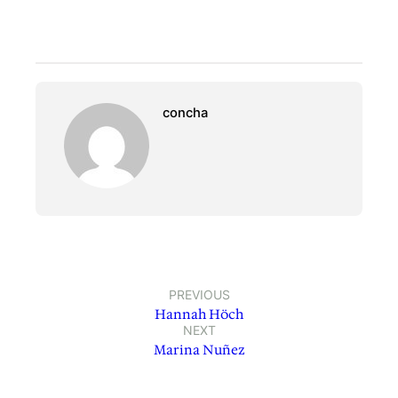
concha
PREVIOUS
Hannah Höch
NEXT
Marina Nuñez