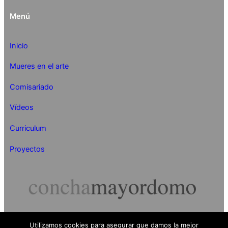
Menú
Inicio
Mueres en el arte
Comisariado
Vídeos
Curriculum
Proyectos
Utilizamos cookies para asegurar que damos la mejor
Concha Mayordomo 2024