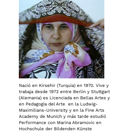
Nació en Kirsehir (Turquía) en 1970. Vive y
trabaja desde 1973 entre Berlín y Stuttgart
(Alemania) es Licenciada en Bellas Artes y
en Pedagogía del Arte en la Ludwig-
Maximilians-University y en la Fine Arts
Academy de Munich y más tarde estudió
Performance con Marina Abramovic en
Hochschule der Bildenden Künste