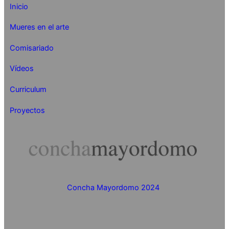
Inicio
Mueres en el arte
Comisariado
Vídeos
Curriculum
Proyectos
Concha Mayordomo 2024