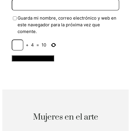
Guarda mi nombre, correo electrónico y web en
este navegador para la próxima vez que
comente.
+
4
=
10
Mujeres en el arte