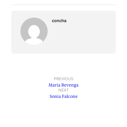
concha
PREVIOUS
María Revenga
NEXT
Sonia Falcone