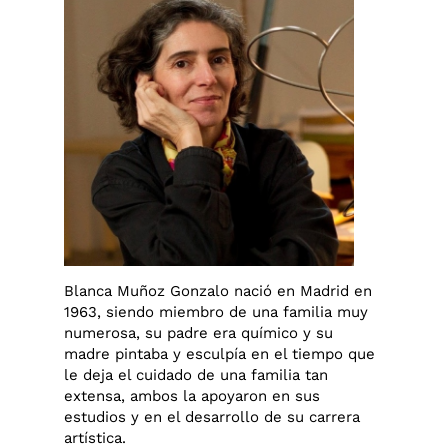
Blanca Muñoz Gonzalo nació en Madrid en
1963, siendo miembro de una familia muy
numerosa, su padre era químico y su
madre pintaba y esculpía en el tiempo que
le deja el cuidado de una familia tan
extensa, ambos la apoyaron en sus
estudios y en el desarrollo de su carrera
artística.