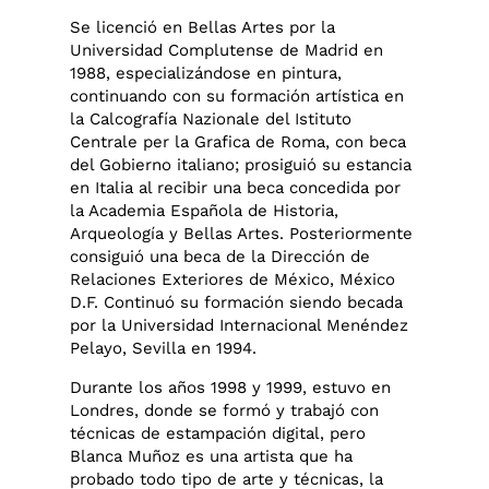
Se licenció en Bellas Artes por la
Universidad Complutense de Madrid en
1988, especializándose en pintura,
continuando con su formación artística en
la Calcografía Nazionale del Istituto
Centrale per la Grafica de Roma, con beca
del Gobierno italiano; prosiguió su estancia
en Italia al recibir una beca concedida por
la Academia Española de Historia,
Arqueología y Bellas Artes. Posteriormente
consiguió una beca de la Dirección de
Relaciones Exteriores de México, México
D.F. Continuó su formación siendo becada
por la Universidad Internacional Menéndez
Pelayo, Sevilla en 1994.
Durante los años 1998 y 1999, estuvo en
Londres, donde se formó y trabajó con
técnicas de estampación digital, pero
Blanca Muñoz es una artista que ha
probado todo tipo de arte y técnicas, la