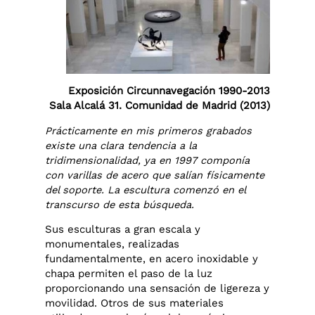
Exposición Circunnavegación 1990-2013
Sala Alcalá 31. Comunidad de Madrid (2013)
Prácticamente en mis primeros grabados
existe una clara tendencia a la
tridimensionalidad, ya en 1997 componía
con varillas de acero que salían físicamente
del soporte. La escultura comenzó en el
transcurso de esta búsqueda.
Sus esculturas a gran escala y
monumentales, realizadas
fundamentalmente, en acero inoxidable y
chapa permiten el paso de la luz
proporcionando una sensación de ligereza y
movilidad. Otros de sus materiales