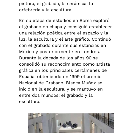
pintura, el grabado, la cerámica, la
orfebrería y la escultura.
En su etapa de estudios en Roma exploró
el grabado en chapa y consiguió establecer
una relación poética entre el espacio y la
luz, la escultura y el arte gráfico. Continuó
con el grabado durante sus estancias en
México y posteriormente en Londres.
Durante la década de los años 90 se
consolidó su reconocimiento como artista
gráfica en los principales certámenes de
España, obteniendo en 1999 el premio
Nacional de Grabado. Blanca Muñoz se
inició en la escultura, y se mantuvo en
entre dos mundos: el grabado y la
escultura.