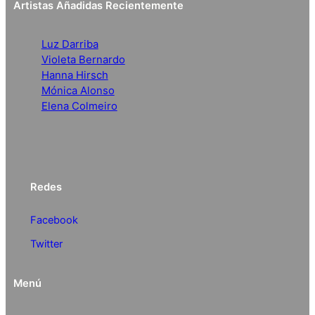
Artistas Añadidas Recientemente
Luz Darriba
Violeta Bernardo
Hanna Hirsch
Mónica Alonso
Elena Colmeiro
Redes
Facebook
Twitter
Menú