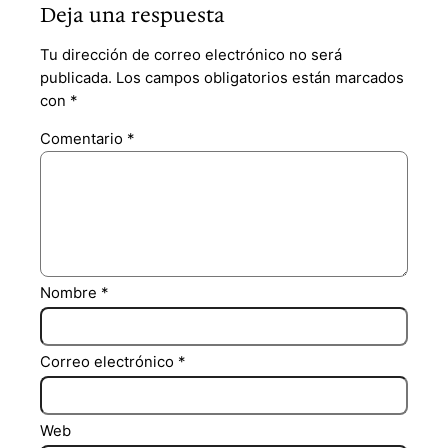
Deja una respuesta
Tu dirección de correo electrónico no será
publicada.
Los campos obligatorios están marcados
con
*
Comentario
*
Nombre
*
Correo electrónico
*
Web