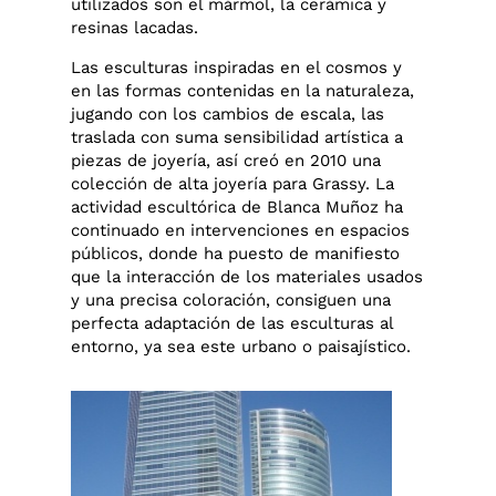
utilizados son el mármol, la cerámica y
resinas lacadas.
Las esculturas inspiradas en el cosmos y
en las formas contenidas en la naturaleza,
jugando con los cambios de escala, las
traslada con suma sensibilidad artística a
piezas de joyería, así creó en 2010 una
colección de alta joyería para Grassy. La
actividad escultórica de Blanca Muñoz ha
continuado en intervenciones en espacios
públicos, donde ha puesto de manifiesto
que la interacción de los materiales usados
y una precisa coloración, consiguen una
perfecta adaptación de las esculturas al
entorno, ya sea este urbano o paisajístico.