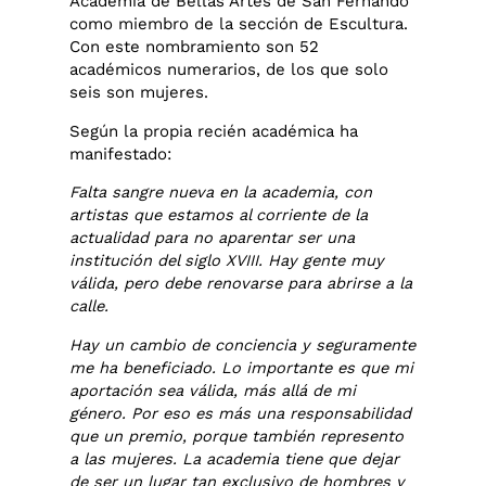
Academia de Bellas Artes de San Fernando
como miembro de la sección de Escultura.
Con este nombramiento son 52
académicos numerarios, de los que solo
seis son mujeres.
Según la propia recién académica ha
manifestado:
Falta sangre nueva en la academia, con
artistas que estamos al corriente de la
actualidad para no aparentar ser una
institución del siglo XVIII. Hay gente muy
válida, pero debe renovarse para abrirse a la
calle.
Hay un cambio de conciencia y seguramente
me ha beneficiado. Lo importante es que mi
aportación sea válida, más allá de mi
género. Por eso es más una responsabilidad
que un premio, porque también represento
a las mujeres. La academia tiene que dejar
de ser un lugar tan exclusivo de hombres y