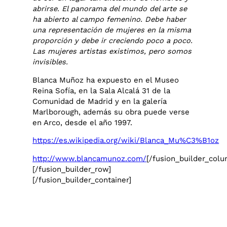
abrirse. El panorama del mundo del arte se
ha abierto al campo femenino. Debe haber
una representación de mujeres en la misma
proporción y debe ir creciendo poco a poco.
Las mujeres artistas existimos, pero somos
invisibles.
Blanca Muñoz ha expuesto en el Museo
Reina Sofía, en la Sala Alcalá 31 de la
Comunidad de Madrid y en la galería
Marlborough, además su obra puede verse
en Arco, desde el año 1997.
https://es.wikipedia.org/wiki/Blanca_Mu%C3%B1oz
http://www.blancamunoz.com/
[/fusion_builder_colu
[/fusion_builder_row]
[/fusion_builder_container]