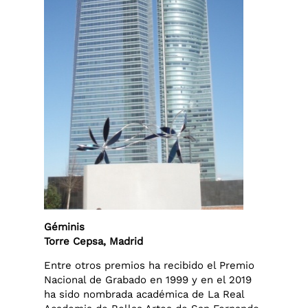
Géminis
Torre Cepsa, Madrid
Entre otros premios ha recibido el Premio
Nacional de Grabado en 1999 y en el 2019
ha sido nombrada académica de La Real