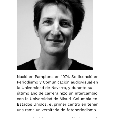
Nació en Pamplona en 1974. Se licenció en
Periodismo y Comunicación audiovisual en
la Universidad de Navarra, y durante su
último año de carrera hizo un intercambio
con la Universidad de Misuri-Columbia en
Estados Unidos, el primer centro en tener
una rama universitaria de fotoperiodismo.