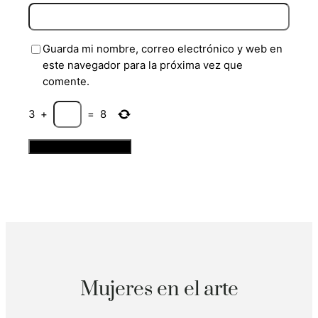
Guarda mi nombre, correo electrónico y web en
este navegador para la próxima vez que
comente.
3
+
=
8
Mujeres en el arte