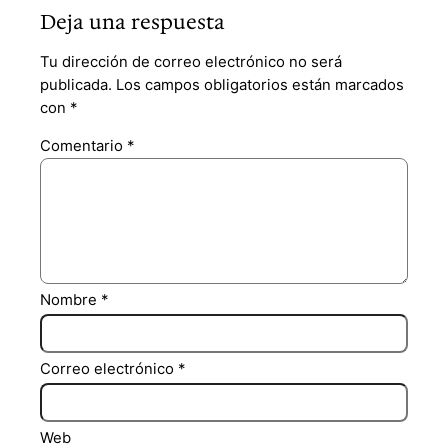
Deja una respuesta
Tu dirección de correo electrónico no será
publicada.
Los campos obligatorios están marcados
con
*
Comentario
*
Nombre
*
Correo electrónico
*
Web