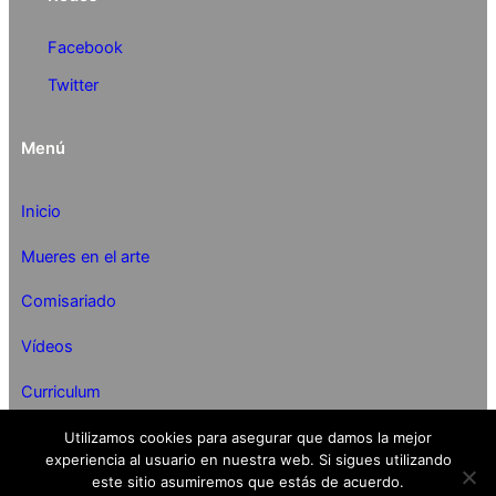
Facebook
Twitter
Menú
Inicio
Mueres en el arte
Comisariado
Vídeos
Curriculum
Proyectos
Utilizamos cookies para asegurar que damos la mejor
experiencia al usuario en nuestra web. Si sigues utilizando
este sitio asumiremos que estás de acuerdo.