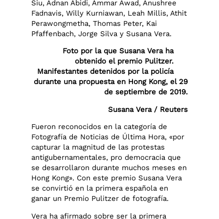
Siu, Adnan Abidi, Ammar Awad, Anushree
Fadnavis, Willy Kurniawan, Leah Millis, Athit
Perawongmetha, Thomas Peter, Kai
Pfaffenbach, Jorge Silva y Susana Vera.​
Foto por la que Susana Vera ha
obtenido el premio Pulitzer.
Manifestantes detenidos por la policía
durante una propuesta en Hong Kong, el 29
de septiembre de 2019.
Susana Vera / Reuters
Fueron reconocidos en la categoría de
Fotografía de Noticias de Última Hora, «por
capturar la magnitud de las protestas
antigubernamentales, pro democracia que
se desarrollaron durante muchos meses en
Hong Kong». Con este premio Susana Vera
se convirtió en la primera española en
ganar un Premio Pulitzer de fotografía.
Vera ha afirmado sobre ser la primera