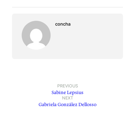
concha
PREVIOUS
Sabine Lepsius
NEXT
Gabriela González Dellosso