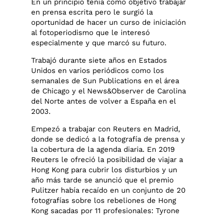
En un principio tenía como objetivo trabajar
en prensa escrita pero le surgió la
oportunidad de hacer un curso de iniciación
al fotoperiodismo que le interesó
especialmente y que marcó su futuro.
Trabajó durante siete años en Estados
Unidos en varios periódicos como los
semanales de Sun Publications en el área
de Chicago y el News&Observer de Carolina
del Norte antes de volver a España en el
2003.
Empezó a trabajar con Reuters en Madrid,
donde se dedicó a la fotografía de prensa y
la cobertura de la agenda diaria. En 2019
Reuters le ofreció la posibilidad de viajar a
Hong Kong para cubrir los disturbios y un
año más tarde se anunció que el premio
Pulitzer había recaído en un conjunto de 20
fotografías sobre los rebeliones de Hong
Kong sacadas por 11 profesionales: Tyrone