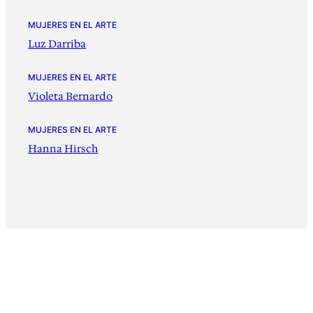
MUJERES EN EL ARTE
Luz Darriba
MUJERES EN EL ARTE
Violeta Bernardo
MUJERES EN EL ARTE
Hanna Hirsch