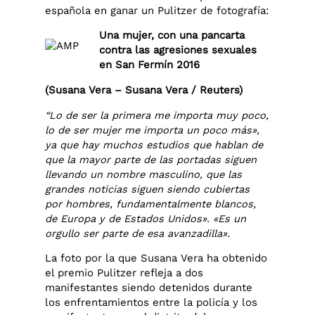
española en ganar un Pulitzer de fotografía:
Una mujer, con una pancarta
contra las agresiones sexuales
en San Fermín 2016
(Susana Vera – Susana Vera / Reuters)
“Lo de ser la primera me importa muy poco,
lo de ser mujer me importa un poco más»,
ya que hay muchos estudios que hablan de
que la mayor parte de las portadas siguen
llevando un nombre masculino, que las
grandes noticias siguen siendo cubiertas
por hombres, fundamentalmente blancos,
de Europa y de Estados Unidos». «Es un
orgullo ser parte de esa avanzadilla».​
La foto por la que Susana Vera ha obtenido
el premio Pulitzer refleja a dos
manifestantes siendo detenidos durante
los enfrentamientos entre la policía y los