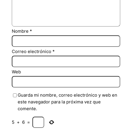
Nombre
*
Correo electrónico
*
Web
Guarda mi nombre, correo electrónico y web en
este navegador para la próxima vez que
comente.
5
+
6
=