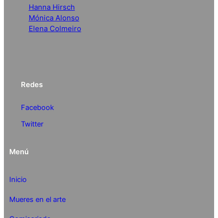
Hanna Hirsch
Mónica Alonso
Elena Colmeiro
Redes
Facebook
Twitter
Menú
Inicio
Mueres en el arte