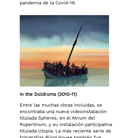
pandemia de la Covid-19.
In the Doldrums (2010-11)
Entre las muchas obras incluidas, se
encontraba una nueva videoinstalación
titulada Spheres, en el Atrium del
Rupertinum, y su instalación participativa
titulada Utopia. La más reciente serie de
fotografías Blind House también fue