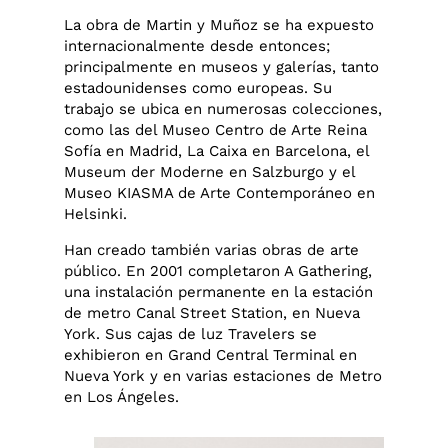
La obra de Martin y Muñoz se ha expuesto
internacionalmente desde entonces;
principalmente en museos y galerías, tanto
estadounidenses como europeas. Su
trabajo se ubica en numerosas colecciones,
como las del Museo Centro de Arte Reina
Sofía en Madrid, La Caixa en Barcelona, el
Museum der Moderne en Salzburgo y el
Museo KIASMA de Arte Contemporáneo en
Helsinki.
Han creado también varias obras de arte
público. En 2001 completaron A Gathering,
una instalación permanente en la estación
de metro Canal Street Station, en Nueva
York. Sus cajas de luz Travelers se
exhibieron en Grand Central Terminal en
Nueva York y en varias estaciones de Metro
en Los Ángeles.