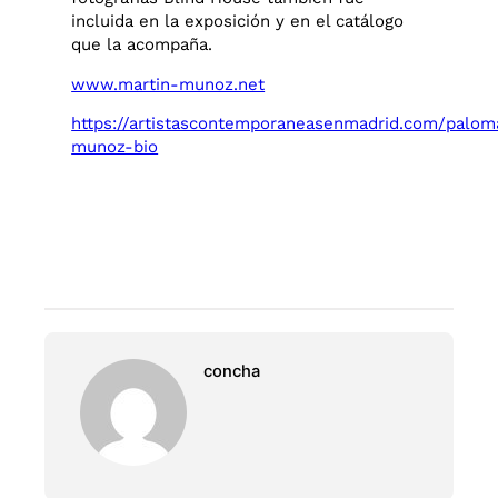
incluida en la exposición y en el catálogo
que la acompaña.
www.martin-munoz.net
https://artistascontemporaneasenmadrid.com/palom
munoz-bio
concha