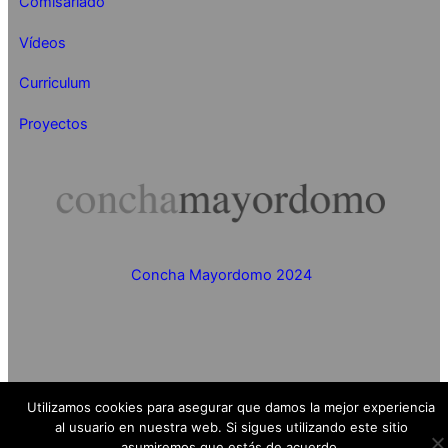
Comisariado
Vídeos
Curriculum
Proyectos
Concha Mayordomo 2024
Utilizamos cookies para asegurar que damos la mejor experiencia
al usuario en nuestra web. Si sigues utilizando este sitio
asumiremos que estás de acuerdo.