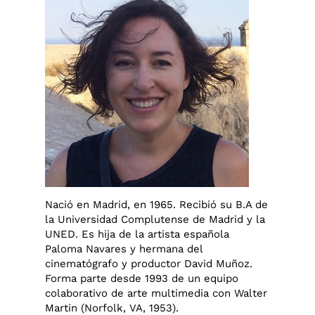
Nació en Madrid, en 1965. Recibió su B.A de
la Universidad Complutense de Madrid y la
UNED. Es hija de la artista española
Paloma Navares y hermana del
cinematógrafo y productor David Muñoz.
Forma parte desde 1993 de un equipo
colaborativo de arte multimedia con Walter
Martin (Norfolk, VA, 1953).