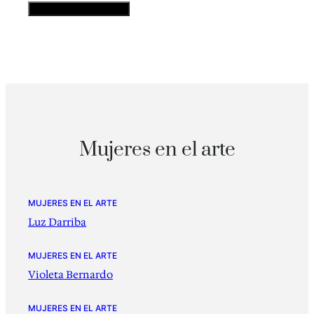
Mujeres en el arte
MUJERES EN EL ARTE
Luz Darriba
MUJERES EN EL ARTE
Violeta Bernardo
MUJERES EN EL ARTE