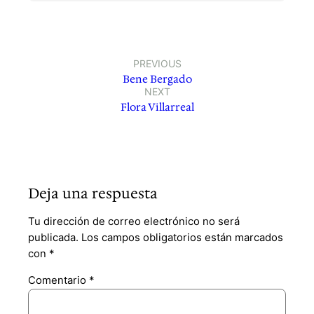
PREVIOUS
Bene Bergado
NEXT
Flora Villarreal
Deja una respuesta
Tu dirección de correo electrónico no será
publicada.
Los campos obligatorios están marcados
con
*
Comentario
*