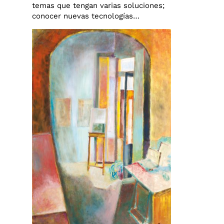
temas que tengan varias soluciones;
conocer nuevas tecnologías…