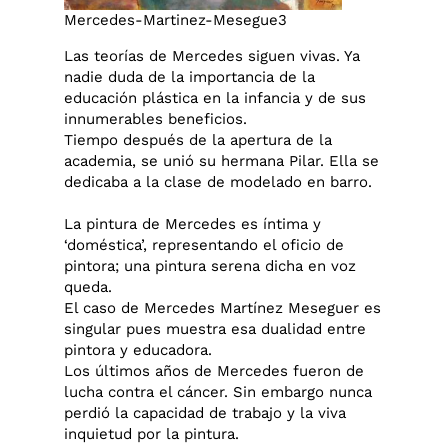
Mercedes-Martinez-Mesegue3
Las teorías de Mercedes siguen vivas. Ya
nadie duda de la importancia de la
educación plástica en la infancia y de sus
innumerables beneficios.
Tiempo después de la apertura de la
academia, se unió su hermana Pilar. Ella se
dedicaba a la clase de modelado en barro.
La pintura de Mercedes es íntima y
‘doméstica’, representando el oficio de
pintora; una pintura serena dicha en voz
queda.
El caso de Mercedes Martínez Meseguer es
singular pues muestra esa dualidad entre
pintora y educadora.
Los últimos años de Mercedes fueron de
lucha contra el cáncer. Sin embargo nunca
perdió la capacidad de trabajo y la viva
inquietud por la pintura.