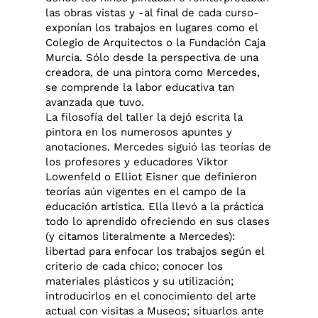
las obras vistas y -al final de cada curso-
exponían los trabajos en lugares como el
Colegio de Arquitectos o la Fundación Caja
Murcia. Sólo desde la perspectiva de una
creadora, de una pintora como Mercedes,
se comprende la labor educativa tan
avanzada que tuvo.
La filosofía del taller la dejó escrita la
pintora en los numerosos apuntes y
anotaciones. Mercedes siguió las teorías de
los profesores y educadores Viktor
Lowenfeld o Elliot Eisner que definieron
teorías aún vigentes en el campo de la
educación artística. Ella llevó a la práctica
todo lo aprendido ofreciendo en sus clases
(y citamos literalmente a Mercedes):
libertad para enfocar los trabajos según el
criterio de cada chico; conocer los
materiales plásticos y su utilización;
introducirlos en el conocimiento del arte
actual con visitas a Museos; situarlos ante