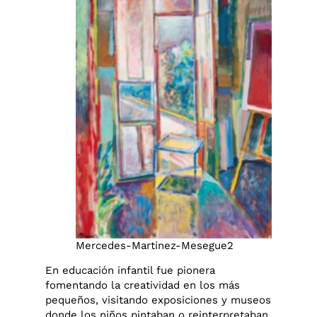
Mercedes-Martinez-Mesegue2
En educación infantil fue pionera
fomentando la creatividad en los más
pequeños, visitando exposiciones y museos
donde los niños pintaban o reinterpretaban