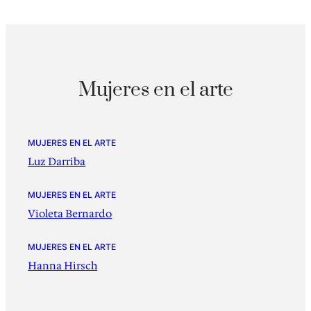
Mujeres en el arte
MUJERES EN EL ARTE
Luz Darriba
MUJERES EN EL ARTE
Violeta Bernardo
MUJERES EN EL ARTE
Hanna Hirsch