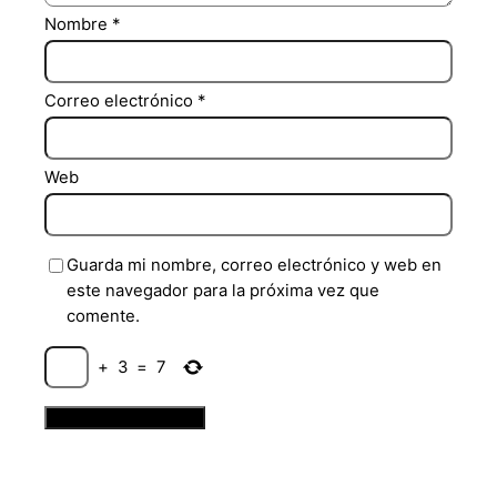
Nombre
*
Correo electrónico
*
Web
Guarda mi nombre, correo electrónico y web en
este navegador para la próxima vez que
comente.
+
3
=
7