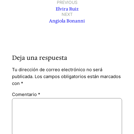
PREVIOUS
Elvira Ruiz
NEXT
Angiola Bonanni
Deja una respuesta
Tu dirección de correo electrónico no será
publicada.
Los campos obligatorios están marcados
con
*
Comentario
*