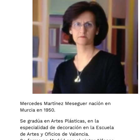
Mercedes Martínez Meseguer nación en
Murcia en 1950.
Se gradúa en Artes Plásticas, en la
especialidad de decoración en la Escuela
de Artes y Oficios de Valencia.