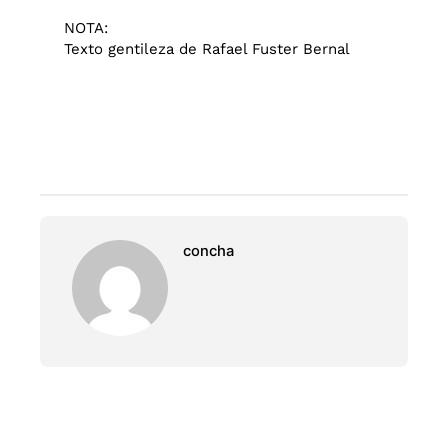
NOTA:
Texto gentileza de Rafael Fuster Bernal
concha