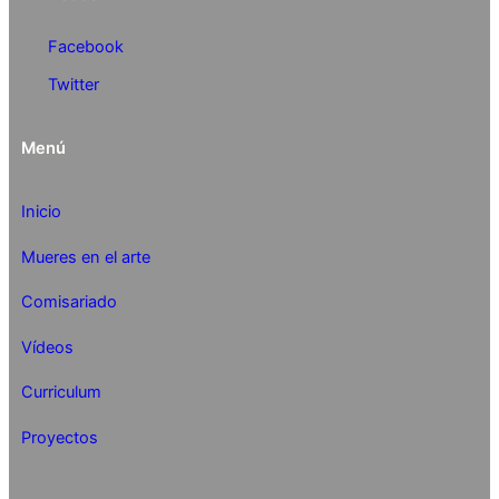
Facebook
Twitter
Menú
Inicio
Mueres en el arte
Comisariado
Vídeos
Curriculum
Proyectos