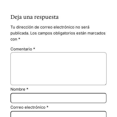
Deja una respuesta
Tu dirección de correo electrónico no será
publicada.
Los campos obligatorios están marcados
con
*
Comentario
*
Nombre
*
Correo electrónico
*