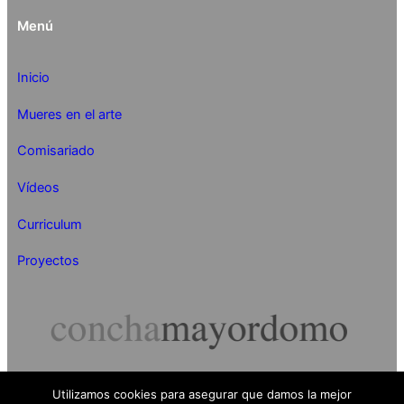
Menú
Inicio
Mueres en el arte
Comisariado
Vídeos
Curriculum
Proyectos
Utilizamos cookies para asegurar que damos la mejor
Concha Mayordomo 2024