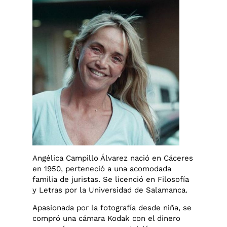
Angélica Campillo Álvarez nació en Cáceres
en 1950, perteneció a una acomodada
familia de juristas. Se licenció en Filosofía
y Letras por la Universidad de Salamanca.
Apasionada por la fotografía desde niña, se
compró una cámara Kodak con el dinero