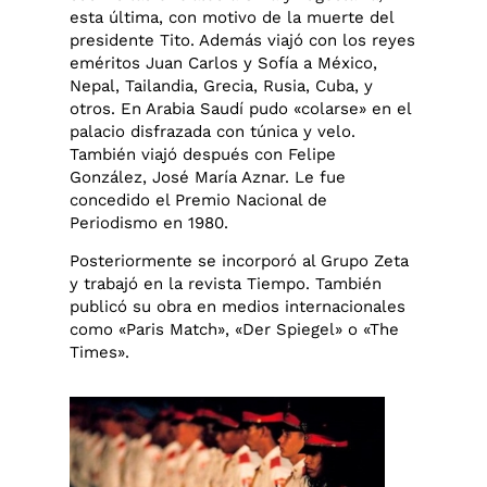
esta última, con motivo de la muerte del
presidente Tito. Además viajó con los reyes
eméritos Juan Carlos y Sofía a México,
Nepal, Tailandia, Grecia, Rusia, Cuba, y
otros. En Arabia Saudí pudo «colarse» en el
palacio disfrazada con túnica y velo.
También viajó después con Felipe
González, José María Aznar. Le fue
concedido el Premio Nacional de
Periodismo en 1980.
Posteriormente se incorporó al Grupo Zeta
y trabajó en la revista Tiempo. También
publicó su obra en medios internacionales
como «Paris Match», «Der Spiegel» o «The
Times».