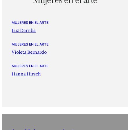
Mujeres en el arte
MUJERES EN EL ARTE
Luz Darriba
MUJERES EN EL ARTE
Violeta Bernardo
MUJERES EN EL ARTE
Hanna Hirsch