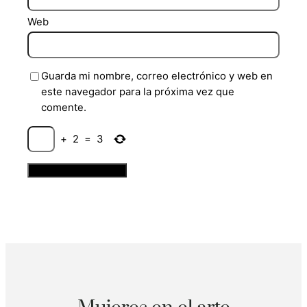
Web
Guarda mi nombre, correo electrónico y web en
este navegador para la próxima vez que
comente.
+
2
=
3