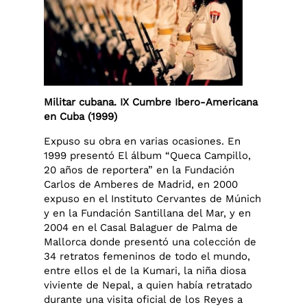
Militar cubana. IX Cumbre Ibero-Americana
en Cuba (1999)
Expuso su obra en varias ocasiones. En
1999 presentó El álbum “Queca Campillo,
20 años de reportera” en la Fundación
Carlos de Amberes de Madrid, en 2000
expuso en el Instituto Cervantes de Múnich
y en la Fundación Santillana del Mar, y en
2004 en el Casal Balaguer de Palma de
Mallorca donde presentó una colección de
34 retratos femeninos de todo el mundo,
entre ellos el de la Kumari, la niña diosa
viviente de Nepal, a quien había retratado
durante una visita oficial de los Reyes a