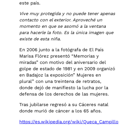
este país.
Vive muy protegida y no puede tener apenas
contacto con el exterior. Aproveché un
momento en que se asomó a la ventana
para hacerle la foto. Es la única imagen que
existe de esta niña.
En 2006 junto a la fotógrafa de El País
Marisa Flórez presentó “Memorias y
miradas” con motivo del aniversario del
golpe de estado de 1981 y en 2009 organizó
en Badajoz la exposición” Mujeres en
plural” con una treintena de retratos,
donde dejó de manifiesto la lucha por la
defensa de los derechos de las mujeres.
Tras jubilarse regresó a su Cáceres natal
donde murió de cáncer a los 65 años.
https://es.wikipedia.org/wiki/Queca_Campillo