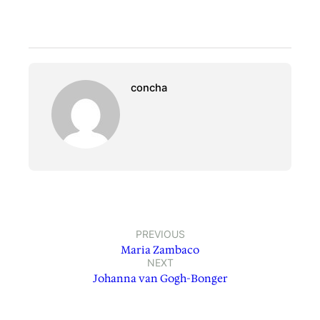
concha
PREVIOUS
Maria Zambaco
NEXT
Johanna van Gogh-Bonger