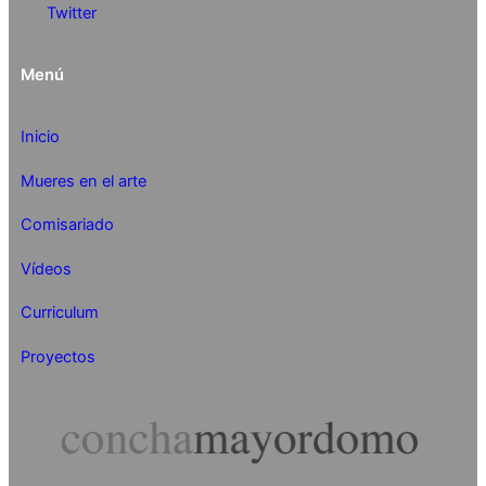
Twitter
Menú
Inicio
Mueres en el arte
Comisariado
Vídeos
Curriculum
Proyectos