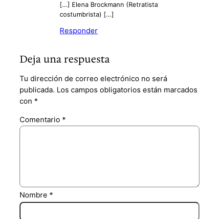
[…] Elena Brockmann (Retratista
costumbrista) […]
Responder
Deja una respuesta
Tu dirección de correo electrónico no será
publicada.
Los campos obligatorios están marcados
con
*
Comentario
*
Nombre
*