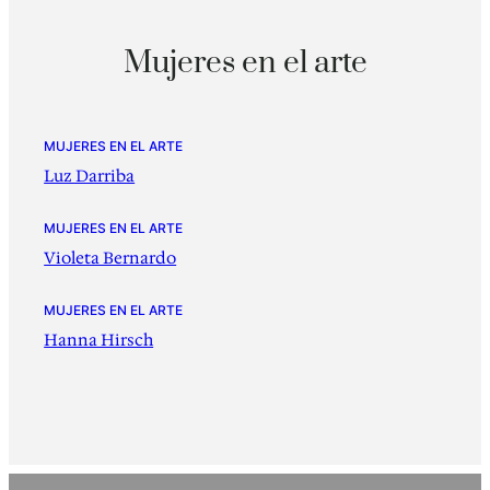
Mujeres en el arte
MUJERES EN EL ARTE
Luz Darriba
MUJERES EN EL ARTE
Violeta Bernardo
MUJERES EN EL ARTE
Hanna Hirsch