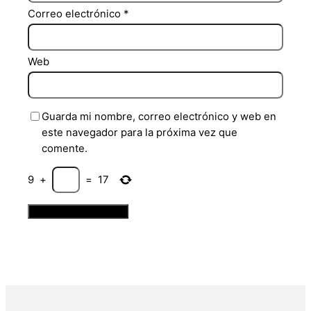
Correo electrónico
*
Web
Guarda mi nombre, correo electrónico y web en
este navegador para la próxima vez que
comente.
9
+
=
17