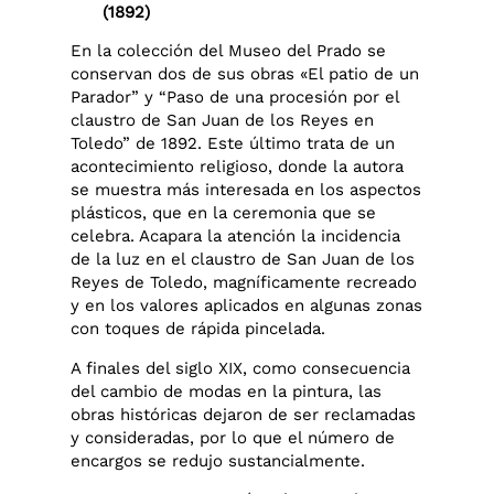
(1892)
En la colección del Museo del Prado se
conservan dos de sus obras «El patio de un
Parador” y “Paso de una procesión por el
claustro de San Juan de los Reyes en
Toledo” de 1892. Este último trata de un
acontecimiento religioso, donde la autora
se muestra más interesada en los aspectos
plásticos, que en la ceremonia que se
celebra. Acapara la atención la incidencia
de la luz en el claustro de San Juan de los
Reyes de Toledo, magníficamente recreado
y en los valores aplicados en algunas zonas
con toques de rápida pincelada.
A finales del siglo XIX, como consecuencia
del cambio de modas en la pintura, las
obras históricas dejaron de ser reclamadas
y consideradas, por lo que el número de
encargos se redujo sustancialmente.