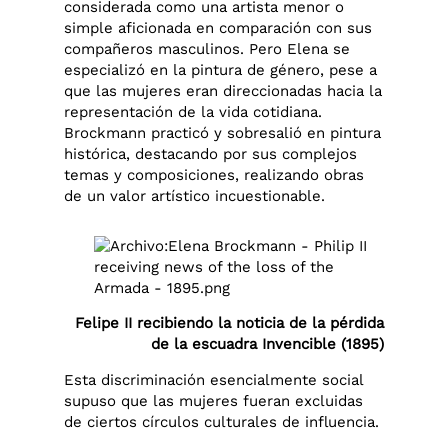
considerada como una artista menor o
simple aficionada en comparación con sus
compañeros masculinos. Pero Elena se
especializó en la pintura de género, pese a
que las mujeres eran direccionadas hacia la
representación
de la vida cotidiana.
Brockmann practicó y sobresalió en pintura
histórica, destacando por sus complejos
temas y composiciones, realizando obras
de un valor artístico incuestionable.
Felipe II recibiendo la noticia de la pérdida
de la escuadra Invencible (1895)
Esta discriminación esencialmente social
supuso que las mujeres fueran excluidas
de ciertos círculos culturales de influencia.