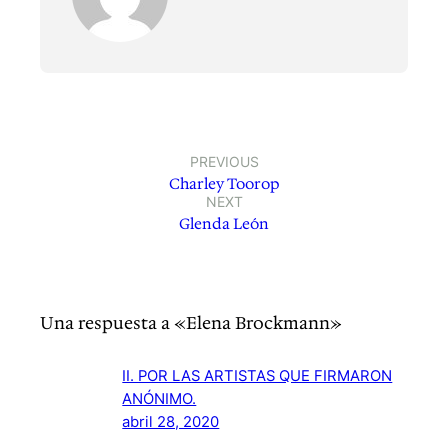
PREVIOUS
Charley Toorop
NEXT
Glenda León
Una respuesta a «Elena Brockmann»
II. POR LAS ARTISTAS QUE FIRMARON
ANÓNIMO.
abril 28, 2020