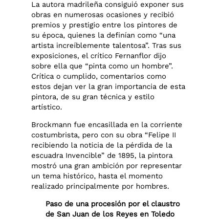
La autora madrileña consiguió exponer sus
obras en numerosas ocasiones y recibió
premios y prestigio entre los pintores de
su época, quienes la definían como “una
artista increíblemente talentosa”. Tras sus
exposiciones, el crítico Fernanflor dijo
sobre ella que “pinta como un hombre”.
Crítica o cumplido, comentarios como
estos dejan ver la gran importancia de esta
pintora, de su gran técnica y estilo
artístico.
Brockmann fue encasillada en la corriente
costumbrista, pero con su obra “Felipe II
recibiendo la noticia de la pérdida de la
escuadra Invencible” de 1895, la pintora
mostró una gran ambición por representar
un tema histórico, hasta el momento
realizado principalmente por hombres.
Paso de una procesión por el claustro
de San Juan de los Reyes en Toledo