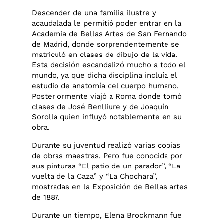
Descender de una familia ilustre y
acaudalada le permitió poder entrar en la
Academia de Bellas Artes de San Fernando
de Madrid, donde sorprendentemente se
matriculó en clases de dibujo de la vida.
Esta decisión escandalizó mucho a todo el
mundo, ya que dicha disciplina incluía el
estudio de anatomía del cuerpo humano.
Posteriormente viajó a Roma donde tomó
clases de José Benlliure y de Joaquín
Sorolla quien influyó notablemente en su
obra.
Durante su juventud realizó varias copias
de obras maestras. Pero fue conocida por
sus pinturas “El patio de un parador”, “La
vuelta de la Caza” y “La Chochara”,
mostradas en la Exposición de Bellas artes
de 1887.
Durante un tiempo, Elena Brockmann fue