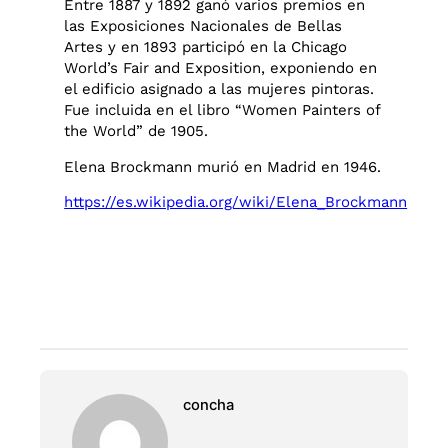
Entre 1887 y 1892 ganó varios premios en
las Exposiciones Nacionales de Bellas
Artes y en 1893 participó en la Chicago
World’s Fair and Exposition, exponiendo en
el edificio asignado a las mujeres pintoras.
Fue incluida en el libro “Women Painters of
the World” de 1905.
Elena Brockmann murió en Madrid en 1946.
https://es.wikipedia.org/wiki/Elena_Brockmann
concha