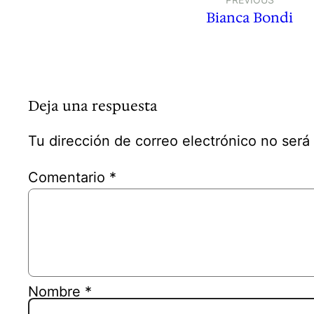
Bianca Bondi
Deja una respuesta
Tu dirección de correo electrónico no será
Comentario
*
Nombre
*