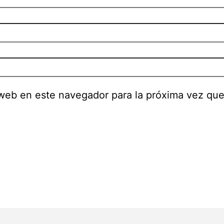
 web en este navegador para la próxima vez qu