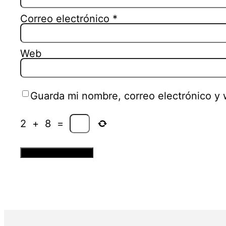
Correo electrónico
*
Web
Guarda mi nombre, correo electrónico y
2
+
8
=