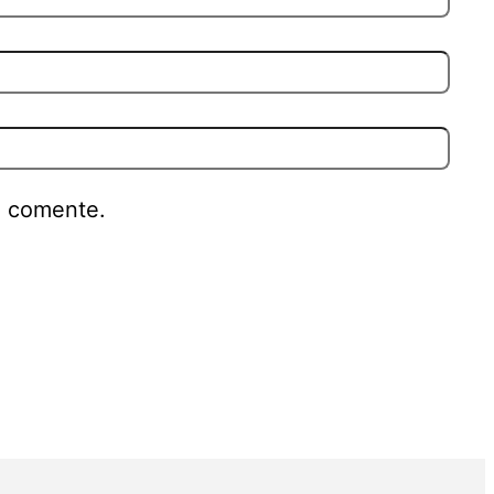
e comente.