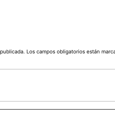
 publicada.
Los campos obligatorios están mar