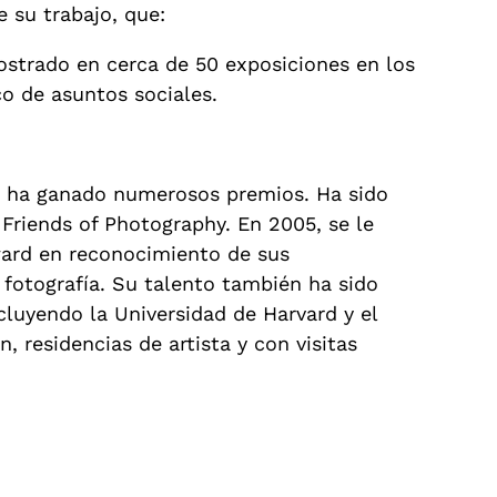
 su trabajo, que:
mostrado en cerca de 50 exposiciones en los
co de asuntos sociales.
s ha ganado numerosos premios. Ha sido
Friends of Photography. En 2005, se le
ward en reconocimiento de sus
 fotografía. Su talento también ha sido
luyendo la Universidad de Harvard y el
, residencias de artista y con visitas