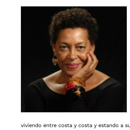
viviendo entre costa y costa y estando a 