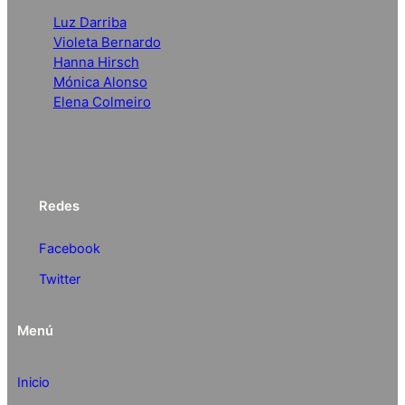
Luz Darriba
Violeta Bernardo
Hanna Hirsch
Mónica Alonso
Elena Colmeiro
Redes
Facebook
Twitter
Menú
Inicio