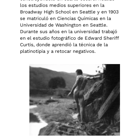
los estudios medios superiores en la
Broadway High School en Seattle y en 1903
se matriculó en Ciencias Químicas en la
Universidad de Washington en Seattle.
Durante sus años en la universidad trabajó
en el estudio fotográfico de Edward Sheriff
Curtis, donde aprendió la técnica de la
platinotipia y a retocar negativos.