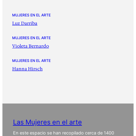
MUJERES EN EL ARTE
Luz Darriba
MUJERES EN EL ARTE
Violeta Bernardo
MUJERES EN EL ARTE
Hanna Hirsch
Las Mujeres en el arte
En este espacio se han recopilado cerca de 1400