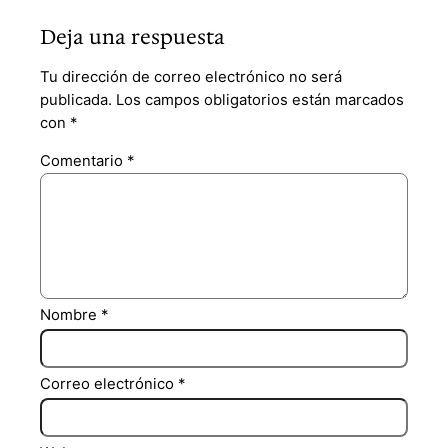
Deja una respuesta
Tu dirección de correo electrónico no será
publicada.
Los campos obligatorios están marcados
con
*
Comentario
*
Nombre
*
Correo electrónico
*