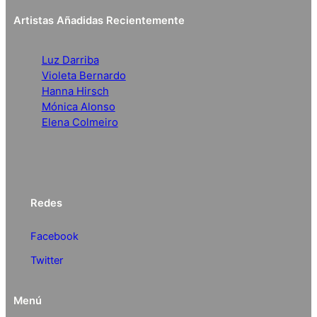
Artistas Añadidas Recientemente
Luz Darriba
Violeta Bernardo
Hanna Hirsch
Mónica Alonso
Elena Colmeiro
Redes
Facebook
Twitter
Menú