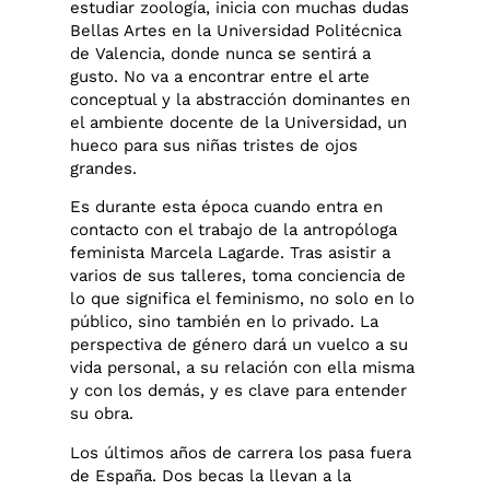
estudiar zoología, inicia con muchas dudas
Bellas Artes en la Universidad Politécnica
de Valencia, donde nunca se sentirá a
gusto. No va a encontrar entre el arte
conceptual y la abstracción dominantes en
el ambiente docente de la Universidad, un
hueco para sus niñas tristes de ojos
grandes.
Es durante esta época cuando entra en
contacto con el trabajo de la antropóloga
feminista Marcela Lagarde. Tras asistir a
varios de sus talleres, toma conciencia de
lo que significa el feminismo, no solo en lo
público, sino también en lo privado. La
perspectiva de género dará un vuelco a su
vida personal, a su relación con ella misma
y con los demás, y es clave para entender
su obra.
Los últimos años de carrera los pasa fuera
de España. Dos becas la llevan a la