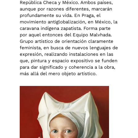
República Checa y México. Ambos países,
aunque por razones diferentes, marcarán
profundamente su vida. En Praga, el
movimiento antiglobalización, en México, la
caravana indígena zapatista. Forma parte
por aquel entonces del Equipo Malvhada.
Grupo artístico de orientación claramente
feminista, en busca de nuevos lenguajes de
expresión, realizando instalaciones en las
que, pintura y espacio expositivo se funden
para dar significado y coherencia a la obra,
más allá del mero objeto artístico.