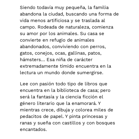
Siendo todavía muy pequeña, la familia
abandona la ciudad, buscando una forma de
vida menos artificiosa y se traslada al
campo. Rodeada de naturaleza, comienza
su amor por los animales. Su casa se
convierte en refugio de animales
abandonados, conviviendo con perros,
gatos, conejos, ocas, gallinas, patos,
hámsters… Esa niña de carácter
extremadamente tímido encuentra en la
lectura un mundo donde sumergirse.
Lee con pasión todo tipo de libros que
encuentra en la biblioteca de casa; pero
será la fantasía y la ciencia ficción el
género literario que la enamorará. Y
mientras crece, dibuja y colorea miles de
pedacitos de papel. Y pinta princesas y
ranas y sueña con castillos y con bosques
encantados.