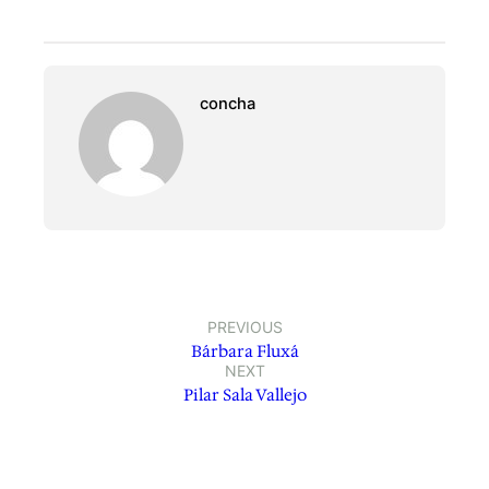
concha
PREVIOUS
Bárbara Fluxá
NEXT
Pilar Sala Vallejo