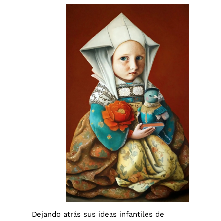
Dejando atrás sus ideas infantiles de