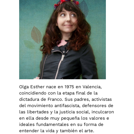
Olga Esther nace en 1975 en Valencia,
coincidiendo con la etapa final de la
dictadura de Franco. Sus padres, activistas
del movimiento antifascista, defensores de
las libertades y la justicia social, inculcaron
en ella desde muy pequeña los valores e
ideales fundamentales en su forma de
entender la vida y también el arte.