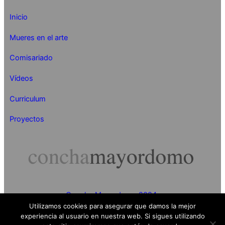
Inicio
Mueres en el arte
Comisariado
Vídeos
Curriculum
Proyectos
Concha Mayordomo 2024
Utilizamos cookies para asegurar que damos la mejor
experiencia al usuario en nuestra web. Si sigues utilizando