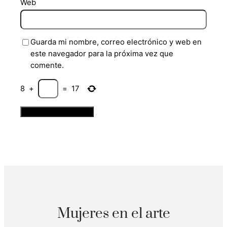
Web
Guarda mi nombre, correo electrónico y web en
este navegador para la próxima vez que
comente.
8
+
=
17
Mujeres en el arte