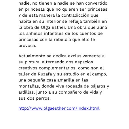
nadie, no tienen a nadie se han convertido
en princesas que no quieren ser princesas.
Y de esta manera la contradicción que
habita en su interior se refleja también en
la obra de Olga Esther. Una obra que aúna
los anhelos infantiles de los cuentos de
princesas con la rebeldía que ello le
provoca.
Actualmente se dedica exclusivamente a
su pintura, alternando dos espacios
creativos complementarios, como son el
taller de Ruzafa y su estudio en el campo,
una pequeña casa amarilla en las
montañas, donde vive rodeada de pájaros y
ardillas, junto a su compañero de vida y
sus dos perros.
http://www.olgaesther.com/index.html