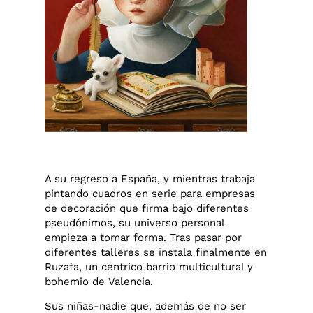
A su regreso a España, y mientras trabaja
pintando cuadros en serie para empresas
de decoración que firma bajo diferentes
pseudónimos, su universo personal
empieza a tomar forma. Tras pasar por
diferentes talleres se instala finalmente en
Ruzafa, un céntrico barrio multicultural y
bohemio de Valencia.
Sus niñas-nadie que, además de no ser