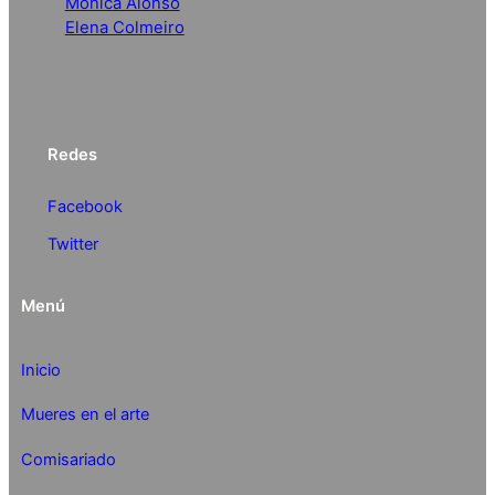
Mónica Alonso
Elena Colmeiro
Redes
Facebook
Twitter
Menú
Inicio
Mueres en el arte
Comisariado