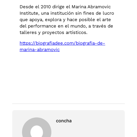
Desde el 2010 dirige el Marina Abramovic
Institute, una institución sin fines de lucro
que apoya, explora y hace posible el arte
del performance en el mundo, a través de
talleres y proyectos artísticos.
https://biografiadee.com/biografia-de-
marina-abramovic
concha