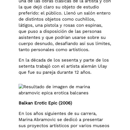
una de las obras clásicas de la artista y con
la que dejó claro su objeto de estudio
preferido: el público. Llenó un salón entero
de distintos objetos como cuchillos,
látigos, una pistola y rosas con espinas,
que puso a disposición de las personas
asistentes y que podrían usarse sobre su
cuerpo desnudo, desafiando así sus límites,
tanto personales como artísticos.
En la década de los sesenta y parte de los
setenta trabajó con el artista alemán Ulay
que fue su pareja durante 12 años.
Balkan Erotic Epic (2006)
En los años siguientes de su carrera,
Marina Abramovic se dedicó a presentar
sus proyectos artísticos por varios museos