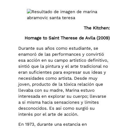
The Kitchen:
Homage to Saint Therese de Avila (2009)
Durante sus años como estudiante, se
enamoró de las performances y convirtió
esa acción en su campo artístico definitivo,
sintió que la pintura y el arte tradicional no
eran suficientes para expresar sus ideas y
necesidades como artista. Desde muy
joven, producto de la tóxica relación que
llevaba con su madre, Marina estuvo
interesada en explorar su cuerpo; llevarse
a sí misma hacia sensaciones y límites
desconocidos. Es así como surgió su
interés por el arte de acción.
En 1973, durante una estancia en