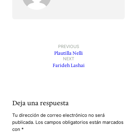
PREVIOUS
Plautilla Nelli
NEXT
Farideh Lashai
Deja una respuesta
Tu dirección de correo electrónico no será
publicada.
Los campos obligatorios están marcados
con
*