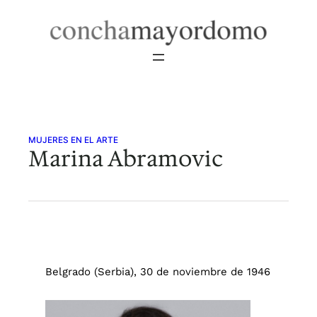
Saltar
al
contenido
MUJERES EN EL ARTE
Marina Abramovic
Belgrado (Serbia), 30 de noviembre de 1946