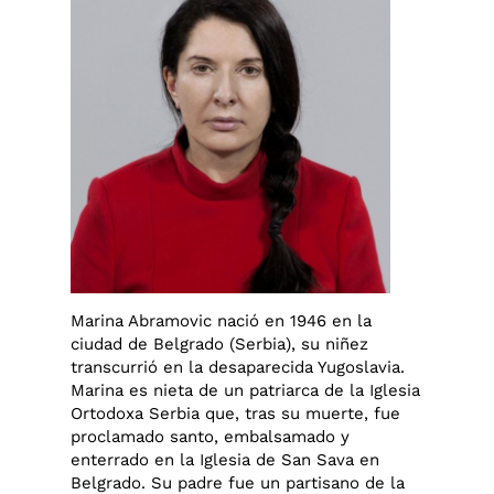
Marina Abramovic nació en 1946 en la
ciudad de Belgrado (Serbia), su niñez
transcurrió en la desaparecida Yugoslavia.
Marina es nieta de un patriarca de la Iglesia
Ortodoxa Serbia que, tras su muerte, fue
proclamado santo, embalsamado y
enterrado en la Iglesia de San Sava en
Belgrado. Su padre fue un partisano de la