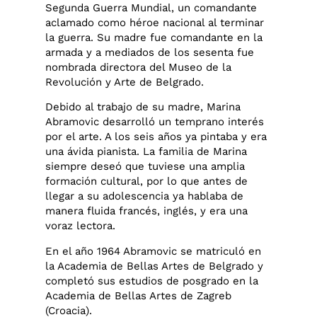
Segunda Guerra Mundial, un comandante
aclamado como héroe nacional al terminar
la guerra. Su madre fue comandante en la
armada y a mediados de los sesenta fue
nombrada directora del Museo de la
Revolución y Arte de Belgrado.
Debido al trabajo de su madre, Marina
Abramovic desarrolló un temprano interés
por el arte. A los seis años ya pintaba y era
una ávida pianista. La familia de Marina
siempre deseó que tuviese una amplia
formación cultural, por lo que antes de
llegar a su adolescencia ya hablaba de
manera fluida francés, inglés, y era una
voraz lectora.
En el año 1964 Abramovic se matriculó en
la Academia de Bellas Artes de Belgrado y
completó sus estudios de posgrado en la
Academia de Bellas Artes de Zagreb
(Croacia).