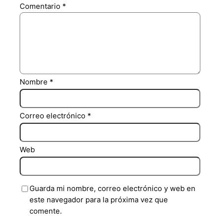
Comentario
*
Nombre
*
Correo electrónico
*
Web
Guarda mi nombre, correo electrónico y web en
este navegador para la próxima vez que
comente.