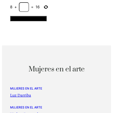
8
+
=
16
Mujeres en el arte
MUJERES EN EL ARTE
Luz Darriba
MUJERES EN EL ARTE