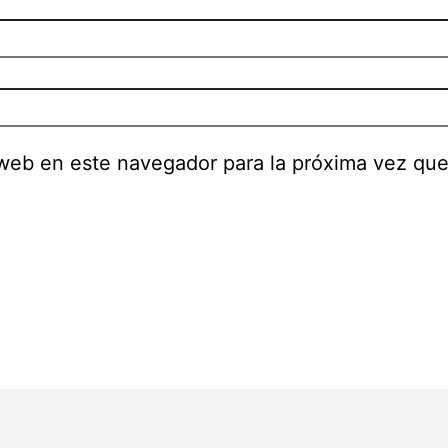
 web en este navegador para la próxima vez qu