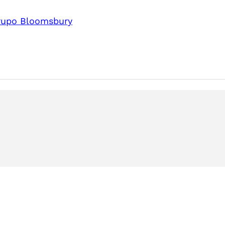
 grupo Bloomsbury