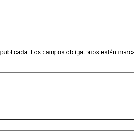
 publicada.
Los campos obligatorios están mar