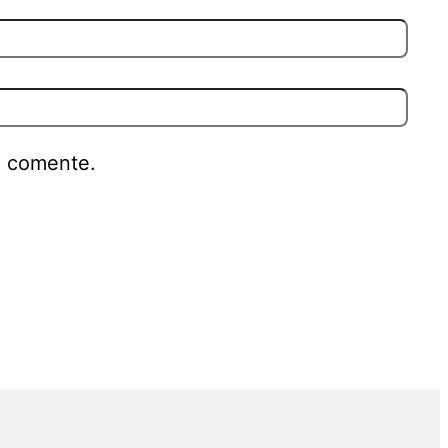
e comente.