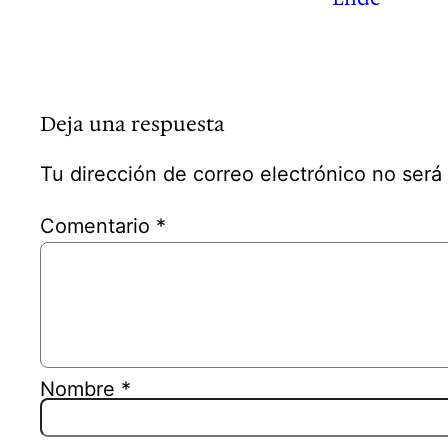
Deja una respuesta
Tu dirección de correo electrónico no será
Comentario
*
Nombre
*