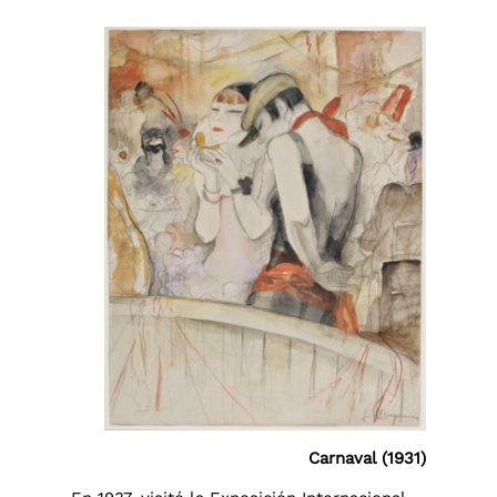
Carnaval (1931)