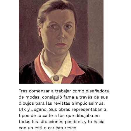
Tras comenzar a trabajar como diseñadora
de modas, consiguió fama a través de sus
dibujos para las revistas Simplicissimus,
Ulk y Jugend. Sus obras representaban a
tipos de la calle a los que dibujaba en
todas las situaciones posibles y lo hacía
con un estilo caricaturesco.