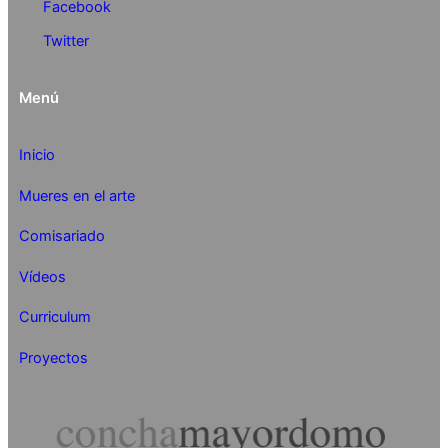
Facebook
Twitter
Menú
Inicio
Mueres en el arte
Comisariado
Vídeos
Curriculum
Proyectos