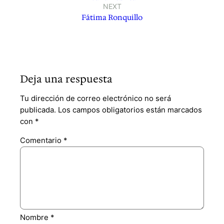
NEXT
Fátima Ronquillo
Deja una respuesta
Tu dirección de correo electrónico no será
publicada.
Los campos obligatorios están marcados
con
*
Comentario
*
Nombre
*