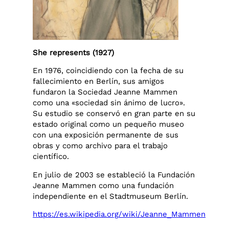
She represents (1927)
En 1976, coincidiendo con la fecha de su
fallecimiento en Berlín, sus amigos
fundaron la Sociedad Jeanne Mammen
como una «sociedad sin ánimo de lucro».
Su estudio se conservó en gran parte en su
estado original como un pequeño museo
con una exposición permanente de sus
obras y como archivo para el trabajo
científico.
En julio de 2003 se estableció la Fundación
Jeanne Mammen como una fundación
independiente en el Stadtmuseum Berlín.
https://es.wikipedia.org/wiki/Jeanne_Mammen