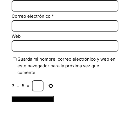
Correo electrónico
*
Web
Guarda mi nombre, correo electrónico y web en
este navegador para la próxima vez que
comente.
3
+
5
=