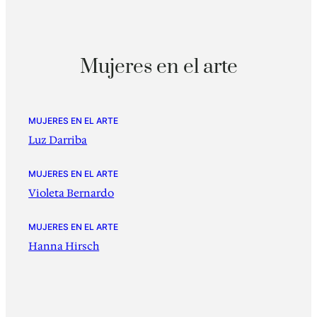
Mujeres en el arte
MUJERES EN EL ARTE
Luz Darriba
MUJERES EN EL ARTE
Violeta Bernardo
MUJERES EN EL ARTE
Hanna Hirsch