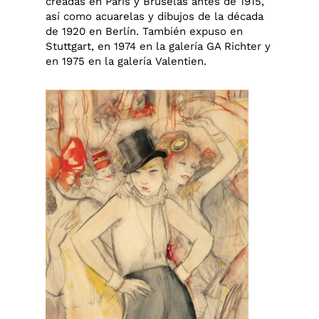
creadas en París y Bruselas antes de 1915,
así como acuarelas y dibujos de la década
de 1920 en Berlín. También expuso en
Stuttgart, en 1974 en la galería GA Richter y
en 1975 en la galería Valentien.