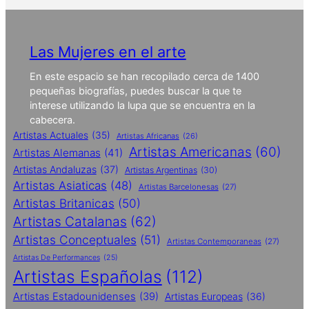
Las Mujeres en el arte
En este espacio se han recopilado cerca de 1400
pequeñas biografías, puedes buscar la que te
interese utilizando la lupa que se encuentra en la
cabecera.
Artistas Actuales
(35)
Artistas Africanas
(26)
Artistas Americanas
(60)
Artistas Alemanas
(41)
Artistas Andaluzas
(37)
Artistas Argentinas
(30)
Artistas Asiaticas
(48)
Artistas Barcelonesas
(27)
Artistas Britanicas
(50)
Artistas Catalanas
(62)
Artistas Conceptuales
(51)
Artistas Contemporaneas
(27)
Artistas De Performances
(25)
Artistas Españolas
(112)
Artistas Estadounidenses
(39)
Artistas Europeas
(36)