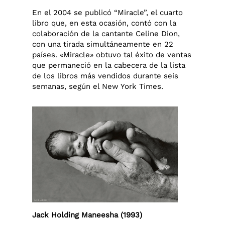
En el 2004 se publicó “Miracle”, el cuarto
libro que, en esta ocasión, contó con la
colaboración de la cantante Celine Dion,
con una tirada simultáneamente en 22
países. «Miracle» obtuvo tal éxito de ventas
que permaneció en la cabecera de la lista
de los libros más vendidos durante seis
semanas, según el New York Times.
Jack Holding Maneesha (1993)