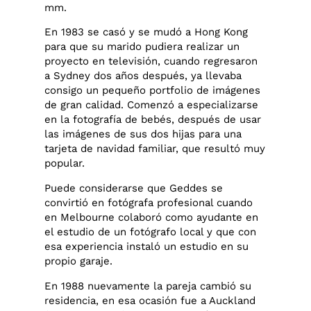
mm.
En 1983 se casó y se mudó a Hong Kong
para que su marido pudiera realizar un
proyecto en televisión, cuando regresaron
a Sydney dos años después, ya llevaba
consigo un pequeño portfolio de imágenes
de gran calidad. Comenzó a especializarse
en la fotografía de bebés, después de usar
las imágenes de sus dos hijas para una
tarjeta de navidad familiar, que resultó muy
popular.
Puede considerarse que Geddes se
convirtió en fotógrafa profesional cuando
en Melbourne colaboró como ayudante en
el estudio de un fotógrafo local y que con
esa experiencia instaló un estudio en su
propio garaje.
En 1988 nuevamente la pareja cambió su
residencia, en esa ocasión fue a Auckland