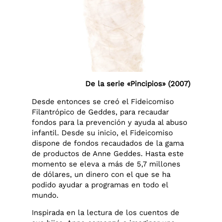
De la serie «Pincipios» (2007)
Desde entonces se creó el Fideicomiso
Filantrópico de Geddes, para recaudar
fondos para la prevención y ayuda al abuso
infantil. Desde su inicio, el Fideicomiso
dispone de fondos recaudados de la gama
de productos de Anne Geddes. Hasta este
momento se eleva a más de 5,7 millones
de dólares, un dinero con el que se ha
podido ayudar a programas en todo el
mundo.
Inspirada en la lectura de los cuentos de