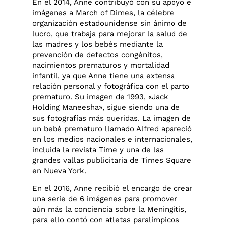
En el 2014, Anne contribuyó con su apoyo e
imágenes a March of Dimes, la célebre
organización estadounidense sin ánimo de
lucro, que trabaja para mejorar la salud de
las madres y los bebés mediante la
prevención de defectos congénitos,
nacimientos prematuros y mortalidad
infantil, ya que Anne tiene una extensa
relación personal y fotográfica con el parto
prematuro. Su imagen de 1993, «Jack
Holding Maneesha», sigue siendo una de
sus fotografías más queridas. La imagen de
un bebé prematuro llamado Alfred apareció
en los medios nacionales e internacionales,
incluida la revista Time y una de las
grandes vallas publicitaria de Times Square
en Nueva York.
En el 2016, Anne recibió el encargo de crear
una serie de 6 imágenes para promover
aún más la conciencia sobre la Meningitis,
para ello contó con atletas paralímpicos