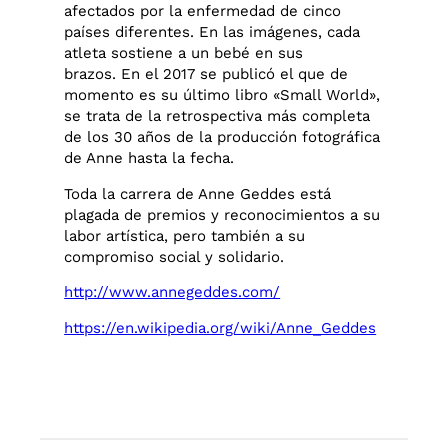
afectados por la enfermedad de cinco
países diferentes. En las imágenes, cada
atleta sostiene a un bebé en sus
brazos. En el 2017 se publicó el que de
momento es su último libro «Small World»,
se trata de la retrospectiva más completa
de los 30 años de la producción fotográfica
de Anne hasta la fecha.
Toda la carrera de Anne Geddes está
plagada de premios y reconocimientos a su
labor artística, pero también a su
compromiso social y solidario.
http://www.annegeddes.com/
https://en.wikipedia.org/wiki/Anne_Geddes