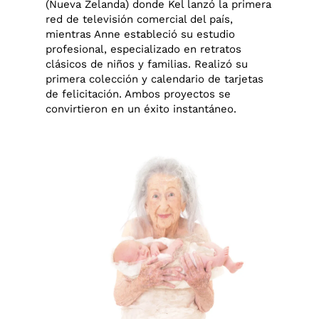
(Nueva Zelanda) donde Kel lanzó la primera
red de televisión comercial del país,
mientras Anne estableció su estudio
profesional, especializado en retratos
clásicos de niños y familias. Realizó su
primera colección y calendario de tarjetas
de felicitación. Ambos proyectos se
convirtieron en un éxito instantáneo.