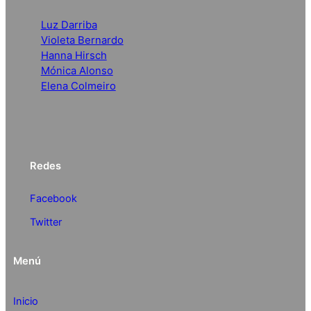
Luz Darriba
Violeta Bernardo
Hanna Hirsch
Mónica Alonso
Elena Colmeiro
Redes
Facebook
Twitter
Menú
Inicio