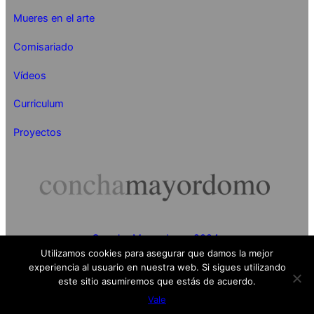
Mueres en el arte
Comisariado
Vídeos
Curriculum
Proyectos
Concha Mayordomo 2024
Utilizamos cookies para asegurar que damos la mejor
experiencia al usuario en nuestra web. Si sigues utilizando
este sitio asumiremos que estás de acuerdo.
Vale