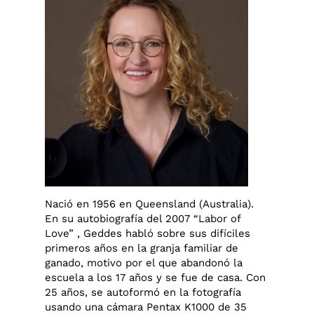
Nació en 1956 en Queensland (Australia).
En su autobiografía del 2007 “Labor of
Love” , Geddes habló sobre sus difíciles
primeros años en la granja familiar de
ganado, motivo por el que abandonó la
escuela a los 17 años y se fue de casa. Con
25 años, se autoformó en la fotografía
usando una cámara Pentax K1000 de 35