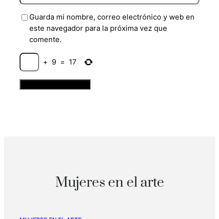
Guarda mi nombre, correo electrónico y web en
este navegador para la próxima vez que
comente.
+
9
=
17
Mujeres en el arte