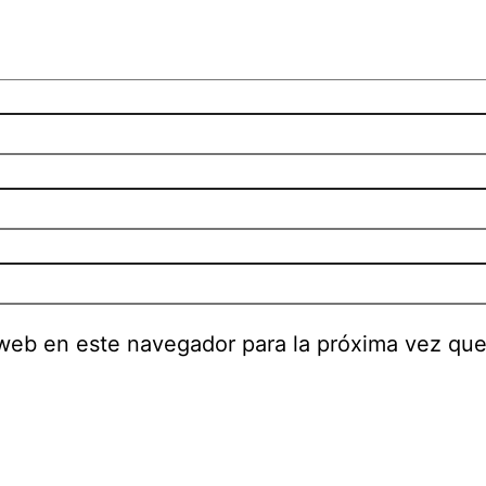
 web en este navegador para la próxima vez qu