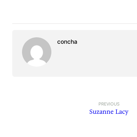
concha
PREVIOUS
Suzanne Lacy