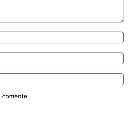
e comente.