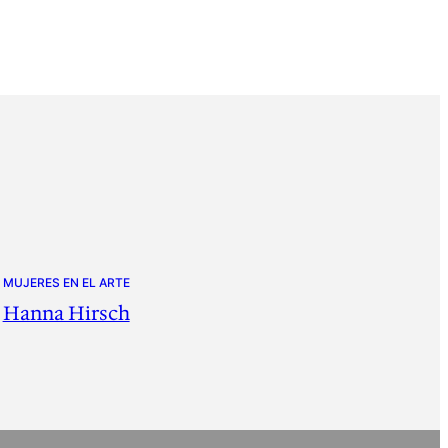
MUJERES EN EL ARTE
Hanna Hirsch