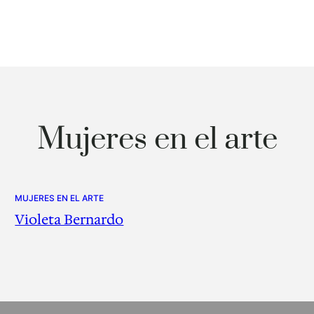
Mujeres en el arte
MUJERES EN EL ARTE
Violeta Bernardo