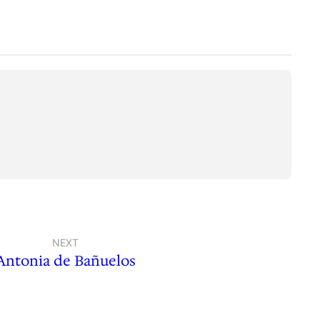
NEXT
Antonia de Bañuelos