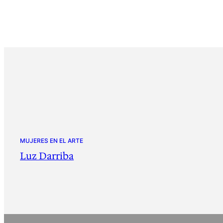
MUJERES EN EL ARTE
Luz Darriba