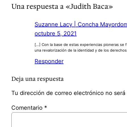
Una respuesta a «Judith Baca»
Suzanne Lacy | Concha Mayordom
octubre 5, 2021
[…] Con la base de estas experiencias pioneras se fu
una revalorización de la identidad y de los derechos
Responder
Deja una respuesta
Tu dirección de correo electrónico no será
Comentario
*