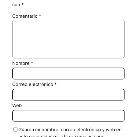
con
*
Comentario
*
Nombre
*
Correo electrónico
*
Web
Guarda mi nombre, correo electrónico y web en
este navegador para la próxima vez que