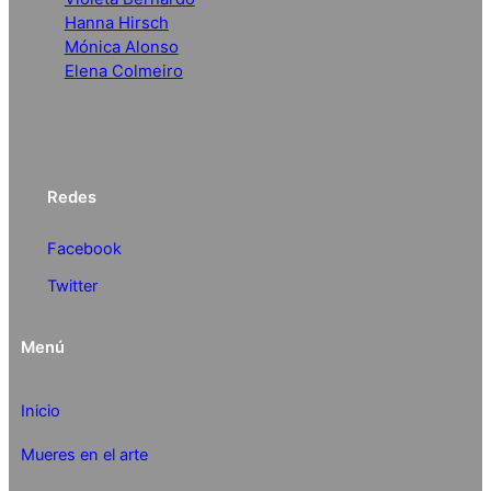
Hanna Hirsch
Mónica Alonso
Elena Colmeiro
Redes
Facebook
Twitter
Menú
Inicio
Mueres en el arte