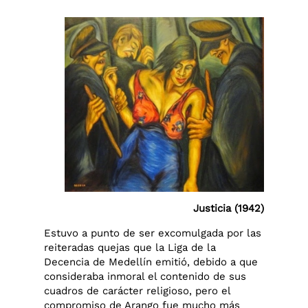
Justicia (1942)
Estuvo a punto de ser excomulgada por las
reiteradas quejas que la Liga de la
Decencia de Medellín emitió, debido a que
consideraba inmoral el contenido de sus
cuadros de carácter religioso, pero el
compromiso de Arango fue mucho más