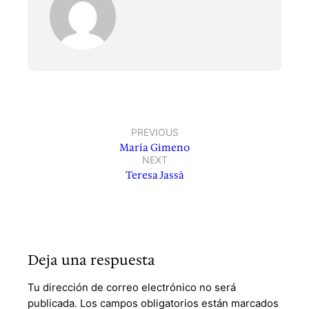
PREVIOUS
María Gimeno
NEXT
Teresa Jassà
Deja una respuesta
Tu dirección de correo electrónico no será
publicada.
Los campos obligatorios están marcados