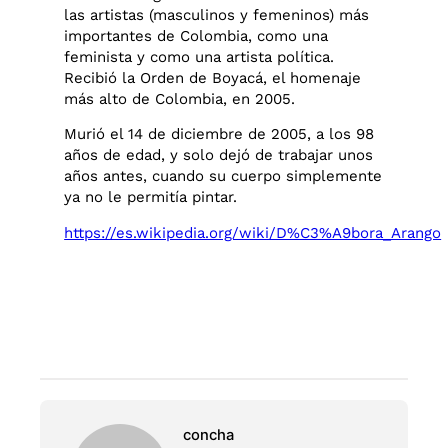
las artistas (masculinos y femeninos) más
importantes de Colombia, como una
feminista y como una artista política.
Recibió la Orden de Boyacá, el homenaje
más alto de Colombia, en 2005.
Murió el 14 de diciembre de 2005, a los 98
años de edad, y solo dejó de trabajar unos
años antes, cuando su cuerpo simplemente
ya no le permitía pintar.
https://es.wikipedia.org/wiki/D%C3%A9bora_Arango
concha