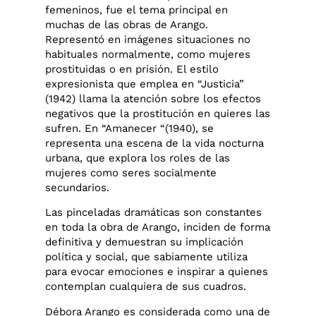
femeninos, fue el tema principal en
muchas de las obras de Arango.
Representó en imágenes situaciones no
habituales normalmente, como mujeres
prostituidas o en prisión. El estilo
expresionista que emplea en “Justicia”
(1942) llama la atención sobre los efectos
negativos que la prostitución en quieres las
sufren. En “Amanecer “(1940), se
representa una escena de la vida nocturna
urbana, que explora los roles de las
mujeres como seres socialmente
secundarios.
Las pinceladas dramáticas son constantes
en toda la obra de Arango, inciden de forma
definitiva y demuestran su implicación
política y social, que sabiamente utiliza
para evocar emociones e inspirar a quienes
contemplan cualquiera de sus cuadros.
Débora Arango es considerada como una de