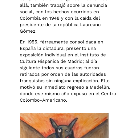
allá, también trabajó sobre la denuncia
social, con los hechos ocurridos en
Colombia en 1948 y con la caída del
presidente de la república Laureano
Gómez.
En 1955, férreamente consolidada en
España la dictadura, presentó una
exposición individual en el Instituto de
Cultura Hispánica de Madrid; al día
siguiente todos sus cuadros fueron
retirados por orden de las autoridades
franquistas sin ninguna explicación. Ello
motivó su inmediato regreso a Medellín,
donde ese mismo año expuso en el Centro
Colombo-Americano.