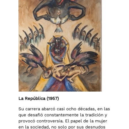
La República (1957)
Su carrera abarcó casi ocho décadas, en las
que desafió constantemente la tradición y
provocó controversia. El papel de la mujer
en la sociedad, no solo por sus desnudos