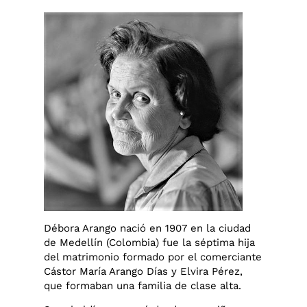
Débora Arango nació en 1907 en la ciudad
de Medellín (Colombia) fue la séptima hija
del matrimonio formado por el comerciante
Cástor María Arango Días y Elvira Pérez,
que formaban una familia de clase alta.