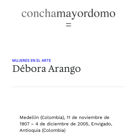
Saltar
al
contenido
MUJERES EN EL ARTE
Débora Arango
Medellín (Colombia), 11 de noviembre de
1907 – 4 de diciembre de 2005, Envigado,
Antioquia (Colombia)