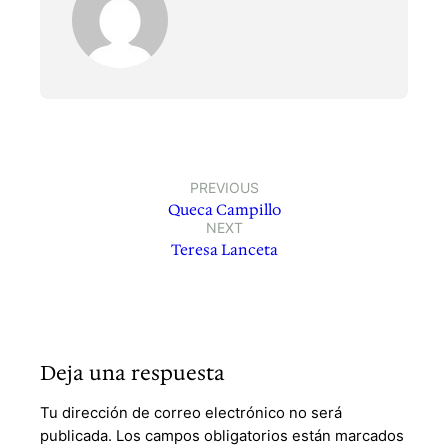
PREVIOUS
Queca Campillo
NEXT
Teresa Lanceta
Deja una respuesta
Tu dirección de correo electrónico no será
publicada.
Los campos obligatorios están marcados