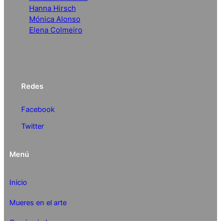
Hanna Hirsch
Mónica Alonso
Elena Colmeiro
Redes
Facebook
Twitter
Menú
Inicio
Mueres en el arte