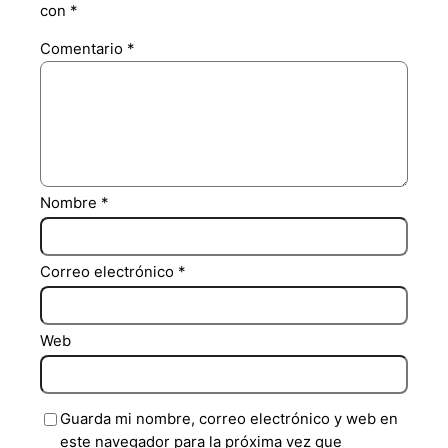
con
*
Comentario
*
Nombre
*
Correo electrónico
*
Web
Guarda mi nombre, correo electrónico y web en
este navegador para la próxima vez que