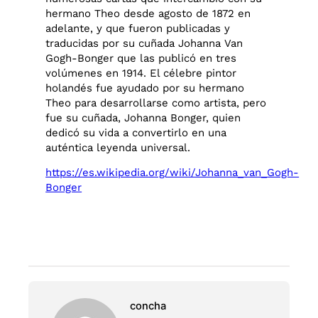
hermano Theo desde agosto de 1872 en
adelante, y que fueron publicadas y
traducidas por su cuñada Johanna Van
Gogh-Bonger que las publicó en tres
volúmenes en 1914. El célebre pintor
holandés fue ayudado por su hermano
Theo para desarrollarse como artista, pero
fue su cuñada, Johanna Bonger, quien
dedicó su vida a convertirlo en una
auténtica leyenda universal.
https://es.wikipedia.org/wiki/Johanna_van_Gogh-
Bonger
concha