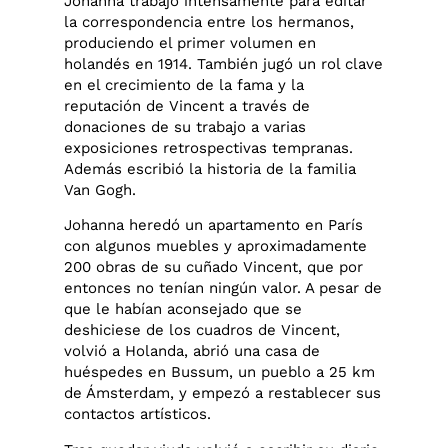
Johanna trabajó intensamente para editar
la correspondencia entre los hermanos,
produciendo el primer volumen en
holandés en 1914. También jugó un rol clave
en el crecimiento de la fama y la
reputación de Vincent a través de
donaciones de su trabajo a varias
exposiciones retrospectivas tempranas.
Además escribió la historia de la familia
Van Gogh.
Johanna heredó un apartamento en París
con algunos muebles y aproximadamente
200 obras de su cuñado Vincent, que por
entonces no tenían ningún valor. A pesar de
que le habían aconsejado que se
deshiciese de los cuadros de Vincent,
volvió a Holanda, abrió una casa de
huéspedes en Bussum, un pueblo a 25 km
de Ámsterdam, y empezó a restablecer sus
contactos artísticos.