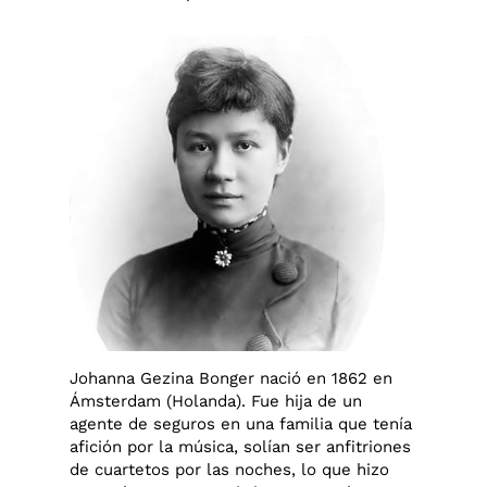
Johanna Gezina Bonger nació en 1862 en
Ámsterdam (Holanda). Fue hija de un
agente de seguros en una familia que tenía
afición por la música, solían ser anfitriones
de cuartetos por las noches, lo que hizo