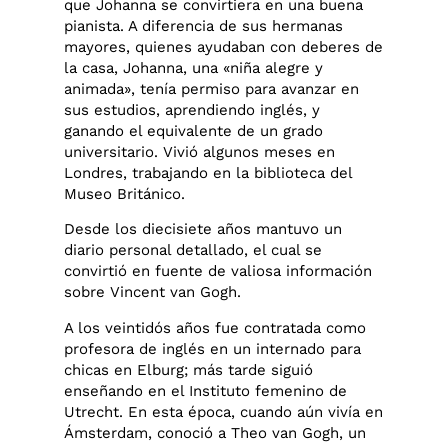
que Johanna se convirtiera en una buena
pianista. A diferencia de sus hermanas
mayores, quienes ayudaban con deberes de
la casa, Johanna, una «niña alegre y
animada», tenía permiso para avanzar en
sus estudios, aprendiendo inglés, y
ganando el equivalente de un grado
universitario. Vivió algunos meses en
Londres, trabajando en la biblioteca del
Museo Británico.
Desde los diecisiete años mantuvo un
diario personal detallado, el cual se
convirtió en fuente de valiosa información
sobre Vincent van Gogh.
A los veintidós años fue contratada como
profesora de inglés en un internado para
chicas en Elburg; más tarde siguió
enseñando en el Instituto femenino de
Utrecht. En esta época, cuando aún vivía en
Ámsterdam, conoció a Theo van Gogh, un