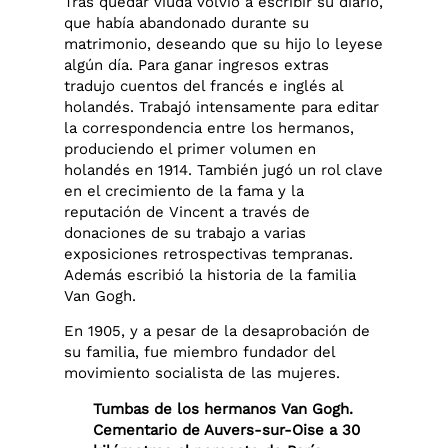
Tras quedar viuda volvió a escribir su diario,
que había abandonado durante su
matrimonio, deseando que su hijo lo leyese
algún día. Para ganar ingresos extras
tradujo cuentos del francés e inglés al
holandés. Trabajó intensamente para editar
la correspondencia entre los hermanos,
produciendo el primer volumen en
holandés en 1914. También jugó un rol clave
en el crecimiento de la fama y la
reputación de Vincent a través de
donaciones de su trabajo a varias
exposiciones retrospectivas tempranas.
Además escribió la historia de la familia
Van Gogh.
En 1905, y a pesar de la desaprobación de
su familia, fue miembro fundador del
movimiento socialista de las mujeres.
Tumbas de los hermanos Van Gogh.
Cementario de Auvers-sur-Oise a 30