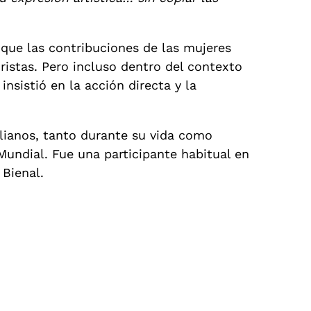
que las contribuciones de las mujeres
ristas. Pero incluso dentro del contexto
sistió en la acción directa y la
alianos, tanto durante su vida como
Mundial. Fue una participante habitual en
 Bienal.