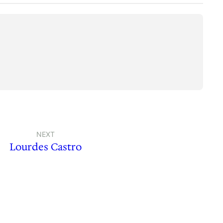
NEXT
Lourdes Castro