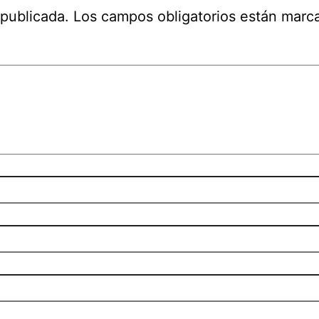
 publicada.
Los campos obligatorios están mar