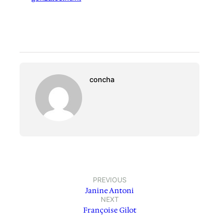
concha
PREVIOUS
Janine Antoni
NEXT
Françoise Gilot