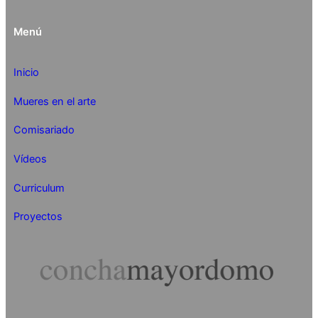
Menú
Inicio
Mueres en el arte
Comisariado
Vídeos
Curriculum
Proyectos