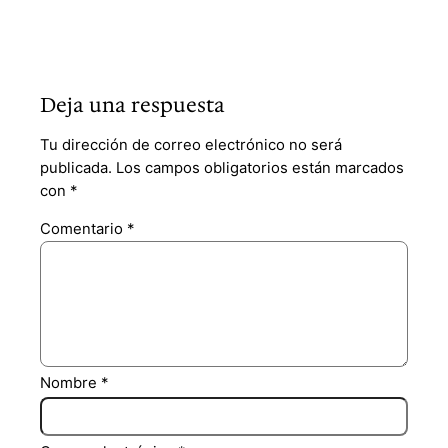
Deja una respuesta
Tu dirección de correo electrónico no será
publicada.
Los campos obligatorios están marcados
con
*
Comentario
*
Nombre
*