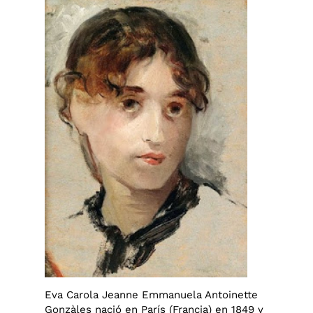
Eva Carola Jeanne Emmanuela Antoinette
Gonzàles nació en París (Francia) en 1849 y