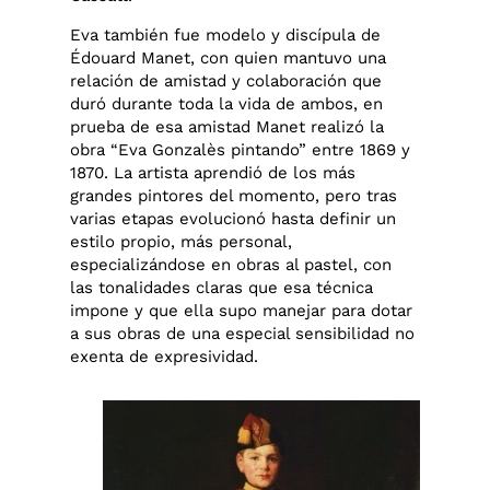
Eva también fue modelo y discípula de
Édouard Manet, con quien mantuvo una
relación de amistad y colaboración que
duró durante toda la vida de ambos, en
prueba de esa amistad Manet realizó la
obra “Eva Gonzalès pintando” entre 1869 y
1870. La artista aprendió de los más
grandes pintores del momento, pero tras
varias etapas evolucionó hasta definir un
estilo propio, más personal,
especializándose en obras al pastel, con
las tonalidades claras que esa técnica
impone y que ella supo manejar para dotar
a sus obras de una especial sensibilidad no
exenta de expresividad.