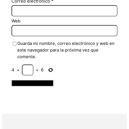
Correo electrónico
*
Web
Guarda mi nombre, correo electrónico y web en
este navegador para la próxima vez que
comente.
4
+
=
6