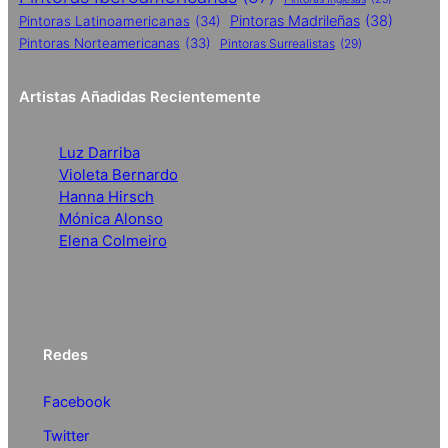
Pintoras Madrileñas
(38)
Pintoras Latinoamericanas
(34)
Pintoras Norteamericanas
(33)
Pintoras Surrealistas
(29)
Artistas Añadidas Recientemente
Luz Darriba
Violeta Bernardo
Hanna Hirsch
Mónica Alonso
Elena Colmeiro
Redes
Facebook
Twitter