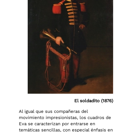
El soldadito (1876)
Al igual que sus compañeras del
movimiento impresionistas, los cuadros de
Eva se caracterizan por entrarse en
temáticas sencillas, con especial énfasis en