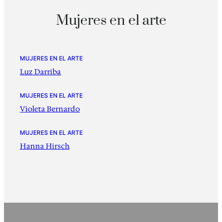
Mujeres en el arte
MUJERES EN EL ARTE
Luz Darriba
MUJERES EN EL ARTE
Violeta Bernardo
MUJERES EN EL ARTE
Hanna Hirsch