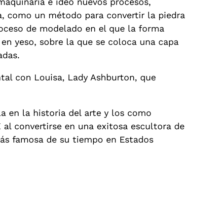
maquinaria e ideó nuevos procesos,
a, como un método para convertir la piedra
proceso de modelado en el que la forma
en yeso, sobre la que se coloca una capa
adas.
tal con Louisa, Lady Ashburton, que
 en la historia del arte y los como
 al convertirse en una exitosa escultora de
más famosa de su tiempo en Estados