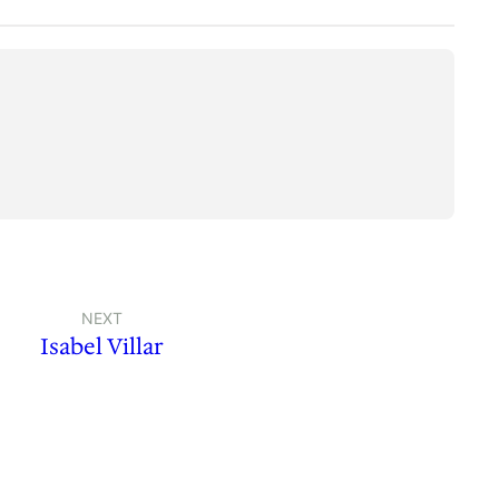
NEXT
Isabel Villar