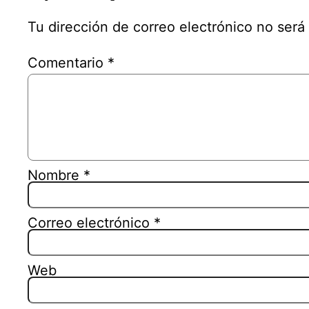
Tu dirección de correo electrónico no será
Comentario
*
Nombre
*
Correo electrónico
*
Web