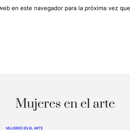
 web en este navegador para la próxima vez qu
Mujeres en el arte
MUJERES EN EL ARTE