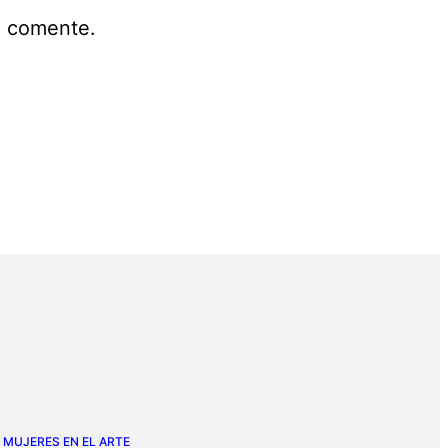
e comente.
MUJERES EN EL ARTE