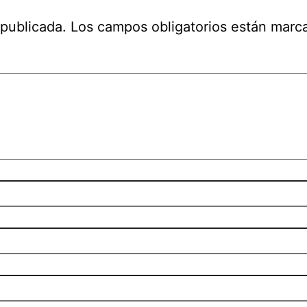
 publicada.
Los campos obligatorios están mar